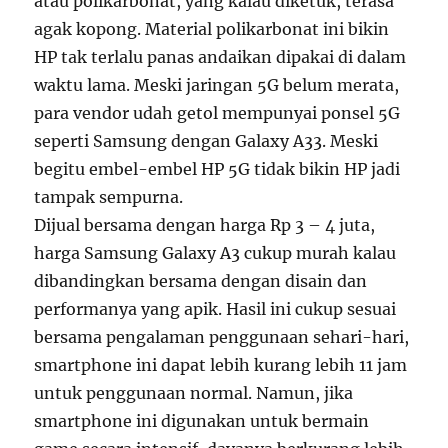
atau polikarbonat, yang kalau diketuk, terasa
agak kopong. Material polikarbonat ini bikin
HP tak terlalu panas andaikan dipakai di dalam
waktu lama. Meski jaringan 5G belum merata,
para vendor udah getol mempunyai ponsel 5G
seperti Samsung dengan Galaxy A33. Meski
begitu embel-embel HP 5G tidak bikin HP jadi
tampak sempurna.
Dijual bersama dengan harga Rp 3 – 4 juta,
harga Samsung Galaxy A3 cukup murah kalau
dibandingkan bersama dengan disain dan
performanya yang apik. Hasil ini cukup sesuai
bersama pengalaman penggunaan sehari-hari,
smartphone ini dapat lebih kurang lebih 11 jam
untuk penggunaan normal. Namun, jika
smartphone ini digunakan untuk bermain