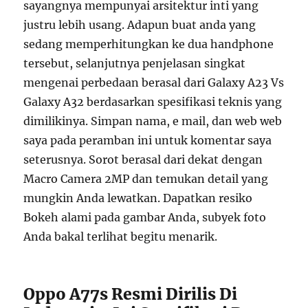
sayangnya mempunyai arsitektur inti yang
justru lebih usang. Adapun buat anda yang
sedang memperhitungkan ke dua handphone
tersebut, selanjutnya penjelasan singkat
mengenai perbedaan berasal dari Galaxy A23 Vs
Galaxy A32 berdasarkan spesifikasi teknis yang
dimilikinya. Simpan nama, e mail, dan web web
saya pada peramban ini untuk komentar saya
seterusnya. Sorot berasal dari dekat dengan
Macro Camera 2MP dan temukan detail yang
mungkin Anda lewatkan. Dapatkan resiko
Bokeh alami pada gambar Anda, subyek foto
Anda bakal terlihat begitu menarik.
Oppo A77s Resmi Dirilis Di