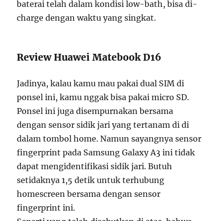
baterai telah dalam kondisi low-bath, bisa di-
charge dengan waktu yang singkat.
Review Huawei Matebook D16
Jadinya, kalau kamu mau pakai dual SIM di
ponsel ini, kamu nggak bisa pakai micro SD.
Ponsel ini juga disempurnakan bersama
dengan sensor sidik jari yang tertanam di di
dalam tombol home. Namun sayangnya sensor
fingerprint pada Samsung Galaxy A3 ini tidak
dapat mengidentifikasi sidik jari. Butuh
setidaknya 1,5 detik untuk terhubung
homescreen bersama dengan sensor
fingerprint ini.