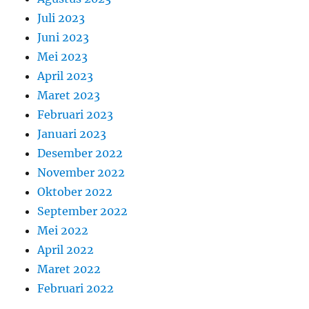
Juli 2023
Juni 2023
Mei 2023
April 2023
Maret 2023
Februari 2023
Januari 2023
Desember 2022
November 2022
Oktober 2022
September 2022
Mei 2022
April 2022
Maret 2022
Februari 2022