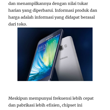
dan menampilkannya dengan nilai tukar
harian yang diperbarui. Informasi produk dan
harga adalah informasi yang didapat berasal
dari toko.
Meskipun mempunyai frekuensi lebih cepat
dan pabrikasi lebih efisien, chipset ini