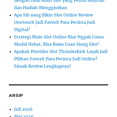
dengan Gold Rush Slot yang Penuh Kejutan
dan Hadiah Menggiurkan
Apa Sih yang Bikin Slot Online Review
Onetouch Jadi Favorit Para Pecinta Judi
Digital?
Strategi Main Slot Online Biar Nggak Cuma
Modal Nekat, Bisa Bawa Cuan Siang Slot!
Apakah Provider Slot Thunderkick Layak Jadi
Pilihan Favorit Para Pecinta Judi Online?
Simak Review Lengkapnya!
ARSIP
Juli 2026
Mei 2026