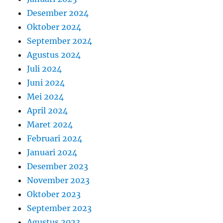
Desember 2024
Oktober 2024
September 2024
Agustus 2024
Juli 2024
Juni 2024
Mei 2024
April 2024
Maret 2024
Februari 2024
Januari 2024
Desember 2023
November 2023
Oktober 2023
September 2023
Agustus 2023