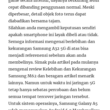
game secara intensif, dayanya berkurang lebih
cepat dibanding penggunaan normal. Meski
diperbesar, detail objek foto terus dapat
diabadikan bersama tajam.
Silahkan anda mengambil keputusan sendiri
apakah smartphone ini layak dibeli atau tidak.
Semoga informasi mengenai berlebihan dan
kekurangan Samsung A32 5G di atas bisa
menjadi referenensi sebelum akan anda
membelinya. Simak pula artikel pada mulanya
mengenai review Kelebihan dan Kekurangan
Samsung M62 dan beragam artikel menarik
lainnya. Namun untuk waktu ini jaringan 5G
tetap hanya sebatas percobaan dan belum
semua tempat tercover jaringan tersebut.
Untuk sistem operasinya, Samsung Galaxy A5