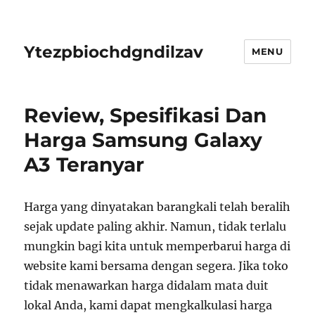
Ytezpbiochdgndilzav
MENU
Review, Spesifikasi Dan
Harga Samsung Galaxy
A3 Teranyar
Harga yang dinyatakan barangkali telah beralih
sejak update paling akhir. Namun, tidak terlalu
mungkin bagi kita untuk memperbarui harga di
website kami bersama dengan segera. Jika toko
tidak menawarkan harga didalam mata duit
lokal Anda, kami dapat mengkalkulasi harga