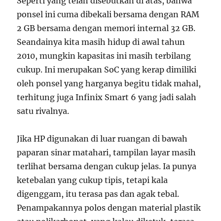
Seperti yang telah disebutkan di atas, bahwa
ponsel ini cuma dibekali bersama dengan RAM
2 GB bersama dengan memori internal 32 GB.
Seandainya kita masih hidup di awal tahun
2010, mungkin kapasitas ini masih terbilang
cukup. Ini merupakan SoC yang kerap dimiliki
oleh ponsel yang harganya begitu tidak mahal,
terhitung juga Infinix Smart 6 yang jadi salah
satu rivalnya.
Jika HP digunakan di luar ruangan di bawah
paparan sinar matahari, tampilan layar masih
terlihat bersama dengan cukup jelas. Ia punya
ketebalan yang cukup tipis, tetapi kala
digenggam, itu terasa pas dan agak tebal.
Penampakannya polos dengan material plastik