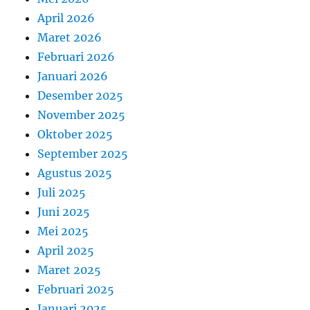
April 2026
Maret 2026
Februari 2026
Januari 2026
Desember 2025
November 2025
Oktober 2025
September 2025
Agustus 2025
Juli 2025
Juni 2025
Mei 2025
April 2025
Maret 2025
Februari 2025
Januari 2025