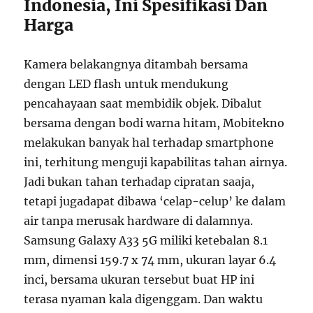
Indonesia, Ini Spesifikasi Dan
Harga
Kamera belakangnya ditambah bersama
dengan LED flash untuk mendukung
pencahayaan saat membidik objek. Dibalut
bersama dengan bodi warna hitam, Mobitekno
melakukan banyak hal terhadap smartphone
ini, terhitung menguji kapabilitas tahan airnya.
Jadi bukan tahan terhadap cipratan saaja,
tetapi jugadapat dibawa ‘celap-celup’ ke dalam
air tanpa merusak hardware di dalamnya.
Samsung Galaxy A33 5G miliki ketebalan 8.1
mm, dimensi 159.7 x 74 mm, ukuran layar 6.4
inci, bersama ukuran tersebut buat HP ini
terasa nyaman kala digenggam. Dan waktu