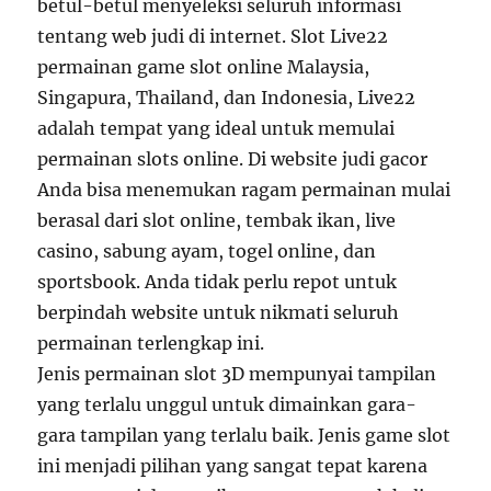
betul-betul menyeleksi seluruh informasi
tentang web judi di internet. Slot Live22
permainan game slot online Malaysia,
Singapura, Thailand, dan Indonesia, Live22
adalah tempat yang ideal untuk memulai
permainan slots online. Di website judi gacor
Anda bisa menemukan ragam permainan mulai
berasal dari slot online, tembak ikan, live
casino, sabung ayam, togel online, dan
sportsbook. Anda tidak perlu repot untuk
berpindah website untuk nikmati seluruh
permainan terlengkap ini.
Jenis permainan slot 3D mempunyai tampilan
yang terlalu unggul untuk dimainkan gara-
gara tampilan yang terlalu baik. Jenis game slot
ini menjadi pilihan yang sangat tepat karena