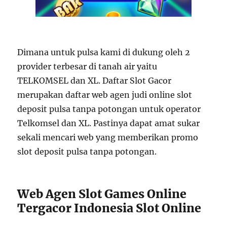
Dimana untuk pulsa kami di dukung oleh 2
provider terbesar di tanah air yaitu
TELKOMSEL dan XL. Daftar Slot Gacor
merupakan daftar web agen judi online slot
deposit pulsa tanpa potongan untuk operator
Telkomsel dan XL. Pastinya dapat amat sukar
sekali mencari web yang memberikan promo
slot deposit pulsa tanpa potongan.
Web Agen Slot Games Online
Tergacor Indonesia Slot Online