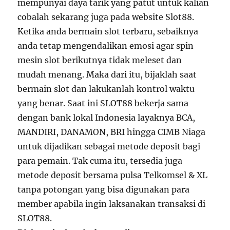
mempunyai daya tarik yang patut untuk kalian
cobalah sekarang juga pada website Slot88.
Ketika anda bermain slot terbaru, sebaiknya
anda tetap mengendalikan emosi agar spin
mesin slot berikutnya tidak meleset dan
mudah menang. Maka dari itu, bijaklah saat
bermain slot dan lakukanlah kontrol waktu
yang benar. Saat ini SLOT88 bekerja sama
dengan bank lokal Indonesia layaknya BCA,
MANDIRI, DANAMON, BRI hingga CIMB Niaga
untuk dijadikan sebagai metode deposit bagi
para pemain. Tak cuma itu, tersedia juga
metode deposit bersama pulsa Telkomsel & XL
tanpa potongan yang bisa digunakan para
member apabila ingin laksanakan transaksi di
SLOT88.