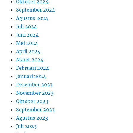
Oktober 2024
September 2024
Agustus 2024
Juli 2024
Juni 2024
Mei 2024
April 2024
Maret 2024
Februari 2024
Januari 2024
Desember 2023
November 2023
Oktober 2023
September 2023
Agustus 2023
Juli 2023