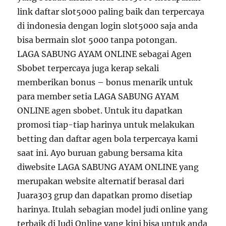
link daftar slot5000 paling baik dan terpercaya
di indonesia dengan login slot5000 saja anda
bisa bermain slot 5000 tanpa potongan.
LAGA SABUNG AYAM ONLINE sebagai Agen
Sbobet terpercaya juga kerap sekali
memberikan bonus – bonus menarik untuk
para member setia LAGA SABUNG AYAM
ONLINE agen sbobet. Untuk itu dapatkan
promosi tiap-tiap harinya untuk melakukan
betting dan daftar agen bola terpercaya kami
saat ini. Ayo buruan gabung bersama kita
diwebsite LAGA SABUNG AYAM ONLINE yang
merupakan website alternatif berasal dari
Juara303 grup dan dapatkan promo disetiap
harinya. Itulah sebagian model judi online yang
terbaik di Judi Online yang kini bisa untuk anda