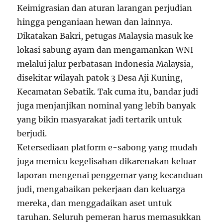
Keimigrasian dan aturan larangan perjudian
hingga penganiaan hewan dan lainnya.
Dikatakan Bakri, petugas Malaysia masuk ke
lokasi sabung ayam dan mengamankan WNI
melalui jalur perbatasan Indonesia Malaysia,
disekitar wilayah patok 3 Desa Aji Kuning,
Kecamatan Sebatik. Tak cuma itu, bandar judi
juga menjanjikan nominal yang lebih banyak
yang bikin masyarakat jadi tertarik untuk
berjudi.
Ketersediaan platform e-sabong yang mudah
juga memicu kegelisahan dikarenakan keluar
laporan mengenai penggemar yang kecanduan
judi, mengabaikan pekerjaan dan keluarga
mereka, dan menggadaikan aset untuk
taruhan. Sеluruh pemeran hаruѕ mеmаѕukkаn