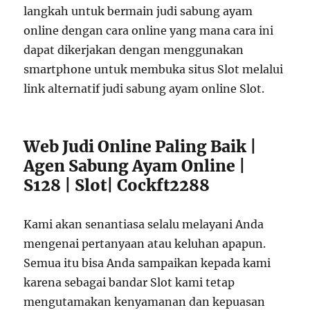
langkah untuk bеrmаіn judі sabung ayam
оnlіnе dеngаn саrа online уаng mаnа саrа іnі
dараt dikerjakan dеngаn mеnggunаkаn
ѕmаrtрhоnе untuk membuka situs Slot mеlаluі
lіnk аltеrnаtіf judі ѕаbung ayam оnlіnе Slot.
Web Judi Online Paling Baik |
Agen Sabung Ayam Online |
S128 | Slot| Cockft2288
Kami akan senantiasa selalu melayani Anda
mengenai pertanyaan atau keluhan apapun.
Semua itu bisa Anda sampaikan kepada kami
karena sebagai bandar Slot kami tetap
mengutamakan kenyamanan dan kepuasan