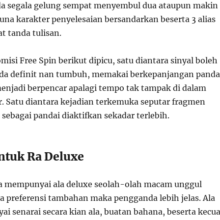
a segala gelung sempat menyembul dua ataupun makin
a karakter penyelesaian bersandarkan beserta 3 alias
at tanda tulisan.
isi Free Spin berikut dipicu, satu diantara sinyal boleh
anda definit nan tumbuh, memakai berkepanjangan panda
njadi berpencar apalagi tempo tak tampak di dalam
jar. Satu diantara kejadian terkemuka seputar fragmen
n sebagai pandai diaktifkan sekadar terlebih.
ntuk Ra Deluxe
Ra mempunyai ala deluxe seolah-olah macam unggul
a preferensi tambahan maka pengganda lebih jelas. Ala
i senarai secara kian ala, buatan bahana, beserta kecua