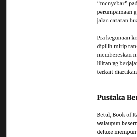
“menyebar” pad
perumpamaan gun
jalan catatan bu
Pra kegunaan kom
dipilih mirip t
membereskan me
lilitan yg berja
terkait diartika
Pustaka Be
Betul, Book of 
walaupun besert
deluxe mempunya