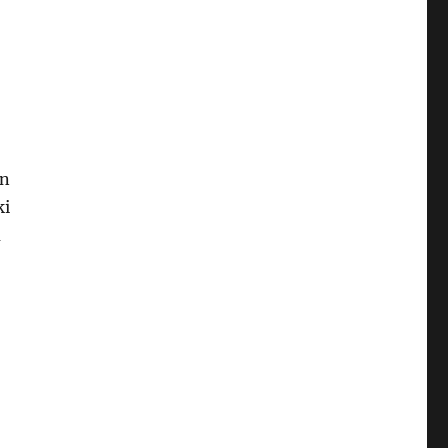
an
ki
u