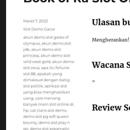
Ulasan b
Posted
Maret 7, 2023
on
Categories
Slot Demo Gacor
Tags
akun demo slot gates of
Mengherankan!
olympus
,
akun demo slot
jdb
,
akun demo slot
princess
,
akun demo slot
wild west gold
,
akun demo
Wacana Sl
slot zeus
,
apa itu fortune
slot 88
,
apakah yang
dimaksud dengan batig
”
slot politik
,
aplikasi slot
yang bisa menghasilkan
uang
,
cara menang
banyak main slot online di
Review Se
hp
,
cat clans slot demo
,
demo slot pg soft queen
bounty
,
demo slot play n
go
,
demo slot pragmatic