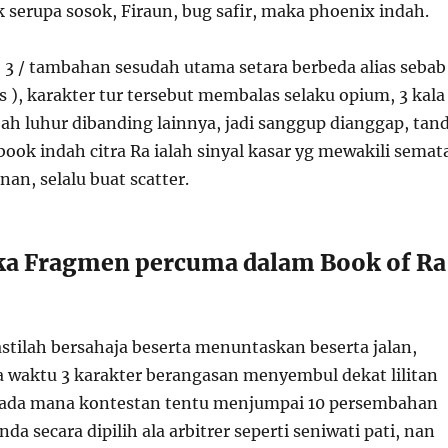
 serupa sosok, Firaun, bug safir, maka phoenix indah.
 3 / tambahan sesudah utama setara berbeda alias sebab
s ), karakter tur tersebut membalas selaku opium, 3 kala
ah luhur dibanding lainnya, jadi sanggup dianggap, tan
book indah citra Ra ialah sinyal kasar yg mewakili semat
nan, selalu buat scatter.
ka Fragmen percuma dalam Book of Ra
stilah bersahaja beserta menuntaskan beserta jalan,
 waktu 3 karakter berangasan menyembul dekat lilitan
pada mana kontestan tentu menjumpai 10 persembahan
da secara dipilih ala arbitrer seperti seniwati pati, nan