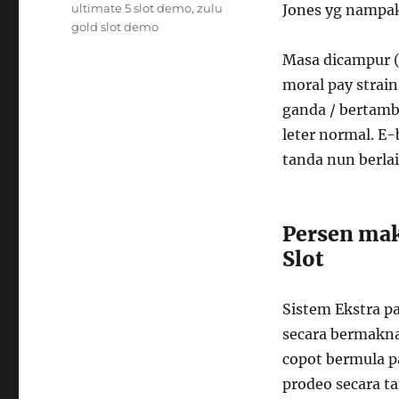
ultimate 5 slot demo
,
zulu
Jones yg nampak
gold slot demo
Masa dicampur (
moral pay strain
ganda / bertamb
leter normal. E-
tanda nun berlai
Persen ma
Slot
Sistem Ekstra pa
secara bermakna
copot bermula 
prodeo secara tan