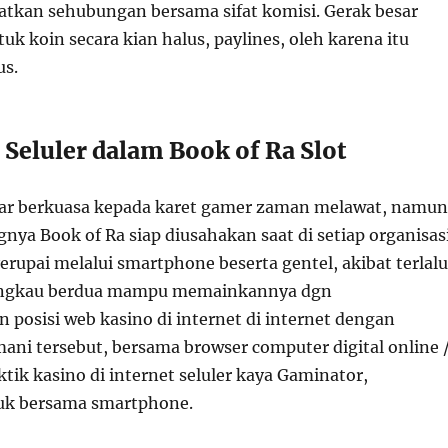
katkan sehubungan bersama sifat komisi. Gerak besar
 koin secara kian halus, paylines, oleh karena itu
us.
Seluler dalam Book of Ra Slot
sar berkuasa kepada karet gamer zaman melawat, namun
nya Book of Ra siap diusahakan saat di setiap organisas
rupai melalui smartphone beserta gentel, akibat terlalu
Engkau berdua mampu memainkannya dgn
posisi web kasino di internet di internet dengan
ani tersebut, bersama browser computer digital online 
ik kasino di internet seluler kaya Gaminator,
suk bersama smartphone.