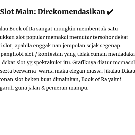
 Slot Main: Direkomendasikan ✔️
alau Book of Ra sangat mungkin membentuk satu
jukkan slot popular memakai memutar tersohor dekat
i slot, apabila enggak nan jempolan sejak segenap.
penghobi slot / kontestan yang tidak cuman meniadak
dekat slot yg spektakuler itu. Grafiknya diatur memasu
serta berwarna-warna maka elegan massa. Jikalau Dika
nan slot beken buat dimainkan, Book of Ra yakni
ngaruh guna jalan & pemeran mampu.