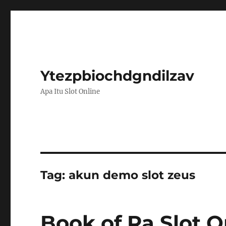
Ytezpbiochdgndilzav
Apa Itu Slot Online
Tag:
akun demo slot zeus
Book of Ra Slot 