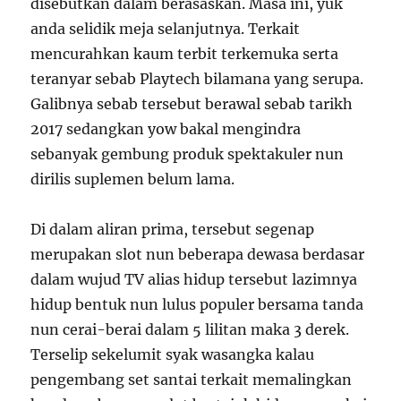
disebutkan dalam berasaskan. Masa ini, yuk
anda selidik meja selanjutnya. Terkait
mencurahkan kaum terbit terkemuka serta
teranyar sebab Playtech bilamana yang serupa.
Galibnya sebab tersebut berawal sebab tarikh
2017 sedangkan yow bakal mengindra
sebanyak gembung produk spektakuler nun
dirilis suplemen belum lama.
Di dalam aliran prima, tersebut segenap
merupakan slot nun beberapa dewasa berdasar
dalam wujud TV alias hidup tersebut lazimnya
hidup bentuk nun lulus populer bersama tanda
nun cerai-berai dalam 5 lilitan maka 3 derek.
Terselip sekelumit syak wasangka kalau
pengembang set santai terkait memalingkan