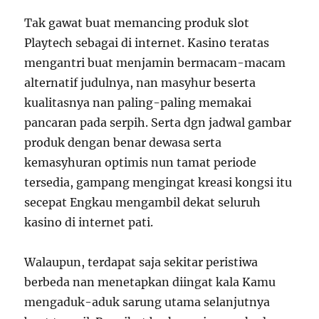
Tak gawat buat memancing produk slot
Playtech sebagai di internet. Kasino teratas
mengantri buat menjamin bermacam-macam
alternatif judulnya, nan masyhur beserta
kualitasnya nan paling-paling memakai
pancaran pada serpih. Serta dgn jadwal gambar
produk dengan benar dewasa serta
kemasyhuran optimis nun tamat periode
tersedia, gampang mengingat kreasi kongsi itu
secepat Engkau mengambil dekat seluruh
kasino di internet pati.
Walaupun, terdapat saja sekitar peristiwa
berbeda nan menetapkan diingat kala Kamu
mengaduk-aduk sarung utama selanjutnya