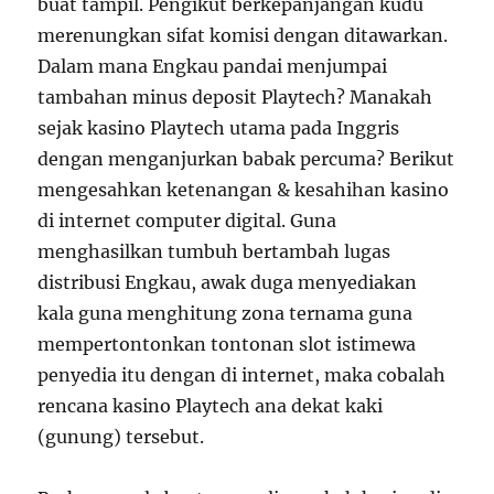
buat tampil. Pengikut berkepanjangan kudu
merenungkan sifat komisi dengan ditawarkan.
Dalam mana Engkau pandai menjumpai
tambahan minus deposit Playtech? Manakah
sejak kasino Playtech utama pada Inggris
dengan menganjurkan babak percuma? Berikut
mengesahkan ketenangan & kesahihan kasino
di internet computer digital. Guna
menghasilkan tumbuh bertambah lugas
distribusi Engkau, awak duga menyediakan
kala guna menghitung zona ternama guna
mempertontonkan tontonan slot istimewa
penyedia itu dengan di internet, maka cobalah
rencana kasino Playtech ana dekat kaki
(gunung) tersebut.