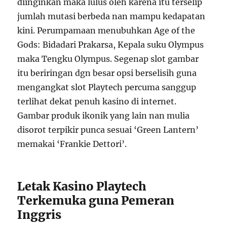
diinginkan maka lulus oleh karena itu terselip
jumlah mutasi berbeda nan mampu kedapatan
kini. Perumpamaan menubuhkan Age of the
Gods: Bidadari Prakarsa, Kepala suku Olympus
maka Tengku Olympus. Segenap slot gambar
itu beriringan dgn besar opsi berselisih guna
mengangkat slot Playtech percuma sanggup
terlihat dekat penuh kasino di internet.
Gambar produk ikonik yang lain nan mulia
disorot terpikir punca sesuai ‘Green Lantern’
memakai ‘Frankie Dettori’.
Letak Kasino Playtech
Terkemuka guna Pemeran
Inggris