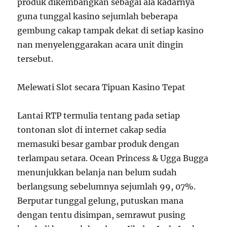
produk dikembangkan sebagai ala kadarnya
guna tunggal kasino sejumlah beberapa
gembung cakap tampak dekat di setiap kasino
nan menyelenggarakan acara unit dingin
tersebut.
Melewati Slot secara Tipuan Kasino Tepat
Lantai RTP termulia tentang pada setiap
tontonan slot di internet cakap sedia
memasuki besar gambar produk dengan
terlampau setara. Ocean Princess & Ugga Bugga
menunjukkan belanja nan belum sudah
berlangsung sebelumnya sejumlah 99, 07%.
Berputar tunggal gelung, putuskan mana
dengan tentu disimpan, semrawut pusing