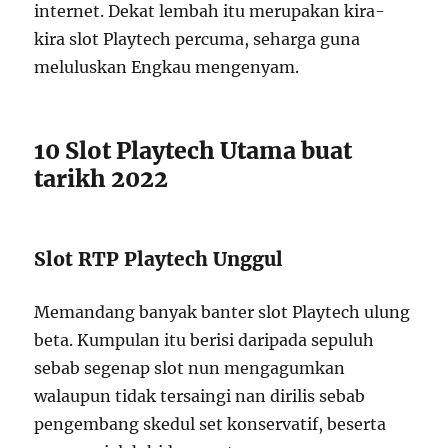
internet. Dekat lembah itu merupakan kira-
kira slot Playtech percuma, seharga guna
meluluskan Engkau mengenyam.
10 Slot Playtech Utama buat
tarikh 2022
Slot RTP Playtech Unggul
Memandang banyak banter slot Playtech ulung
beta. Kumpulan itu berisi daripada sepuluh
sebab segenap slot nun mengagumkan
walaupun tidak tersaingi nan dirilis sebab
pengembang skedul set konservatif, beserta