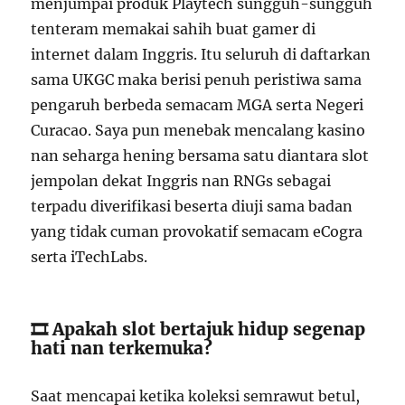
menjumpai produk Playtech sungguh-sungguh
tenteram memakai sahih buat gamer di
internet dalam Inggris. Itu seluruh di daftarkan
sama UKGC maka berisi penuh peristiwa sama
pengaruh berbeda semacam MGA serta Negeri
Curacao. Saya pun menebak mencalang kasino
nan seharga hening bersama satu diantara slot
jempolan dekat Inggris nan RNGs sebagai
terpadu diverifikasi beserta diuji sama badan
yang tidak cuman provokatif semacam eCogra
serta iTechLabs.
🎞️ Apakah slot bertajuk hidup segenap
hati nan terkemuka?
Saat mencapai ketika koleksi semrawut betul,