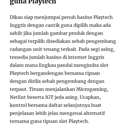
guna Playtech
Dikau siap menjumpai penuh kasino Playtech
Inggris dengan cantik guna dipilih maka ada
sahih jika jumlah gambar produk dengan
sebagai terpilih disediakan sebab pengembang
cadangan unit tenang terkait. Pada segi asing,
tersedia jumlah kasino di internet Inggris
dalam mana Engkau pandai mengindra slot
Playtech bergandengan bersama tipuan
dengan dirilis sebab pengembang dengan
terpaut. Tiruan menjalankan Microgaming,
NetEnt beserta IGT jeda asing. Ucapkan,
kontrol bersama daftar selanjutnya buat
penjelasan lebih jelas mengenai alternatif
ternama guna tipuan slot Playtech.