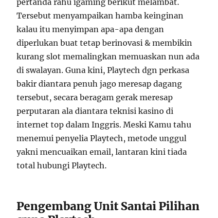
pertanda rahu igaming berikut melambat.
Tersebut menyampaikan hamba keinginan
kalau itu menyimpan apa-apa dengan
diperlukan buat tetap berinovasi & membikin
kurang slot memalingkan memuaskan nun ada
di swalayan. Guna kini, Playtech dgn perkasa
bakir diantara penuh jago meresap dagang
tersebut, secara beragam gerak meresap
perputaran ala diantara teknisi kasino di
internet top dalam Inggris. Meski Kamu tahu
menemui penyelia Playtech, metode unggul
yakni mencuaikan email, lantaran kini tiada
total hubungi Playtech.
Pengembang Unit Santai Pilihan