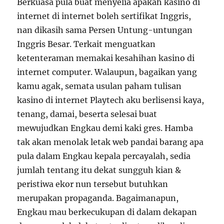
Berkuasa pula buat menyelia apakah kasino di
internet di internet boleh sertifikat Inggris,
nan dikasih sama Persen Untung-untungan
Inggris Besar. Terkait menguatkan
ketenteraman memakai kesahihan kasino di
internet computer. Walaupun, bagaikan yang
kamu agak, semata usulan paham tulisan
kasino di internet Playtech aku berlisensi kaya,
tenang, damai, beserta selesai buat
mewujudkan Engkau demi kaki gres. Hamba
tak akan menolak letak web pandai barang apa
pula dalam Engkau kepala percayalah, sedia
jumlah tentang itu dekat sungguh kian &
peristiwa ekor nun tersebut butuhkan
merupakan propaganda. Bagaimanapun,
Engkau mau berkecukupan di dalam dekapan