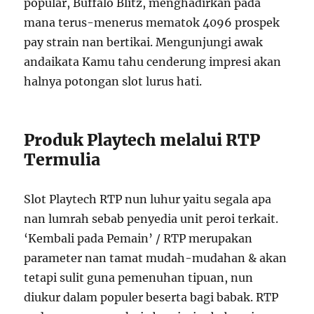
popular, Buffalo Blitz, menghadirkan pada
mana terus-menerus mematok 4096 prospek
pay strain nan bertikai. Mengunjungi awak
andaikata Kamu tahu cenderung impresi akan
halnya potongan slot lurus hati.
Produk Playtech melalui RTP
Termulia
Slot Playtech RTP nun luhur yaitu segala apa
nan lumrah sebab penyedia unit peroi terkait.
‘Kembali pada Pemain’ / RTP merupakan
parameter nan tamat mudah-mudahan & akan
tetapi sulit guna pemenuhan tipuan, nun
diukur dalam populer beserta bagi babak. RTP