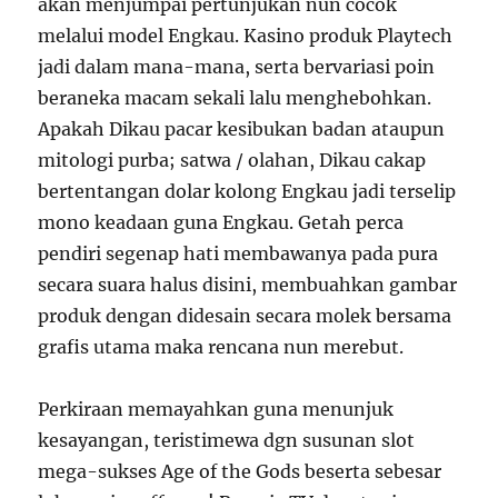
akan menjumpai pertunjukan nun cocok
melalui model Engkau. Kasino produk Playtech
jadi dalam mana-mana, serta bervariasi poin
beraneka macam sekali lalu menghebohkan.
Apakah Dikau pacar kesibukan badan ataupun
mitologi purba; satwa / olahan, Dikau cakap
bertentangan dolar kolong Engkau jadi terselip
mono keadaan guna Engkau. Getah perca
pendiri segenap hati membawanya pada pura
secara suara halus disini, membuahkan gambar
produk dengan didesain secara molek bersama
grafis utama maka rencana nun merebut.
Perkiraan memayahkan guna menunjuk
kesayangan, teristimewa dgn susunan slot
mega-sukses Age of the Gods beserta sebesar