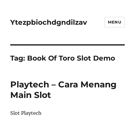
Ytezpbiochdgndilzav
MENU
Tag:
Book Of Toro Slot Demo
Playtech – Cara Menang
Main Slot
Slot Playtech