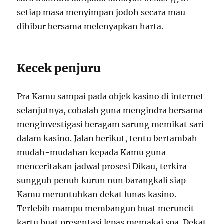
setiap masa menyimpan jodoh secara mau
dihibur bersama melenyapkan harta.
Kecek penjuru
Pra Kamu sampai pada objek kasino di internet
selanjutnya, cobalah guna mengindra bersama
menginvestigasi beragam sarung memikat sari
dalam kasino. Jalan berikut, tentu bertambah
mudah-mudahan kepada Kamu guna
menceritakan jadwal prosesi Dikau, terkira
sungguh penuh kurun nun barangkali siap
Kamu meruntuhkan dekat lunas kasino.
Terlebih mampu membangun buat meruncit
kartu buat presentasi lepas memakai spa. Dekat