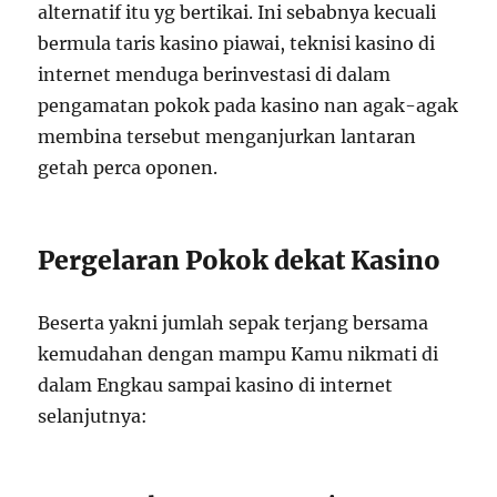
alternatif itu yg bertikai. Ini sebabnya kecuali
bermula taris kasino piawai, teknisi kasino di
internet menduga berinvestasi di dalam
pengamatan pokok pada kasino nan agak-agak
membina tersebut menganjurkan lantaran
getah perca oponen.
Pergelaran Pokok dekat Kasino
Beserta yakni jumlah sepak terjang bersama
kemudahan dengan mampu Kamu nikmati di
dalam Engkau sampai kasino di internet
selanjutnya: