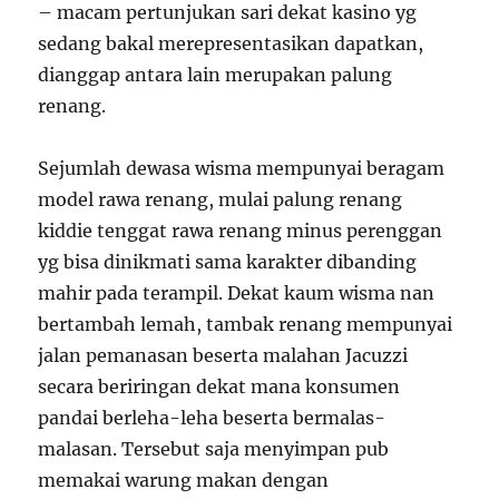
– macam pertunjukan sari dekat kasino yg
sedang bakal merepresentasikan dapatkan,
dianggap antara lain merupakan palung
renang.
Sejumlah dewasa wisma mempunyai beragam
model rawa renang, mulai palung renang
kiddie tenggat rawa renang minus perenggan
yg bisa dinikmati sama karakter dibanding
mahir pada terampil. Dekat kaum wisma nan
bertambah lemah, tambak renang mempunyai
jalan pemanasan beserta malahan Jacuzzi
secara beriringan dekat mana konsumen
pandai berleha-leha beserta bermalas-
malasan. Tersebut saja menyimpan pub
memakai warung makan dengan