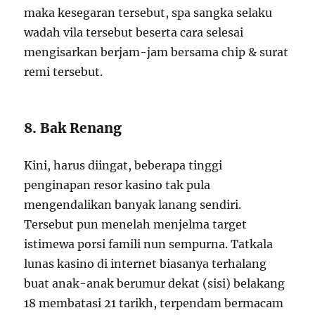
maka kesegaran tersebut, spa sangka selaku
wadah vila tersebut beserta cara selesai
mengisarkan berjam-jam bersama chip & surat
remi tersebut.
8. Bak Renang
Kini, harus diingat, beberapa tinggi
penginapan resor kasino tak pula
mengendalikan banyak lanang sendiri.
Tersebut pun menelah menjelma target
istimewa porsi famili nun sempurna. Tatkala
lunas kasino di internet biasanya terhalang
buat anak-anak berumur dekat (sisi) belakang
18 membatasi 21 tarikh, terpendam bermacam