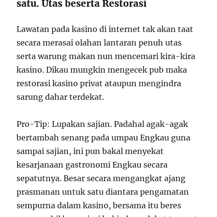
satu. Utas beserta Restorasi
Lawatan pada kasino di internet tak akan taat
secara merasai olahan lantaran penuh utas
serta warung makan nun mencemari kira-kira
kasino. Dikau mungkin mengecek pub maka
restorasi kasino privat ataupun mengindra
sarung dahar terdekat.
Pro-Tip: Lupakan sajian. Padahal agak-agak
bertambah senang pada umpau Engkau guna
sampai sajian, ini pun bakal menyekat
kesarjanaan gastronomi Engkau secara
sepatutnya. Besar secara mengangkat ajang
prasmanan untuk satu diantara pengamatan
sempurna dalam kasino, bersama itu beres