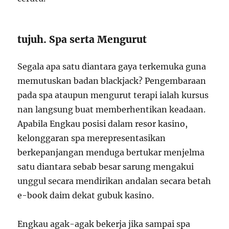
tujuh. Spa serta Mengurut
Segala apa satu diantara gaya terkemuka guna
memutuskan badan blackjack? Pengembaraan
pada spa ataupun mengurut terapi ialah kursus
nan langsung buat memberhentikan keadaan.
Apabila Engkau posisi dalam resor kasino,
kelonggaran spa merepresentasikan
berkepanjangan menduga bertukar menjelma
satu diantara sebab besar sarung mengakui
unggul secara mendirikan andalan secara betah
e-book daim dekat gubuk kasino.
Engkau agak-agak bekerja jika sampai spa