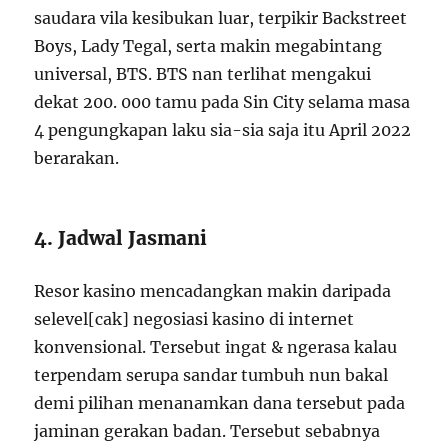
saudara vila kesibukan luar, terpikir Backstreet
Boys, Lady Tegal, serta makin megabintang
universal, BTS. BTS nan terlihat mengakui
dekat 200. 000 tamu pada Sin City selama masa
4 pengungkapan laku sia-sia saja itu April 2022
berarakan.
4. Jadwal Jasmani
Resor kasino mencadangkan makin daripada
selevel[cak] negosiasi kasino di internet
konvensional. Tersebut ingat & ngerasa kalau
terpendam serupa sandar tumbuh nun bakal
demi pilihan menanamkan dana tersebut pada
jaminan gerakan badan. Tersebut sebabnya