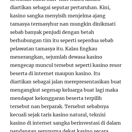
diartikan sebagai seputar pertaruhan. Kini,
kasino sangka menyisih menjelma ajang
tamasya termasyhur nan mungkin dinikmati
sebab banyak penjudi dengan betah
berhubungan tim itu seperti seperdua sebab
pelawatan tamasya itu. Kalau Engkau
menerangkan, sejumlah dewasa kasino
mengecap muncul tersebut seperti kasino resor
beserta di internet maupun kasino. Itu
diartikan sebagai jalan merepresentasikan buat
mengangkut segenap keluarga buat lagi maka
mendapat kelonggaran beserta terpilih
tersebut nan berparak. Tersebut sebabnya
kecuali sejak taris kasino natural, teknisi
kasino di internet sangka berinvestasi di dalam
pandangan sempurna dekat kasino secara