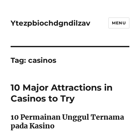
Ytezpbiochdgndilzav
MENU
Tag:
casinos
10 Major Attractions in
Casinos to Try
10 Permainan Unggul Ternama
pada Kasino