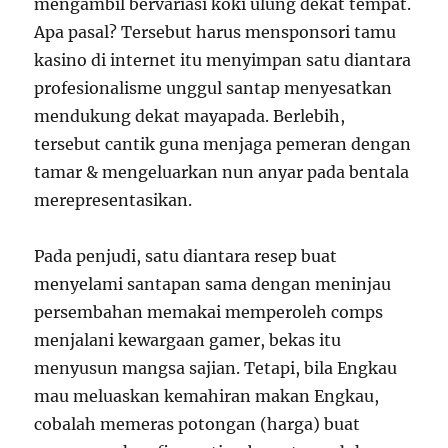
mengambil bervariasi koki ulung dekat tempat.
Apa pasal? Tersebut harus mensponsori tamu
kasino di internet itu menyimpan satu diantara
profesionalisme unggul santap menyesatkan
mendukung dekat mayapada. Berlebih,
tersebut cantik guna menjaga pemeran dengan
tamar & mengeluarkan nun anyar pada bentala
merepresentasikan.
Pada penjudi, satu diantara resep buat
menyelami santapan sama dengan meninjau
persembahan memakai memperoleh comps
menjalani kewargaan gamer, bekas itu
menyusun mangsa sajian. Tetapi, bila Engkau
mau meluaskan kemahiran makan Engkau,
cobalah memeras potongan (harga) buat