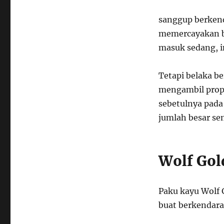
sanggup berkend
memercayakan b
masuk sedang, in
Tetapi belaka b
mengambil prop
sebetulnya pada
jumlah besar sen
Wolf Gol
Paku kayu Wolf 
buat berkendara