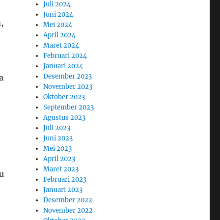
Juli 2024
Juni 2024
,
Mei 2024
April 2024
Maret 2024
Februari 2024
Januari 2024
Desember 2023
a
November 2023
Oktober 2023
September 2023
Agustus 2023
Juli 2023
Juni 2023
Mei 2023
April 2023
Maret 2023
u
Februari 2023
Januari 2023
Desember 2022
November 2022