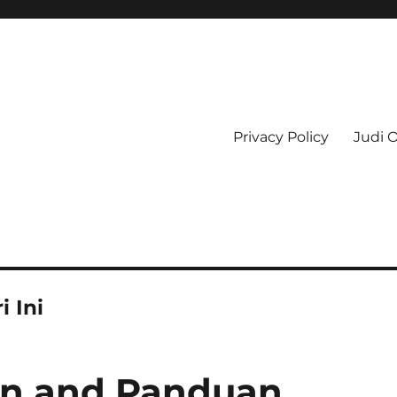
Privacy Policy
Judi 
i Ini
an and Panduan