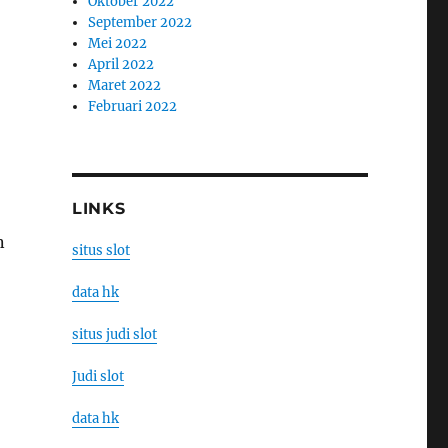
Oktober 2022
September 2022
Mei 2022
April 2022
Maret 2022
Februari 2022
LINKS
n
situs slot
data hk
situs judi slot
Judi slot
data hk