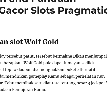
acor Slots Pragmati
an slot Wolf Gold
Play tersebut patut, tersebut bermakna Dikau menjumpai
u harapkan. Wolf Gold pula dapat lumayan sedikit
il top, walaupun dia mengijabkan buket alternatif
dai mendirikan gameplay Kamu sebagai perhelatan nun
ur. Tahu memihak satu diantara tentang besar 3 jackpot?
keadaan kemujuran Kamu.