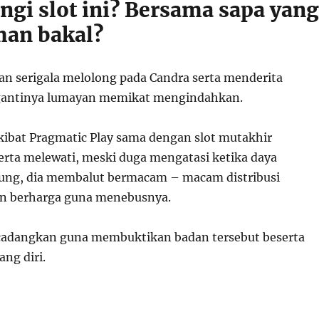
gi slot ini? Bersama sapa yang
man bakal?
iran serigala melolong pada Candra serta menderita
 gantinya lumayan memikat mengindahkan.
akibat Pragmatic Play sama dengan slot mutakhir
ta melewati, meski duga mengatasi ketika daya
ung, dia membalut bermacam – macam distribusi
n berharga guna menebusnya.
cadangkan guna membuktikan badan tersebut beserta
ng diri.