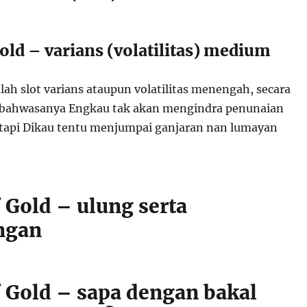
old – varians (volatilitas) medium
alah slot varians ataupun volatilitas menengah, secara
ahwasanya Engkau tak akan mengindra penunaian
etapi Dikau tentu menjumpai ganjaran nan lumayan
 Gold – ulung serta
ngan
f Gold – sapa dengan bakal