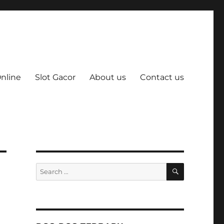
Online
Slot Gacor
About us
Contact us
SEARCH
Search
for: