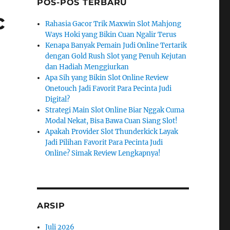
POS-POS TERBARU
c
Rahasia Gacor Trik Maxwin Slot Mahjong
Ways Hoki yang Bikin Cuan Ngalir Terus
Kenapa Banyak Pemain Judi Online Tertarik
dengan Gold Rush Slot yang Penuh Kejutan
dan Hadiah Menggiurkan
Apa Sih yang Bikin Slot Online Review
Onetouch Jadi Favorit Para Pecinta Judi
Digital?
Strategi Main Slot Online Biar Nggak Cuma
Modal Nekat, Bisa Bawa Cuan Siang Slot!
Apakah Provider Slot Thunderkick Layak
Jadi Pilihan Favorit Para Pecinta Judi
Online? Simak Review Lengkapnya!
ARSIP
Juli 2026