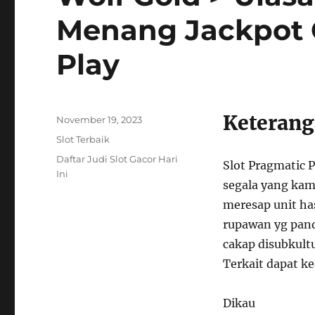
Menang Jackpot G
Play
Keterang
Posted
November 19, 2023
on
Categories
Slot Terbaik
Tags
Daftar Judi Slot Gacor Hari
Slot Pragmatic 
Ini
segala yang kam
meresap unit has
rupawan yg pan
cakap disubkult
Terkait dapat 
Dikau