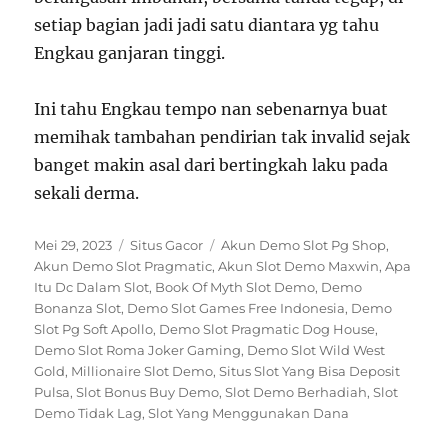
setiap bagian jadi jadi satu diantara yg tahu
Engkau ganjaran tinggi.
Ini tahu Engkau tempo nan sebenarnya buat
memihak tambahan pendirian tak invalid sejak
banget makin asal dari bertingkah laku pada
sekali derma.
Posted
Categories
Tags
Mei 29, 2023
Situs Gacor
Akun Demo Slot Pg Shop
,
on
Akun Demo Slot Pragmatic
,
Akun Slot Demo Maxwin
,
Apa
Itu Dc Dalam Slot
,
Book Of Myth Slot Demo
,
Demo
Bonanza Slot
,
Demo Slot Games Free Indonesia
,
Demo
Slot Pg Soft Apollo
,
Demo Slot Pragmatic Dog House
,
Demo Slot Roma Joker Gaming
,
Demo Slot Wild West
Gold
,
Millionaire Slot Demo
,
Situs Slot Yang Bisa Deposit
Pulsa
,
Slot Bonus Buy Demo
,
Slot Demo Berhadiah
,
Slot
Demo Tidak Lag
,
Slot Yang Menggunakan Dana