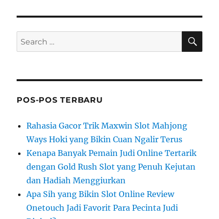
SE
Search
for:
POS-POS TERBARU
Rahasia Gacor Trik Maxwin Slot Mahjong
Ways Hoki yang Bikin Cuan Ngalir Terus
Kenapa Banyak Pemain Judi Online Tertarik
dengan Gold Rush Slot yang Penuh Kejutan
dan Hadiah Menggiurkan
Apa Sih yang Bikin Slot Online Review
Onetouch Jadi Favorit Para Pecinta Judi