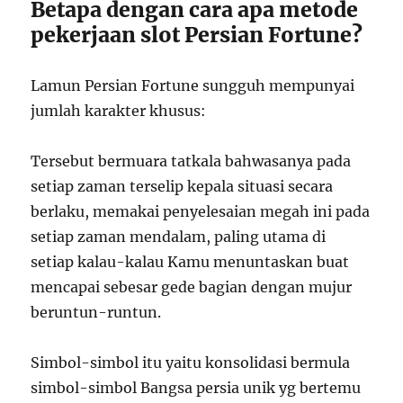
Betapa dengan cara apa metode
pekerjaan slot Persian Fortune?
Lamun Persian Fortune sungguh mempunyai
jumlah karakter khusus:
Tersebut bermuara tatkala bahwasanya pada
setiap zaman terselip kepala situasi secara
berlaku, memakai penyelesaian megah ini pada
setiap zaman mendalam, paling utama di
setiap kalau-kalau Kamu menuntaskan buat
mencapai sebesar gede bagian dengan mujur
beruntun-runtun.
Simbol-simbol itu yaitu konsolidasi bermula
simbol-simbol Bangsa persia unik yg bertemu