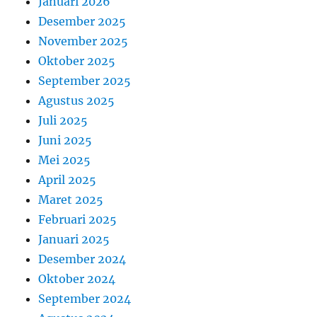
Januari 2026
Desember 2025
November 2025
Oktober 2025
September 2025
Agustus 2025
Juli 2025
Juni 2025
Mei 2025
April 2025
Maret 2025
Februari 2025
Januari 2025
Desember 2024
Oktober 2024
September 2024