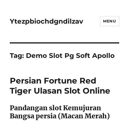
Ytezpbiochdgndilzav
MENU
Tag:
Demo Slot Pg Soft Apollo
Persian Fortune Red
Tiger Ulasan Slot Online
Pandangan slot Kemujuran
Bangsa persia (Macan Merah)