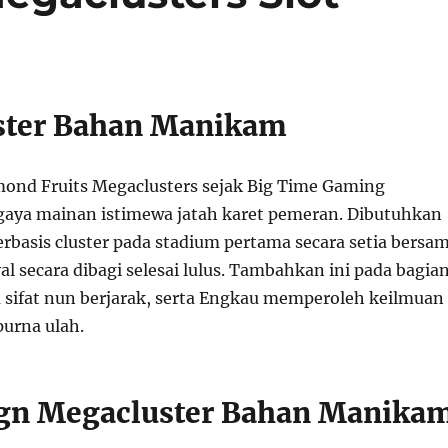
ster Bahan Manikam
amond Fruits Megaclusters sejak Big Time Gaming
aya mainan istimewa jatah karet pemeran. Dibutuhkan
erbasis cluster pada stadium pertama secara setia bersa
 secara dibagi selesai lulus. Tambahkan ini pada bagia
 sifat nun berjarak, serta Engkau memperoleh keilmuan
purna ulah.
gn Megacluster Bahan Manika