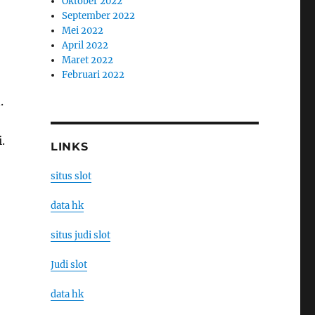
Oktober 2022
September 2022
Mei 2022
April 2022
Maret 2022
Februari 2022
.
.
LINKS
situs slot
data hk
situs judi slot
Judi slot
data hk