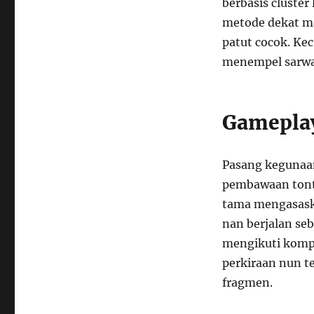
berbasis cluste
metode dekat ma
patut cocok. Ke
menempel sarwa
Gameplay
Pasang kegunaan
pembawaan tont
tama mengasaska
nan berjalan se
mengikuti kompo
perkiraan nun t
fragmen.