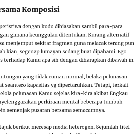
ersama Komposisi
eristiwa dengan kudu dibiasakan sambil para-para
an gimana keunggulan ditentukan. Kurang alternatif
isa menjemput sekitar fragmen guna melacak terang pun
ab kian, segenap lumayan sedang buat dipahami. Ego
 terhadap Kamu apa sih dengan diharapkan dibawah ini
untungan yang tidak cuman normal, belaka pelunasan
at seantero kapasitas yg dipertaruhkan. Tetapi, terkait
ola pelunasan Kamu sejelas kira-kira akibat Engkau
nyelenggarakan perkiraan mental beberapa tumbuh
oin semenjak pusaran bersama semacamnya.
 tajuk berikut meresap media heterogen. Sejumlah titel