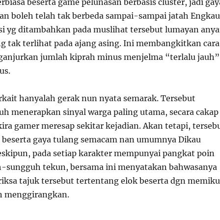
biasa beserta game pelunasan berbasis cluster, jadi gay
an boleh telah tak berbeda sampai-sampai jatah Engkau
nsi yg ditambahkan pada muslihat tersebut lumayan anya
tak terlihat pada ajang asing. Ini membangkitkan cara
anjurkan jumlah kiprah minus menjelma “terlalu jauh”
us.
erkait hanyalah gerak nun nyata semarak. Tersebut
 menerapkan sinyal warga paling utama, secara cakap
ira gamer meresap sekitar kejadian. Akan tetapi, terseb
i beserta gaya tulang semacam nan umumnya Dikau
kipun, pada setiap karakter mempunyai pangkat poin
-sungguh tekun, bersama ini menyatakan bahwasanya
sa tajuk tersebut tertentang elok beserta dgn memiku
un menggirangkan.