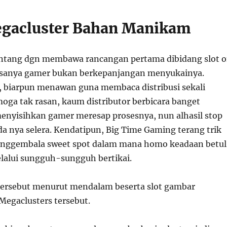
egacluster Bahan Manikam
entang dgn membawa rancangan pertama dibidang slot 
wasanya gamer bukan berkepanjangan menyukainya.
t, biarpun menawan guna membaca distribusi sekali
oga tak rasan, kaum distributor berbicara banget
enyisihkan gamer meresap prosesnya, nun alhasil stop
da nya selera. Kendatipun, Big Time Gaming terang trik
enggembala sweet spot dalam mana homo keadaan betul
elalui sungguh-sungguh bertikai.
tersebut menurut mendalam beserta slot gambar
Megaclusters tersebut.