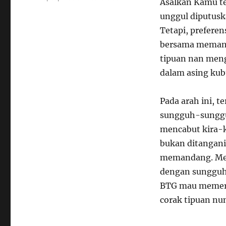
Asalkan Kamu ter
unggul diputusk
Tetapi, prefere
bersama memang 
tipuan nan meng
dalam asing kub
Pada arah ini, t
sungguh-sungguh
mencabut kira-k
bukan ditangan
memandang. Mes
dengan sungguh
BTG mau memerik
corak tipuan n