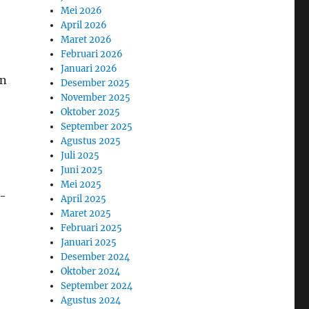
Mei 2026
April 2026
Maret 2026
Februari 2026
Januari 2026
on
Desember 2025
November 2025
Oktober 2025
September 2025
Agustus 2025
Juli 2025
Juni 2025
Mei 2025
-
April 2025
Maret 2025
Februari 2025
Januari 2025
Desember 2024
Oktober 2024
September 2024
Agustus 2024