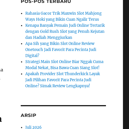
POS-POS TERBARU
Rahasia Gacor Trik Maxwin Slot Mahjong
Ways Hoki yang Bikin Cuan Ngalir Terus
Kenapa Banyak Pemain Judi Online Tertarik
dengan Gold Rush Slot yang Penuh Kejutan
dan Hadiah Menggiurkan
Apa Sih yang Bikin Slot Online Review
Onetouch Jadi Favorit Para Pecinta Judi
Digital?
Strategi Main Slot Online Biar Nggak Cuma
Modal Nekat, Bisa Bawa Cuan Siang Slot!
ma
Apakah Provider Slot Thunderkick Layak
n
Jadi Pilihan Favorit Para Pecinta Judi
Online? Simak Review Lengkapnya!
ARSIP
m
Juli 2026