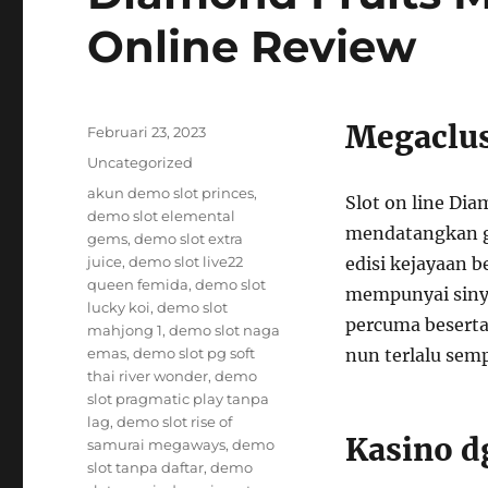
Online Review
Megaclu
Posted
Februari 23, 2023
on
Categories
Uncategorized
Tags
akun demo slot princes
,
Slot on line Di
demo slot elemental
mendatangkan g
gems
,
demo slot extra
juice
,
demo slot live22
edisi kejayaan b
queen femida
,
demo slot
mempunyai sinyal
lucky koi
,
demo slot
percuma beserta
mahjong 1
,
demo slot naga
emas
,
demo slot pg soft
nun terlalu sem
thai river wonder
,
demo
slot pragmatic play tanpa
lag
,
demo slot rise of
Kasino d
samurai megaways
,
demo
slot tanpa daftar
,
demo