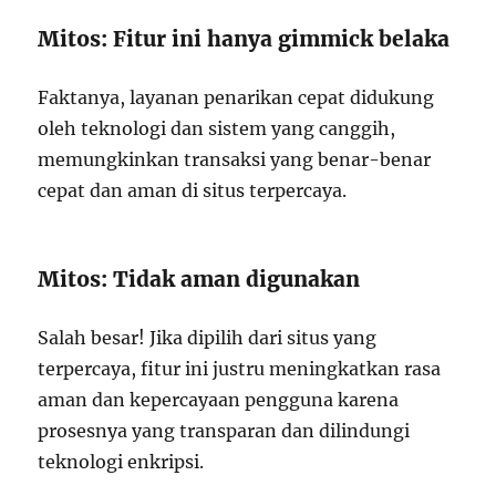
Mitos: Fitur ini hanya gimmick belaka
Faktanya, layanan penarikan cepat didukung
oleh teknologi dan sistem yang canggih,
memungkinkan transaksi yang benar-benar
cepat dan aman di situs terpercaya.
Mitos: Tidak aman digunakan
Salah besar! Jika dipilih dari situs yang
terpercaya, fitur ini justru meningkatkan rasa
aman dan kepercayaan pengguna karena
prosesnya yang transparan dan dilindungi
teknologi enkripsi.