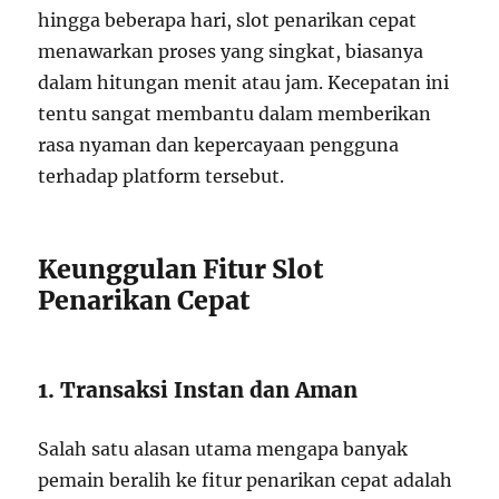
hingga beberapa hari, slot penarikan cepat
menawarkan proses yang singkat, biasanya
dalam hitungan menit atau jam. Kecepatan ini
tentu sangat membantu dalam memberikan
rasa nyaman dan kepercayaan pengguna
terhadap platform tersebut.
Keunggulan Fitur Slot
Penarikan Cepat
1. Transaksi Instan dan Aman
Salah satu alasan utama mengapa banyak
pemain beralih ke fitur penarikan cepat adalah