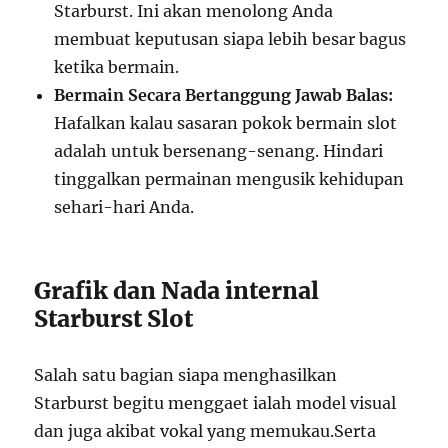
Starburst. Ini akan menolong Anda
membuat keputusan siapa lebih besar bagus
ketika bermain.
Bermain Secara Bertanggung Jawab Balas:
Hafalkan kalau sasaran pokok bermain slot
adalah untuk bersenang-senang. Hindari
tinggalkan permainan mengusik kehidupan
sehari-hari Anda.
Grafik dan Nada internal
Starburst Slot
Salah satu bagian siapa menghasilkan
Starburst begitu menggaet ialah model visual
dan juga akibat vokal yang memukau.Serta