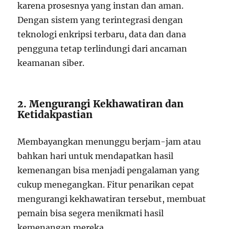
karena prosesnya yang instan dan aman.
Dengan sistem yang terintegrasi dengan
teknologi enkripsi terbaru, data dan dana
pengguna tetap terlindungi dari ancaman
keamanan siber.
2. Mengurangi Kekhawatiran dan
Ketidakpastian
Membayangkan menunggu berjam-jam atau
bahkan hari untuk mendapatkan hasil
kemenangan bisa menjadi pengalaman yang
cukup menegangkan. Fitur penarikan cepat
mengurangi kekhawatiran tersebut, membuat
pemain bisa segera menikmati hasil
kemenangan mereka.