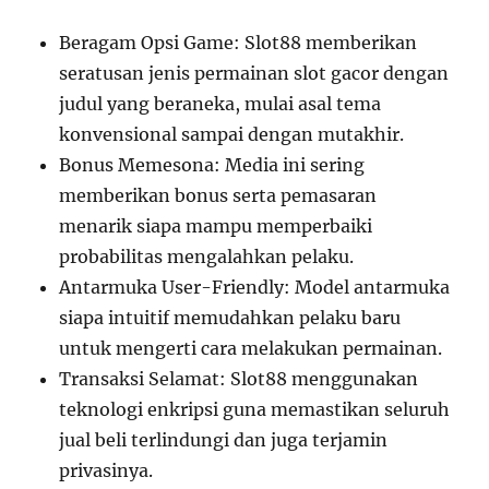
Beragam Opsi Game: Slot88 memberikan
seratusan jenis permainan slot gacor dengan
judul yang beraneka, mulai asal tema
konvensional sampai dengan mutakhir.
Bonus Memesona: Media ini sering
memberikan bonus serta pemasaran
menarik siapa mampu memperbaiki
probabilitas mengalahkan pelaku.
Antarmuka User-Friendly: Model antarmuka
siapa intuitif memudahkan pelaku baru
untuk mengerti cara melakukan permainan.
Transaksi Selamat: Slot88 menggunakan
teknologi enkripsi guna memastikan seluruh
jual beli terlindungi dan juga terjamin
privasinya.