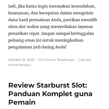
Jadi, jika kamu ingin merasakan kemudahan,
keamanan, dan kecepatan dalam mengelola
dana hasil permainan Anda, pastikan memilih
situs slot online yang menyediakan layanan
penarikan cepat. Jangan sampai ketinggalan
peluang emas ini untuk meningkatkan
pengalaman judi daring Anda!
Posted
Categories
Tags
Oktober 16, 2025
Slot Online Terpercaya
judi slot
on
online terbaru
Review Starburst Slot:
Panduan Komplet guna
Pemain