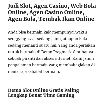
Judi Slot, Agen Casino, Web Bola
Online, Agen Casino Online,
Agen Bola, Tembak Ikan Online
Anda bisa bermain kala mempunyai waktu
senggang, saat sedang jemu, ataupun kala
sedang menanti suatu hal. Yang anda perlukan
untuk bermain di Demo Pragmatic Slot hanya
sebuah piranti dan akses internet. Kami jamin
pengalaman bermain yang membahagiakan di
mana saja sahabat bermain.
Demo Slot Online Gratis Paling
Lengkap Benar Time Gaming