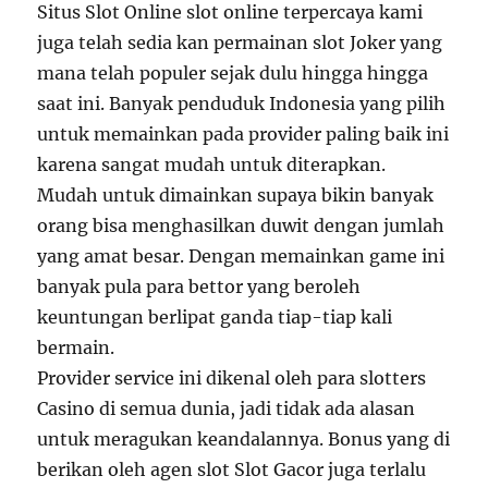
Situs Slot Online slot online terpercaya kami
juga telah sedia kan permainan slot Joker yang
mana telah populer sejak dulu hingga hingga
saat ini. Banyak penduduk Indonesia yang pilih
untuk memainkan pada provider paling baik ini
karena sangat mudah untuk diterapkan.
Mudah untuk dimainkan supaya bikin banyak
orang bisa menghasilkan duwit dengan jumlah
yang amat besar. Dengan memainkan game ini
banyak pula para bettor yang beroleh
keuntungan berlipat ganda tiap-tiap kali
bermain.
Provider service ini dikenal oleh para slotters
Casino di semua dunia, jadi tidak ada alasan
untuk meragukan keandalannya. Bonus yang di
berikan oleh agen slot Slot Gacor juga terlalu