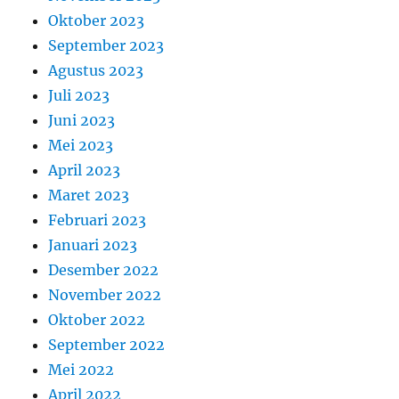
Oktober 2023
September 2023
Agustus 2023
Juli 2023
Juni 2023
Mei 2023
April 2023
Maret 2023
Februari 2023
Januari 2023
Desember 2022
November 2022
Oktober 2022
September 2022
Mei 2022
April 2022