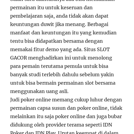
permainan itu untuk keseruan dan
pembelajaran saja, anda tidak akan dapat
keuntungan duwit jika menang. Berbagai
manfaat dan keuntungan itu yang kemudian
tentu bisa didapatkan bersama dengan
memakai fitur demo yang ada. Situs SLOT
GACOR menghadirkan ini untuk menolong
para pemain terutama pemula untuk bisa
banyak studi terlebih dahulu sebelum yakin
untuk bisa bermain permainan slot bersama
menggunakan uang asli.
Judi poker online memang cukup luhur dengan
permainan capsa susun dan poker online, tidak
melainkan itu saja poker online dan juga bubar
didukung oleh provider terama seperti IDN
Poker dan IDN Play. Urutan keempat di dalam