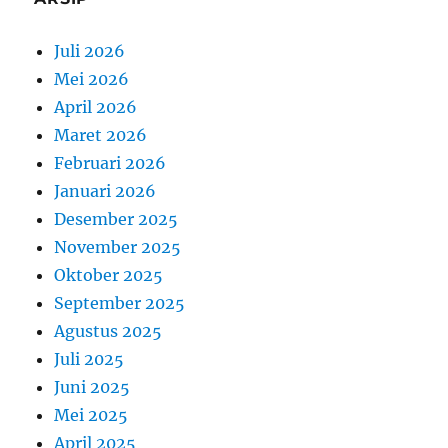
Juli 2026
Mei 2026
April 2026
Maret 2026
Februari 2026
Januari 2026
Desember 2025
November 2025
Oktober 2025
September 2025
Agustus 2025
Juli 2025
Juni 2025
Mei 2025
April 2025