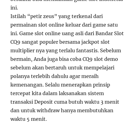
ini.
Istilah “petir zeus” yang terkenal dari
permainan slot online keluar dari game satu
ini. Game slot online uang asli dari Bandar Slot
CQ9 sangat populer bersama jackpot slot
multiplier nya yang terlalu fantastis. Sebelum
bermain, Anda juga bisa coba CQ9 slot demo
sebelum akan bertaruh untuk mempelajari
polanya terlebih dahulu agar meraih
kemenangan. Selalu menerapkan prinsip
tercepat kita dalam laksanakan sistem
transaksi Deposit cuma butuh waktu 3 menit
dan untuk withdraw hanya membutuhkan
waktu 5 menit.