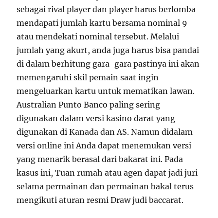
sebagai rival player dan player harus berlomba
mendapati jumlah kartu bersama nominal 9
atau mendekati nominal tersebut. Melalui
jumlah yang akurt, anda juga harus bisa pandai
di dalam berhitung gara-gara pastinya ini akan
memengaruhi skil pemain saat ingin
mengeluarkan kartu untuk mematikan lawan.
Australian Punto Banco paling sering
digunakan dalam versi kasino darat yang
digunakan di Kanada dan AS. Namun didalam
versi online ini Anda dapat menemukan versi
yang menarik berasal dari bakarat ini. Pada
kasus ini, Tuan rumah atau agen dapat jadi juri
selama permainan dan permainan bakal terus
mengikuti aturan resmi Draw judi baccarat.