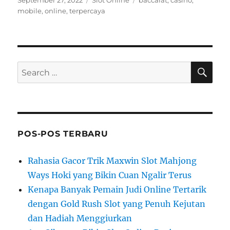
September 27, 2022
Slot Online
baccarat
,
casino
,
on
mobile
,
online
,
terpercaya
SE
Search
for:
POS-POS TERBARU
Rahasia Gacor Trik Maxwin Slot Mahjong
Ways Hoki yang Bikin Cuan Ngalir Terus
Kenapa Banyak Pemain Judi Online Tertarik
dengan Gold Rush Slot yang Penuh Kejutan
dan Hadiah Menggiurkan