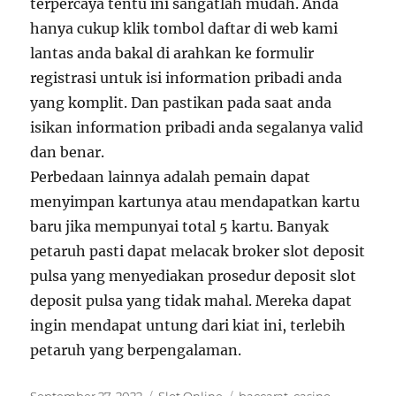
terpercaya tentu ini sangatlah mudah. Anda
hanya cukup klik tombol daftar di web kami
lantas anda bakal di arahkan ke formulir
registrasi untuk isi information pribadi anda
yang komplit. Dan pastikan pada saat anda
isikan information pribadi anda segalanya valid
dan benar.
Perbedaan lainnya adalah pemain dapat
menyimpan kartunya atau mendapatkan kartu
baru jika mempunyai total 5 kartu. Banyak
petaruh pasti dapat melacak broker slot deposit
pulsa yang menyediakan prosedur deposit slot
deposit pulsa yang tidak mahal. Mereka dapat
ingin mendapat untung dari kiat ini, terlebih
petaruh yang berpengalaman.
Posted
Categories
Tags