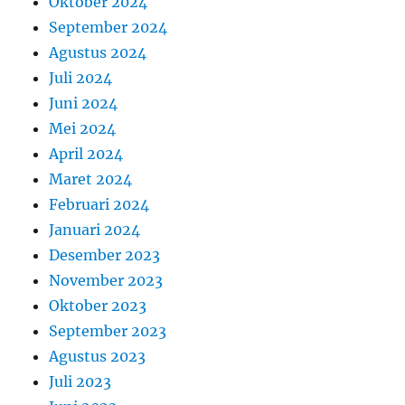
Oktober 2024
September 2024
Agustus 2024
Juli 2024
Juni 2024
Mei 2024
April 2024
Maret 2024
Februari 2024
Januari 2024
Desember 2023
November 2023
Oktober 2023
September 2023
Agustus 2023
Juli 2023