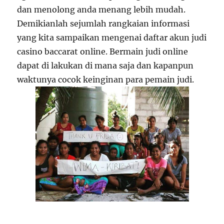
dan menolong anda menang lebih mudah.
Demikianlah sejumlah rangkaian informasi
yang kita sampaikan mengenai daftar akun judi
casino baccarat online. Bermain judi online
dapat di lakukan di mana saja dan kapanpun
waktunya cocok keinginan para pemain judi.