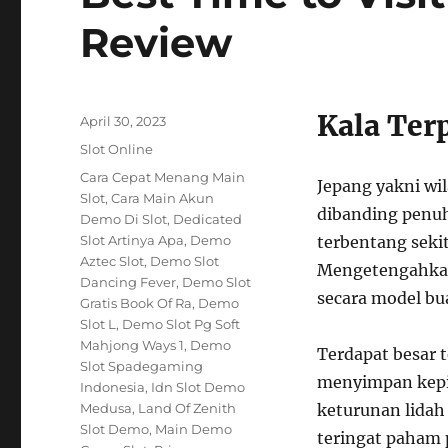
Review
Kala Ter
Posted
April 30, 2023
on
Categories
Slot Online
Tags
Cara Cepat Menang Main
Jepang yakni wil
Slot
,
Cara Main Akun
dibanding penuh
Demo Di Slot
,
Dedicated
Slot Artinya Apa
,
Demo
terbentang sekit
Aztec Slot
,
Demo Slot
Mengetengahkan 
Dancing Fever
,
Demo Slot
secara model bu
Gratis Book Of Ra
,
Demo
Slot L
,
Demo Slot Pg Soft
Mahjong Ways 1
,
Demo
Terdapat besar 
Slot Spadegaming
menyimpan kepi
Indonesia
,
Idn Slot Demo
Medusa
,
Land Of Zenith
keturunan lidah 
Slot Demo
,
Main Demo
teringat paham p