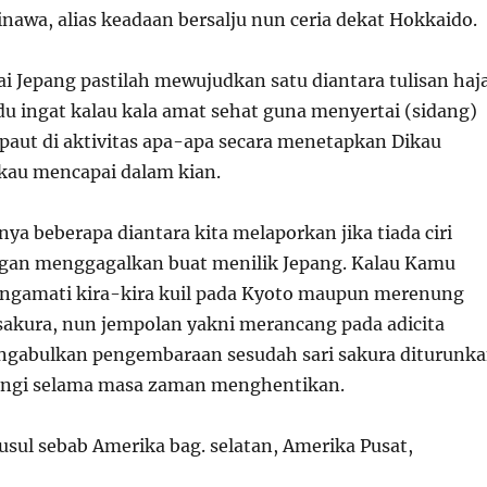
nawa, alias keadaan bersalju nun ceria dekat Hokkaido.
i Jepang pastilah mewujudkan satu diantara tulisan haj
u ingat kalau kala amat sehat guna menyertai (sidang)
rpaut di aktivitas apa-apa secara menetapkan Dikau
ikau mencapai dalam kian.
nya beberapa diantara kita melaporkan jika tiada ciri
gan menggagalkan buat menilik Jepang. Kalau Kamu
gamati kira-kira kuil pada Kyoto maupun merenung
 sakura, nun jempolan yakni merancang pada adicita
ngabulkan pengembaraan sesudah sari sakura diturunk
ngi selama masa zaman menghentikan.
usul sebab Amerika bag. selatan, Amerika Pusat,