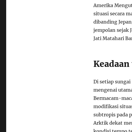
Amerika Menguta
situasi secara 
dibanding Jepa
jempolan sejak J
Jati Matahari Ba
Keadaan 
Di setiap sungai
mengenai utama 
Bermacam-maca
modifikasi situ
subtropis pada 
Arktik dekat me
kondisi tempo t