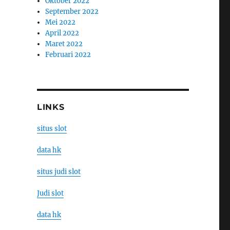
Oktober 2022
September 2022
Mei 2022
April 2022
Maret 2022
Februari 2022
LINKS
situs slot
data hk
situs judi slot
Judi slot
data hk