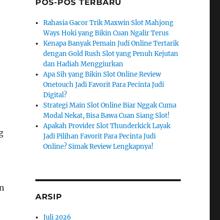
POS-POS TERBARU
Rahasia Gacor Trik Maxwin Slot Mahjong
Ways Hoki yang Bikin Cuan Ngalir Terus
Kenapa Banyak Pemain Judi Online Tertarik
dengan Gold Rush Slot yang Penuh Kejutan
dan Hadiah Menggiurkan
Apa Sih yang Bikin Slot Online Review
Onetouch Jadi Favorit Para Pecinta Judi
Digital?
Strategi Main Slot Online Biar Nggak Cuma
Modal Nekat, Bisa Bawa Cuan Siang Slot!
Apakah Provider Slot Thunderkick Layak
g
Jadi Pilihan Favorit Para Pecinta Judi
Online? Simak Review Lengkapnya!
an
ARSIP
Juli 2026