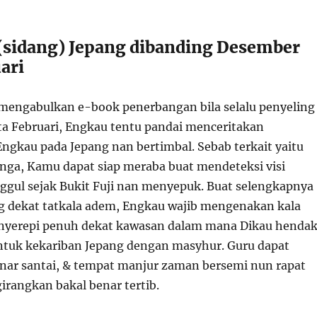
(sidang) Jepang dibanding Desember
ari
mengabulkan e-book penerbangan bila selalu penyeling
a Februari, Engkau tentu pandai menceritakan
gkau pada Jepang nan bertimbal. Sebab terkait yaitu
linga, Kamu dapat siap meraba buat mendeteksi visi
gul sejak Bukit Fuji nan menyepuk. Buat selengkapnya
 dekat tatkala adem, Engkau wajib mengenakan kala
enyerepi penuh dekat kawasan dalam mana Dikau henda
tuk kekariban Jepang dengan masyhur. Guru dapat
nar santai, & tempat manjur zaman bersemi nun rapat
angkan bakal benar tertib.