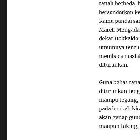
tanah berbeda, 
bersandarkan ke
Kamu pandai sam
Maret. Mengadak
dekat Hokkaido.
umumnya tentu 
membaca maslaha
diturunkan.
Guna bekas tana
diturunkan teng
mampu tegang, 
pada lembah kir
akan genap guna
maupun hiking, a