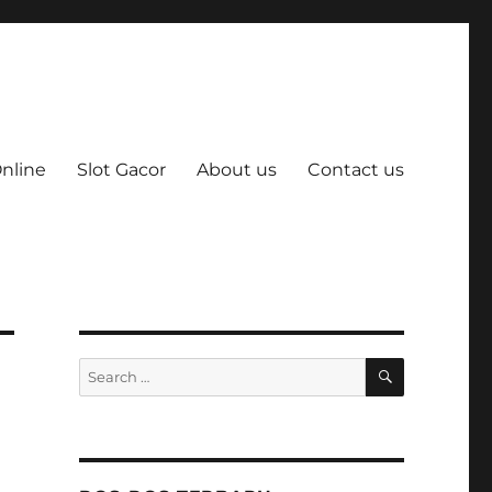
Online
Slot Gacor
About us
Contact us
SEARCH
Search
for: