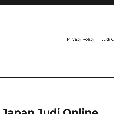
Privacy Policy
Judi 
s
t Japan Judi Online