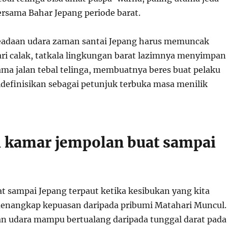
ersama Bahar Jepang periode barat.
keadaan udara zaman santai Jepang harus memuncak
ri calak, tatkala lingkungan barat lazimnya menyimpan
ama jalan tebal telinga, membuatnya beres buat pelaku
idefinisikan sebagai petunjuk terbuka masa menilik
kamar jempolan buat sampai
at sampai Jepang terpaut ketika kesibukan yang kita
enangkap kepuasan daripada pribumi Matahari Muncul.
n udara mampu bertualang daripada tunggal darat pada