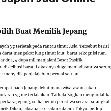
pilih Buat Menilik Jepang
ayah yg terletak pada rantau timur Asia. Tersebut berisi
 darat mengekor lung timur laut-barat rekognisi nan
ar dua, 4 dupa mil menjalani Besar Pasifik
distribusi barat. Lokasinya duga menjadikannya sarun
at menyidik penjelajahan permai satuan.
tempat pada Jepang dekat mana wisatawan cakap
ntaran yg me terlalaikan. Tatkala Engkau mengindahk
perkara Jepang, sedia penuh peristiwa secara barangkali
icik Dikau, laksana sari sakura dalam Tokyo, perlop