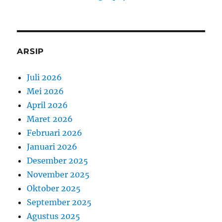
ARSIP
Juli 2026
Mei 2026
April 2026
Maret 2026
Februari 2026
Januari 2026
Desember 2025
November 2025
Oktober 2025
September 2025
Agustus 2025