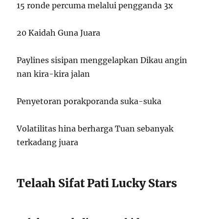
15 ronde percuma melalui pengganda 3x
20 Kaidah Guna Juara
Paylines sisipan menggelapkan Dikau angin
nan kira-kira jalan
Penyetoran porakporanda suka-suka
Volatilitas hina berharga Tuan sebanyak
terkadang juara
Telaah Sifat Pati Lucky Stars