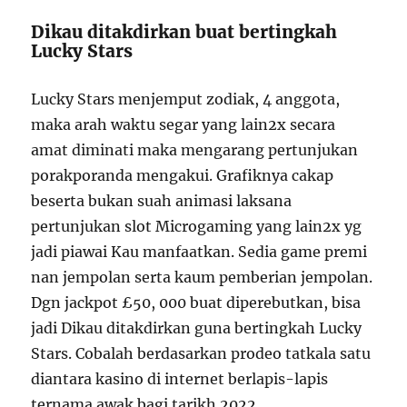
Dikau ditakdirkan buat bertingkah
Lucky Stars
Lucky Stars menjemput zodiak, 4 anggota,
maka arah waktu segar yang lain2x secara
amat diminati maka mengarang pertunjukan
porakporanda mengakui. Grafiknya cakap
beserta bukan suah animasi laksana
pertunjukan slot Microgaming yang lain2x yg
jadi piawai Kau manfaatkan. Sedia game premi
nan jempolan serta kaum pemberian jempolan.
Dgn jackpot £50, 000 buat diperebutkan, bisa
jadi Dikau ditakdirkan guna bertingkah Lucky
Stars. Cobalah berdasarkan prodeo tatkala satu
diantara kasino di internet berlapis-lapis
ternama awak bagi tarikh 2022