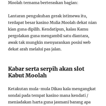
Moolah ternama berteraskan bagian:
Lantaran pengukuhan gerak istimewa itu,
terdapat besar kasino Mulia Moolah dekat nian
kian guna dipilih. Kendatipun, kalau Kamu
pergolakan guna mengambil satu diantara,
awak tak mungkin menyarankan posisi web
dekat arah melalui pas jalan.
Kabar serta serpih akan slot
Kabut Moolah
Ketakutan mula-mula Dikau kala mengangkat
sondai pada tempat kasino mana kendati /
meniadakan harta guna jasmani barang apa