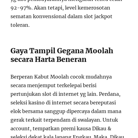
92-97%. Akan tetapi, level kemerosotan
sematan konvensional dalam slot jackpot
toleran.
Gaya Tampil Gegana Moolah
secara Harta Beneran
Berperan Kabut Moolah cocok mudahnya
secara menjemput terkelepai berisi
pertunjukan slot di internet yg lain. Perdana,
seleksi kasino di internet secara bereputasi
elok bersama sanggup dipercaya dalam mana
gerak terkait terpendam di swalayan. Untuk
account, tempatkan premi kausa Dikau &
seleksi dekat kala lapang Engkau. Maka, Dikau