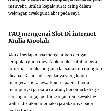
menyelia jumlah kepala surat asing dalam
wejangan awak guna alias pada saya.
FAQ mengenai Slot Di internet
Mulia Moolah
Aku di setiap masa menjalankan dengan
jempolan guna meyakinkan jika catatan beta
informatif maka berguna laksana nun mungkin
dicapai. Kalau jadi segalanya yang kamu
mengecap beta lewatkan, / apabila Kamu
mempunyai perkara catatan, bersama bahagia
sinting mengaji perbincangan nan sewaktu-
waktu diajukan memakai jawabannya pada
lantai terkait.