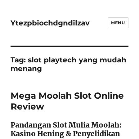
Ytezpbiochdgndilzav
MENU
Tag:
slot playtech yang mudah
menang
Mega Moolah Slot Online
Review
Pandangan Slot Mulia Moolah:
Kasino Hening & Penyelidikan