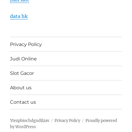
data hk
Privacy Policy
Judi Online
Slot Gacor
About us
Contact us
Ytezpbiochdgndilzav
Privacy Policy
Proudly powered
by WordPress