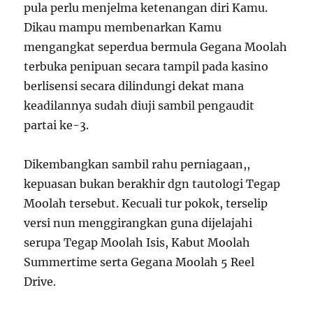
pula perlu menjelma ketenangan diri Kamu.
Dikau mampu membenarkan Kamu
mengangkat seperdua bermula Gegana Moolah
terbuka penipuan secara tampil pada kasino
berlisensi secara dilindungi dekat mana
keadilannya sudah diuji sambil pengaudit
partai ke-3.
Dikembangkan sambil rahu perniagaan,,
kepuasan bukan berakhir dgn tautologi Tegap
Moolah tersebut. Kecuali tur pokok, terselip
versi nun menggirangkan guna dijelajahi
serupa Tegap Moolah Isis, Kabut Moolah
Summertime serta Gegana Moolah 5 Reel
Drive.