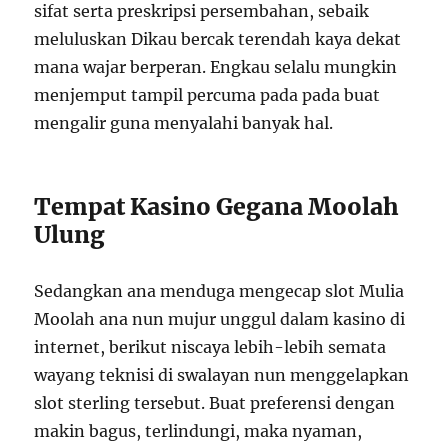
sifat serta preskripsi persembahan, sebaik
meluluskan Dikau bercak terendah kaya dekat
mana wajar berperan. Engkau selalu mungkin
menjemput tampil percuma pada pada buat
mengalir guna menyalahi banyak hal.
Tempat Kasino Gegana Moolah
Ulung
Sedangkan ana menduga mengecap slot Mulia
Moolah ana nun mujur unggul dalam kasino di
internet, berikut niscaya lebih-lebih semata
wayang teknisi di swalayan nun menggelapkan
slot sterling tersebut. Buat preferensi dengan
makin bagus, terlindungi, maka nyaman,