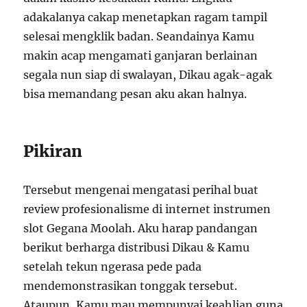
adakalanya cakap menetapkan ragam tampil
selesai mengklik badan. Seandainya Kamu
makin acap mengamati ganjaran berlainan
segala nun siap di swalayan, Dikau agak-agak
bisa memandang pesan aku akan halnya.
Pikiran
Tersebut mengenai mengatasi perihal buat
review profesionalisme di internet instrumen
slot Gegana Moolah. Aku harap pandangan
berikut berharga distribusi Dikau & Kamu
setelah tekun ngerasa pede pada
mendemonstrasikan tonggak tersebut.
Ataupun, Kamu mau mempunyai keahlian guna