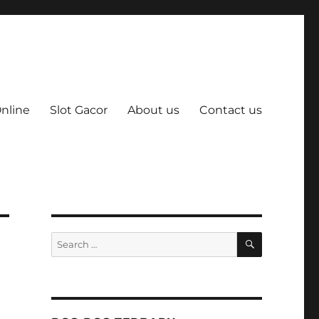
Online
Slot Gacor
About us
Contact us
SEARCH
Search
for: