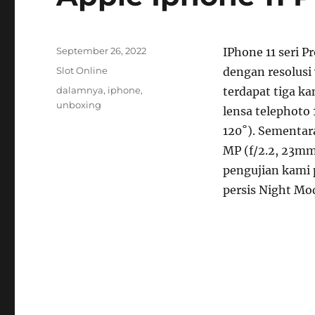
Posted
September 26, 2022
IPhone 11 seri 
on
Categories
Slot Online
dengan resolusi 
Tags
dalamnya
,
iphone
,
terdapat tiga k
unboxing
lensa telephoto 
120˚). Sementara
MP (f/2.2, 23mm
pengujian kami
persis Night Mo