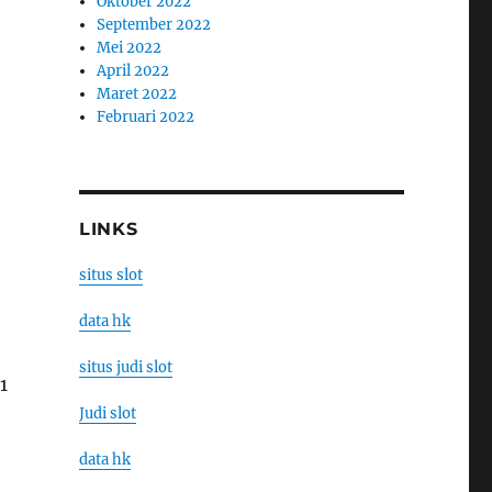
Oktober 2022
September 2022
Mei 2022
April 2022
Maret 2022
Februari 2022
LINKS
situs slot
data hk
situs judi slot
1
Judi slot
data hk