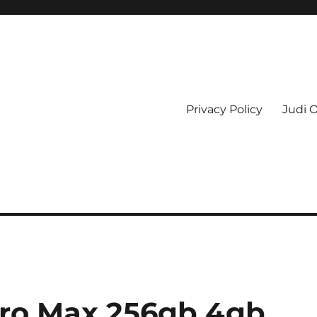
Privacy Policy
Judi 
Pro Max 256gb 4gb