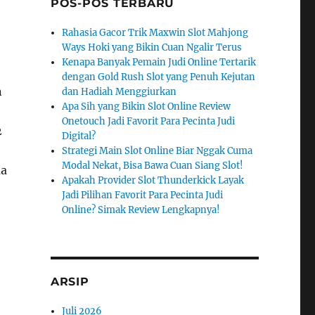
POS-POS TERBARU
Rahasia Gacor Trik Maxwin Slot Mahjong
Ways Hoki yang Bikin Cuan Ngalir Terus
Kenapa Banyak Pemain Judi Online Tertarik
dengan Gold Rush Slot yang Penuh Kejutan
n
dan Hadiah Menggiurkan
Apa Sih yang Bikin Slot Online Review
Onetouch Jadi Favorit Para Pecinta Judi
2
Digital?
Strategi Main Slot Online Biar Nggak Cuma
Modal Nekat, Bisa Bawa Cuan Siang Slot!
ma
Apakah Provider Slot Thunderkick Layak
Jadi Pilihan Favorit Para Pecinta Judi
Online? Simak Review Lengkapnya!
ARSIP
Juli 2026