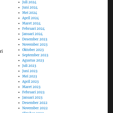
Juli 2024
Juni 2024
Mei 2024
April 2024
Maret 2024
Februari 2024
Januari 2024
Desember 2023
November 2023
Oktober 2023
ri
September 2023
Agustus 2023
Juli 2023
Juni 2023
Mei 2023
April 2023
Maret 2023
Februari 2023
Januari 2023
Desember 2022
November 2022