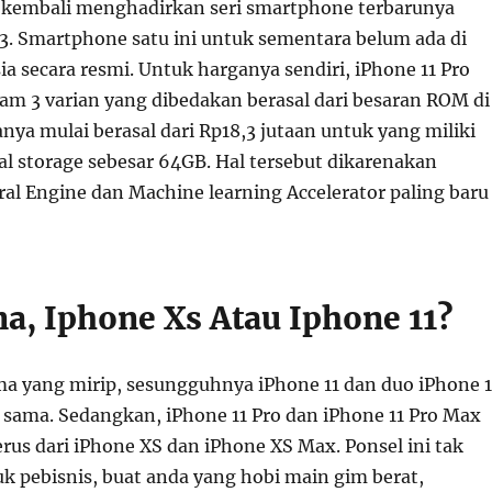
 kembali menghadirkan seri smartphone terbarunya
13. Smartphone satu ini untuk sementara belum ada di
a secara resmi. Untuk harganya sendiri, iPhone 11 Pro
lam 3 varian yang dibedakan berasal dari besaran ROM di
ya mulai berasal dari Rp18,3 jutaan untuk yang miliki
al storage sebesar 64GB. Hal tersebut dikarenakan
al Engine dan Machine learning Accelerator paling baru
na, Iphone Xs Atau Iphone 11?
ma yang mirip, sesungguhnya iPhone 11 dan duo iPhone 1
k sama. Sedangkan, iPhone 11 Pro dan iPhone 11 Pro Max
us dari iPhone XS dan iPhone XS Max. Ponsel ini tak
k pebisnis, buat anda yang hobi main gim berat,