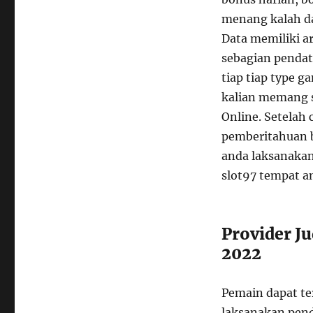
menang kalah dap
Data memiliki ar
sebagian pendat
tiap tiap type g
kalian memang s
Online. Setelah 
pemberitahuan b
anda laksanakan
slot97 tempat 
Provider J
2022
Pemain dapat t
laksanakan pend