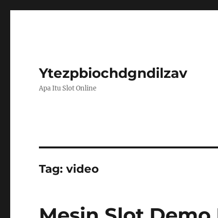
Ytezpbiochdgndilzav
Apa Itu Slot Online
Tag:
video
Mesin Slot Demo 