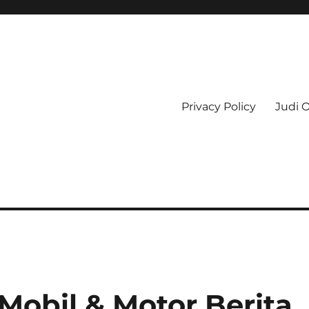
Privacy Policy
Judi 
Mobil & Motor Berita,