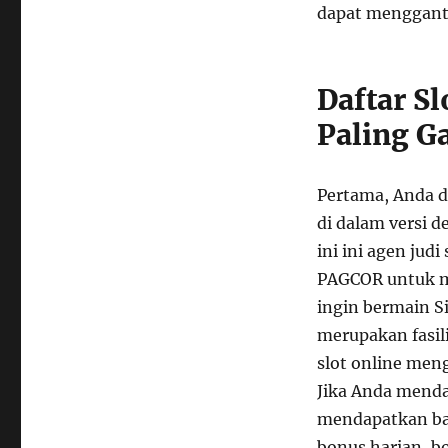
dapat mengganti 
Daftar S
Paling G
Pertama, Anda 
di dalam versi d
ini ini agen jud
PAGCOR untuk me
ingin bermain Si
merupakan fasil
slot online men
Jika Anda mendaf
mendapatkan ban
bonus harian, b