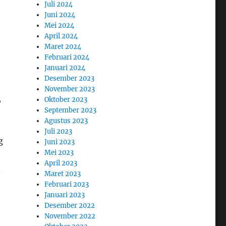
Juli 2024
Juni 2024
Mei 2024
April 2024
Maret 2024
Februari 2024
Januari 2024
Desember 2023
November 2023
,
Oktober 2023
September 2023
Agustus 2023
Juli 2023
g
Juni 2023
Mei 2023
April 2023
n
Maret 2023
Februari 2023
Januari 2023
Desember 2022
November 2022