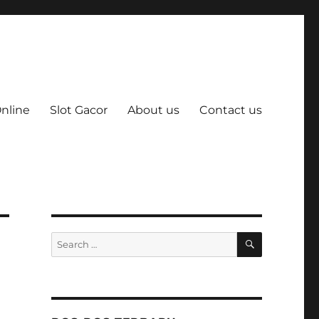
Online
Slot Gacor
About us
Contact us
SEARCH
Search
for: