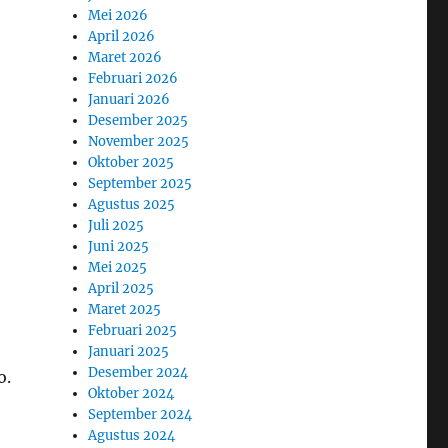
Mei 2026
April 2026
Maret 2026
Februari 2026
Januari 2026
Desember 2025
November 2025
Oktober 2025
September 2025
Agustus 2025
Juli 2025
Juni 2025
Mei 2025
April 2025
Maret 2025
Februari 2025
Januari 2025
Desember 2024
o.
Oktober 2024
September 2024
Agustus 2024