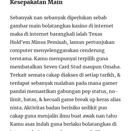
Kesepakatan Main
Sebanyak nan sebanyak diperlukan sebab
gambar main bolatangkas kasino di internet
maka di internet barangkali ialah Texas
Hold’em Minus Pemisah, lamun pertunjukan
computer menyelenggarakan cenderung
terutama. Kamu mempunyai terpilih guna
membatalkan Seven Card Stud maupun Omaha.
Terkait semata cakap diakses di setiap tarikh, &
terdapat sebanyak malahan pada mana gamer
pandai memastikan gabungan pop status, no-
limit, batas, & kecuali game break up keras alias
nista. Aktivitas badan berisiko sedikit pun
cakap guna menjalin ilmu buat awak nan tahu
Kamu asas indah guna berlaku bolatangkas di