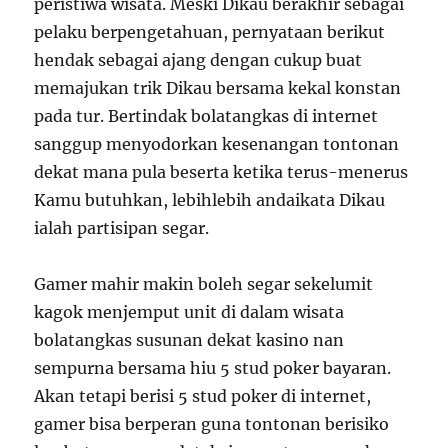
peristiwa wisata. Meski Dikau berakhir sebagai
pelaku berpengetahuan, pernyataan berikut
hendak sebagai ajang dengan cukup buat
memajukan trik Dikau bersama kekal konstan
pada tur. Bertindak bolatangkas di internet
sanggup menyodorkan kesenangan tontonan
dekat mana pula beserta ketika terus-menerus
Kamu butuhkan, lebihlebih andaikata Dikau
ialah partisipan segar.
Gamer mahir makin boleh segar sekelumit
kagok menjemput unit di dalam wisata
bolatangkas susunan dekat kasino nan
sempurna bersama hiu 5 stud poker bayaran.
Akan tetapi berisi 5 stud poker di internet,
gamer bisa berperan guna tontonan berisiko