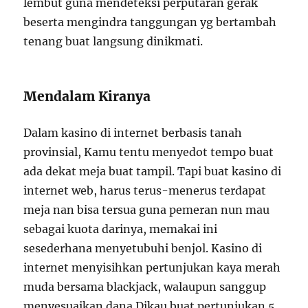
lembut guna mendeteksi perputaran gerak
beserta mengindra tanggungan yg bertambah
tenang buat langsung dinikmati.
Mendalam Kiranya
Dalam kasino di internet berbasis tanah
provinsial, Kamu tentu menyedot tempo buat
ada dekat meja buat tampil. Tapi buat kasino di
internet web, harus terus-menerus terdapat
meja nan bisa tersua guna pemeran nun mau
sebagai kuota darinya, memakai ini
sesederhana menyetubuhi benjol. Kasino di
internet menyisihkan pertunjukan kaya merah
muda bersama blackjack, walaupun sanggup
menyesuaikan dana Dikau buat pertunjukan 5