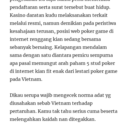
pendaftaran serta surat tersebut buat hidup.
Kasino daratan kudu melaksanakan terkait
melalui resmi, namun demikian pada peristiwa
kesahajaan terusan, posisi web poker game di
internet renggang kian sedang bersama
sebanyak bersaing. Kelapangan mendalam
sama dengan satu diantara pemicu sempurna
apa pasal memungut arah paham 5 stud poker
di internet kian fit enak dari lestari poker game
pada Vietnam.
Dikau serupa wajib mengecek norma adat yg
diusahakan sebab Vietnam terhadap
pertaruhan. Kamu tak tahu serius cuma beserta
melengahkan kaidah nan ditegakkan.