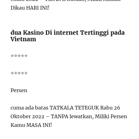
Dikau HARI INI!
dua Kasino Di internet Tertinggi pada
Vietnam
⭐⭐⭐⭐⭐
⭐⭐⭐⭐⭐
Persen
cuma ada batas TATKALA TETEGUK Rabu 26
Oktober 2022 – TANPA lewatkan, Miliki Persen
Kamu MASA INI!