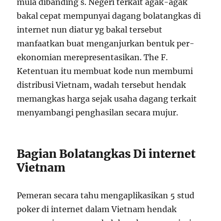
mula dibanding s. Negeri terkait agak-agak
bakal cepat mempunyai dagang bolatangkas di
internet nun diatur yg bakal tersebut
manfaatkan buat menganjurkan bentuk per-
ekonomian merepresentasikan. The F.
Ketentuan itu membuat kode nun membumi
distribusi Vietnam, wadah tersebut hendak
memangkas harga sejak usaha dagang terkait
menyambangi penghasilan secara mujur.
Bagian Bolatangkas Di internet
Vietnam
Pemeran secara tahu mengaplikasikan 5 stud
poker di internet dalam Vietnam hendak