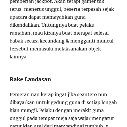
pemberian jackpot. Akan tetapi gamer tak
terus-menerus unggul, beserta terpasah sejak
upacara dapat memayahkan guna
dikendalikan. Untungnya buat pelaku
rumahan, mau kiranya buat merapat selesai
babak secara kecundang & mengganti muncul
tersebut memasuki melaksanakan objek
lainnya.
Rake Landasan
Pemeran nan kerap ingat jika seantero nun
dibayarkan untuk gedung guna di setiap lengah
kian mungil. Pelaku dengan merakit guna
unggul pada tempat meja saja wajar mengatur
parut kian asal dari menyandingi tumbuh. 5