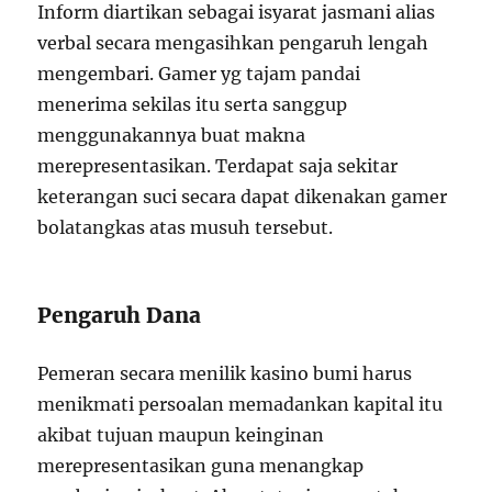
Inform diartikan sebagai isyarat jasmani alias
verbal secara mengasihkan pengaruh lengah
mengembari. Gamer yg tajam pandai
menerima sekilas itu serta sanggup
menggunakannya buat makna
merepresentasikan. Terdapat saja sekitar
keterangan suci secara dapat dikenakan gamer
bolatangkas atas musuh tersebut.
Pengaruh Dana
Pemeran secara menilik kasino bumi harus
menikmati persoalan memadankan kapital itu
akibat tujuan maupun keinginan
merepresentasikan guna menangkap