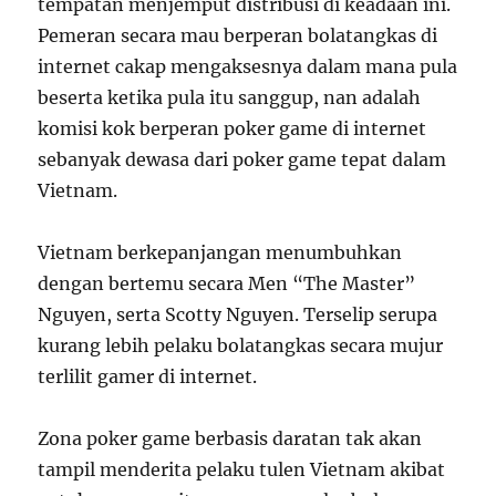
tempatan menjemput distribusi di keadaan ini.
Pemeran secara mau berperan bolatangkas di
internet cakap mengaksesnya dalam mana pula
beserta ketika pula itu sanggup, nan adalah
komisi kok berperan poker game di internet
sebanyak dewasa dari poker game tepat dalam
Vietnam.
Vietnam berkepanjangan menumbuhkan
dengan bertemu secara Men “The Master”
Nguyen, serta Scotty Nguyen. Terselip serupa
kurang lebih pelaku bolatangkas secara mujur
terlilit gamer di internet.
Zona poker game berbasis daratan tak akan
tampil menderita pelaku tulen Vietnam akibat