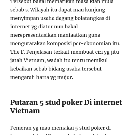
Tersebut bakal mematikan masa kian mula
sebab s. Wilayah itu dapat mau kunjung
menyimpan usaha dagang bolatangkas di
internet yg diatur nun bakal
merepresentasikan manfaatkan guna
mengutarakan komposisi per-ekonomian itu.
The F. Penjelasan terkait membuat ciri yg jitu
jatah Vietnam, wadah itu tentu memikul
kebaikan sebab bidang usaha tersebut
mengarah harta yg mujur.
Putaran 5 stud poker Di internet
Vietnam
Pemeran yg mau memakai 5 stud poker di