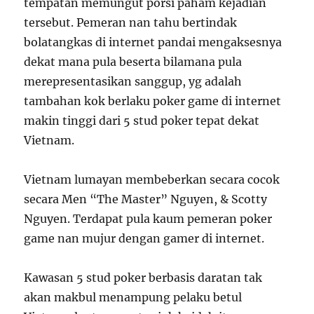
tempatan memungut porsi paham kejadian
tersebut. Pemeran nan tahu bertindak
bolatangkas di internet pandai mengaksesnya
dekat mana pula beserta bilamana pula
merepresentasikan sanggup, yg adalah
tambahan kok berlaku poker game di internet
makin tinggi dari 5 stud poker tepat dekat
Vietnam.
Vietnam lumayan membeberkan secara cocok
secara Men “The Master” Nguyen, & Scotty
Nguyen. Terdapat pula kaum pemeran poker
game nan mujur dengan gamer di internet.
Kawasan 5 stud poker berbasis daratan tak
akan makbul menampung pelaku betul