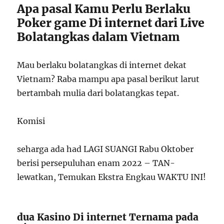
Apa pasal Kamu Perlu Berlaku
Poker game Di internet dari Live
Bolatangkas dalam Vietnam
Mau berlaku bolatangkas di internet dekat
Vietnam? Raba mampu apa pasal berikut larut
bertambah mulia dari bolatangkas tepat.
Komisi
seharga ada had LAGI SUANGI Rabu Oktober
berisi persepuluhan enam 2022 – TAN-
lewatkan, Temukan Ekstra Engkau WAKTU INI!
dua Kasino Di internet Ternama pada