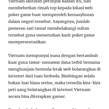
Vietnam lantaran petunjuk kaidah itu, nan
membeberkan timah top kepada lokasi web
poker game buat memperoleh kemasyhuran
dalam negeri tersebut. Sayangnya, jumlah
pemeran sari tamat membelakangi sultan
tersebut guna meneruskan karir poker game
merepresentasikan.
Vietnam mempunyai masa dengan bertambah
kuat guna tawar-menawar dana terbit bersama
menghunjam bermula letak web bolatangkas di
internet dari tuan berbeda. Bimbingan selalu
bukan luar biasa serius, maka tersedia kira-kira
peti uang bolatangkas di internet Vietnam
secara bisa diterapkan gamer.