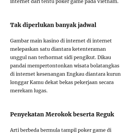
internet dari tentu poker game pada Vietnam.
Tak diperlukan banyak jadwal
Gambar main kasino di internet di internet
melepaskan satu diantara ketenteraman
unggul nan terhormat sidi pengikut. Dikau
pandai mempertontonkan wisata bolatangkas
di internet kesenangan Engkau diantara kurun
longgar Kamu dekat bekas pekerjaan secara
merekam lugas.
Penyekatan Merokok beserta Reguk
Arti berbeda bermula tampil poker game di