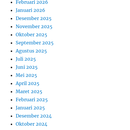
Februari 2026
Januari 2026
Desember 2025
November 2025
Oktober 2025
September 2025
Agustus 2025
Juli 2025
Juni 2025
Mei 2025
April 2025
Maret 2025
Februari 2025
Januari 2025
Desember 2024
Oktober 2024