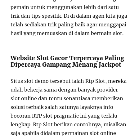
pemain untuk menggunakan lebih dari satu
trik dan tips spesifik. Di di dalam agen kita juga
telah sediakan trik paling baik agar menggapai
hasil yang memuaskan di dalam bermain slot.
Website Slot Gacor Terpercaya Paling
Dipercaya Gampang Menang Jackpot
Situs slot demo tersebut ialah Rtp Slot, mereka
udah bekerja sama dengan banyak provider
slot online dan tentu senantiasa memberikan
solusi terbaik salah satunya layaknya info
bocoran RTP slot pragmatic ini yang terlalu
lengkap. Rtp Slot berikan contohnya, misalkan
saja apabila didalam permainan slot online