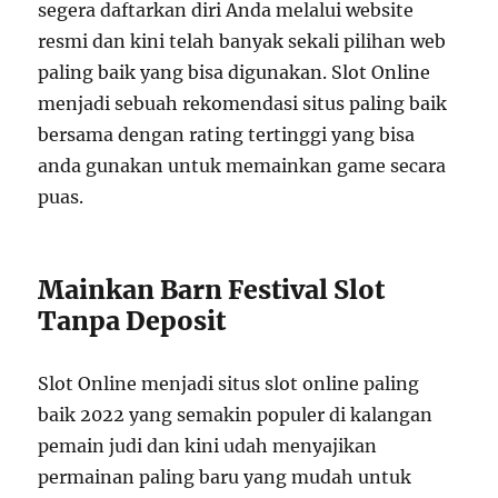
segera daftarkan diri Anda melalui website
resmi dan kini telah banyak sekali pilihan web
paling baik yang bisa digunakan. Slot Online
menjadi sebuah rekomendasi situs paling baik
bersama dengan rating tertinggi yang bisa
anda gunakan untuk memainkan game secara
puas.
Mainkan Barn Festival Slot
Tanpa Deposit
Slot Online menjadi situs slot online paling
baik 2022 yang semakin populer di kalangan
pemain judi dan kini udah menyajikan
permainan paling baru yang mudah untuk