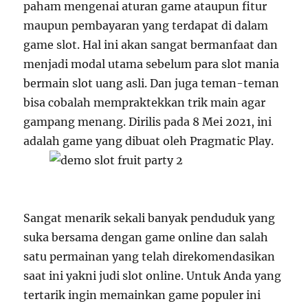
paham mengenai aturan game ataupun fitur
maupun pembayaran yang terdapat di dalam
game slot. Hal ini akan sangat bermanfaat dan
menjadi modal utama sebelum para slot mania
bermain slot uang asli. Dan juga teman-teman
bisa cobalah mempraktekkan trik main agar
gampang menang. Dirilis pada 8 Mei 2021, ini
adalah game yang dibuat oleh Pragmatic Play.
Sangat menarik sekali banyak penduduk yang
suka bersama dengan game online dan salah
satu permainan yang telah direkomendasikan
saat ini yakni judi slot online. Untuk Anda yang
tertarik ingin memainkan game populer ini