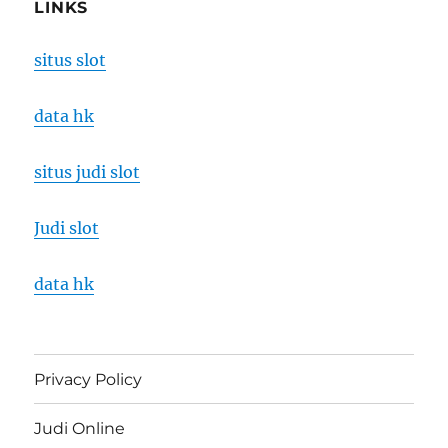
LINKS
situs slot
data hk
situs judi slot
Judi slot
data hk
Privacy Policy
Judi Online