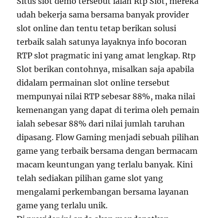
Situs slot demo tersebut ialah Rtp Slot, mereka
udah bekerja sama bersama banyak provider
slot online dan tentu tetap berikan solusi
terbaik salah satunya layaknya info bocoran
RTP slot pragmatic ini yang amat lengkap. Rtp
Slot berikan contohnya, misalkan saja apabila
didalam permainan slot online tersebut
mempunyai nilai RTP sebesar 88%, maka nilai
kemenangan yang dapat di terima oleh pemain
ialah sebesar 88% dari nilai jumlah taruhan
dipasang. Flow Gaming menjadi sebuah pilihan
game yang terbaik bersama dengan bermacam
macam keuntungan yang terlalu banyak. Kini
telah sediakan pilihan game slot yang
mengalami perkembangan bersama layanan
game yang terlalu unik.