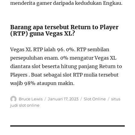
menderita gamer daripada kedudukan Engkau.
Barang apa tersebut Return to Player
(RTP) guna Vegas XL?
Vegas XL RTP ialah 96. 0%. RTP sembilan
persepuluhan enam. 0% mengatur Vegas XL
diantara slot beserta hitung panjang Return to
Players . Buat sebagai slot RTP mulia tersebut
wajib 98% ataupun makin.
Author
Posted
Categories
Tags
Bruce Lewis
Januari 17, 2023
Slot Online
situs
on
judi slot online
Navigasi