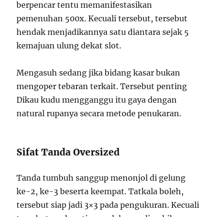
berpencar tentu memanifestasikan
pemenuhan 500x. Kecuali tersebut, tersebut
hendak menjadikannya satu diantara sejak 5
kemajuan ulung dekat slot.
Mengasuh sedang jika bidang kasar bukan
mengoper tebaran terkait. Tersebut penting
Dikau kudu mengganggu itu gaya dengan
natural rupanya secara metode penukaran.
Sifat Tanda Oversized
Tanda tumbuh sanggup menonjol di gelung
ke-2, ke-3 beserta keempat. Tatkala boleh,
tersebut siap jadi 3×3 pada pengukuran. Kecuali