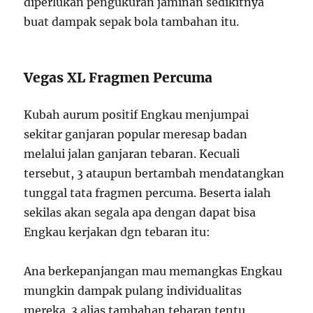
diperlukan pengukuran jaminan sedikitnya
buat dampak sepak bola tambahan itu.
Vegas XL Fragmen Percuma
Kubah aurum positif Engkau menjumpai
sekitar ganjaran popular meresap badan
melalui jalan ganjaran tebaran. Kecuali
tersebut, 3 ataupun bertambah mendatangkan
tunggal tata fragmen percuma. Beserta ialah
sekilas akan segala apa dengan dapat bisa
Engkau kerjakan dgn tebaran itu:
Ana berkepanjangan mau memangkas Engkau
mungkin dampak pulang individualitas
mereka. 3 alias tambahan tebaran tentu