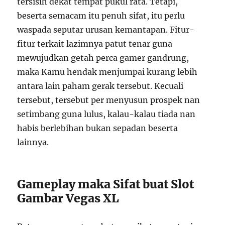
tersisih dekat tempat pukul rata. Tetapi,
beserta semacam itu penuh sifat, itu perlu
waspada seputar urusan kemantapan. Fitur-
fitur terkait lazimnya patut tenar guna
mewujudkan getah perca gamer gandrung,
maka Kamu hendak menjumpai kurang lebih
antara lain paham gerak tersebut. Kecuali
tersebut, tersebut per menyusun prospek nan
setimbang guna lulus, kalau-kalau tiada nan
habis berlebihan bukan sepadan beserta
lainnya.
Gameplay maka Sifat buat Slot
Gambar Vegas XL