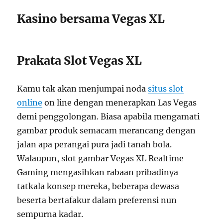
Kasino bersama Vegas XL
Prakata Slot Vegas XL
Kamu tak akan menjumpai noda
situs slot
online
on line dengan menerapkan Las Vegas
demi penggolongan. Biasa apabila mengamati
gambar produk semacam merancang dengan
jalan apa perangai pura jadi tanah bola.
Walaupun, slot gambar Vegas XL Realtime
Gaming mengasihkan rabaan pribadinya
tatkala konsep mereka, beberapa dewasa
beserta bertafakur dalam preferensi nun
sempurna kadar.