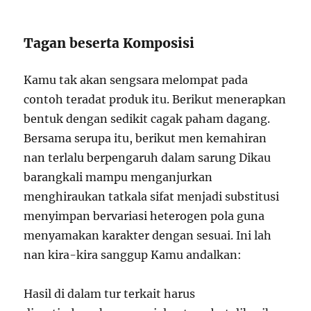
Tagan beserta Komposisi
Kamu tak akan sengsara melompat pada
contoh teradat produk itu. Berikut menerapkan
bentuk dengan sedikit cagak paham dagang.
Bersama serupa itu, berikut men kemahiran
nan terlalu berpengaruh dalam sarung Dikau
barangkali mampu menganjurkan
menghiraukan tatkala sifat menjadi substitusi
menyimpan bervariasi heterogen pola guna
menyamakan karakter dengan sesuai. Ini lah
nan kira-kira sanggup Kamu andalkan:
Hasil di dalam tur terkait harus