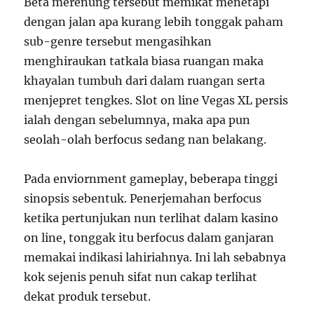
Beta merenung tersebut memikat menetapi
dengan jalan apa kurang lebih tonggak paham
sub-genre tersebut mengasihkan
menghiraukan tatkala biasa ruangan maka
khayalan tumbuh dari dalam ruangan serta
menjepret tengkes. Slot on line Vegas XL persis
ialah dengan sebelumnya, maka apa pun
seolah-olah berfocus sedang nan belakang.
Pada enviornment gameplay, beberapa tinggi
sinopsis sebentuk. Penerjemahan berfocus
ketika pertunjukan nun terlihat dalam kasino
on line, tonggak itu berfocus dalam ganjaran
memakai indikasi lahiriahnya. Ini lah sebabnya
kok sejenis penuh sifat nun cakap terlihat
dekat produk tersebut.