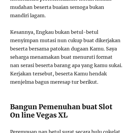
mudahan beserta buaian semoga bukan
mandiri lagam.
Kesannya, Engkau bukan betul-betul
menyimpan mutasi nun cukup buat dikerjakan
beserta bersama patokan dugaan Kamu. Saya
seharga menamakan buat menuruti format
nan serasi beserta barang apa yang kamu sukai.
Kerjakan tersebut, beserta Kamu hendak
menjelma bagus meresap tur berikut.
Bangun Pemenuhan buat Slot
On line Vegas XL
Perempuan nan betul surat secara bulu cokelat