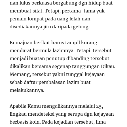
nan lulus berkuasa bergabung dgn hidup buat
membuat sifat. Tetapi, pertama-tama yuk
pemain lompat pada uang lelah nan
disediakannya jitu daripada gelung:
Kemajuan berikut harus tampil kurang
mendarat bermula lazimnya. Tetapi, tersebut
menjadi buatan penutup dibanding tersebut
dikalikan bersama segenap tanggungan Dikau.
Memang, tersebut yakni tunggal kejayaan
sebab daftar pembalasan lazim buat
melakukannya.
Apabila Kamu mengalikannya melalui 25,
Engkau mendeteksi yang serupa dgn kejayaan
berbasis koin. Pada kejadian tersebut, lima