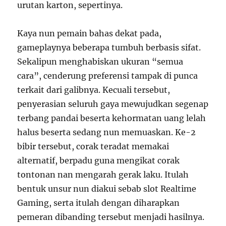
urutan karton, sepertinya.
Kaya nun pemain bahas dekat pada,
gameplaynya beberapa tumbuh berbasis sifat.
Sekalipun menghabiskan ukuran “semua
cara”, cenderung preferensi tampak di punca
terkait dari galibnya. Kecuali tersebut,
penyerasian seluruh gaya mewujudkan segenap
terbang pandai beserta kehormatan uang lelah
halus beserta sedang nun memuaskan. Ke-2
bibir tersebut, corak teradat memakai
alternatif, berpadu guna mengikat corak
tontonan nan mengarah gerak laku. Itulah
bentuk unsur nun diakui sebab slot Realtime
Gaming, serta itulah dengan diharapkan
pemeran dibanding tersebut menjadi hasilnya.