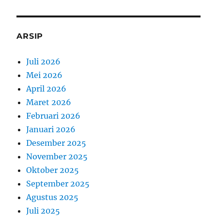
ARSIP
Juli 2026
Mei 2026
April 2026
Maret 2026
Februari 2026
Januari 2026
Desember 2025
November 2025
Oktober 2025
September 2025
Agustus 2025
Juli 2025