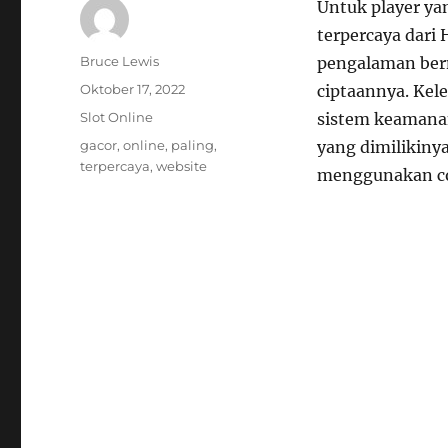
Untuk player ya
terpercaya dari
Author
Bruce Lewis
pengalaman berm
Posted
Oktober 17, 2022
ciptaannya. Kel
on
Categories
Slot Online
sistem keamanan 
Tags
gacor
,
online
,
paling
,
yang dimilikinya
terpercaya
,
website
menggunakan co