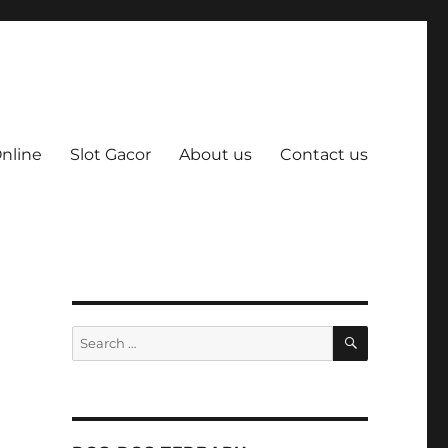
Online
Slot Gacor
About us
Contact us
SEARCH
Search
for: