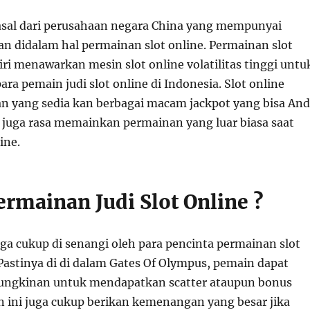
asal dari perusahaan negara China yang mempunyai
an didalam hal permainan slot online. Permainan slot
ri menawarkan mesin slot online volatilitas tinggi untu
ra pemain judi slot online di Indonesia. Slot online
n yang sedia kan berbagai macam jackpot yang bisa An
uga rasa memainkan permainan yang luar biasa saat
ine.
ermainan Judi Slot Online ?
ga cukup di senangi oleh para pencinta permainan slot
Pastinya di di dalam Gates Of Olympus, pemain dapat
ngkinan untuk mendapatkan scatter ataupun bonus
n ini juga cukup berikan kemenangan yang besar jika