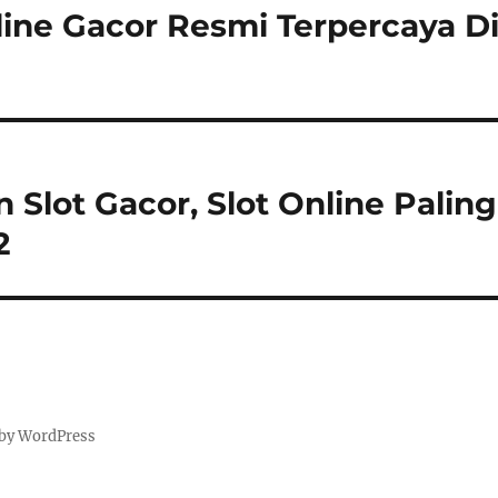
nline Gacor Resmi Terpercaya D
Slot Gacor, Slot Online Paling
2
 by WordPress