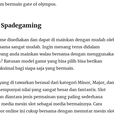
am bermain gate of olympus.
e Spadegaming
ame disediakan dan dapat di mainkan dengan mudah ole
sama sangat mudah. Ingin menang terus didalam
 yang anda mainkan walau bersama dengan menggunaka
? Ratusan model game yang bisa pilih bisa berikan
imal bagi siapa saja yang bermain.
 yang di tawarkan berasal dari kategori Minor, Major, da
mpunyai nilai yang sangat besar dan fantastis. Slot
n diantara jenis permainan yang paling sederhana
media mesin slot sebagai media bermainnya. Cara
cor online ini cukup bersama dengan memutar mesin slo