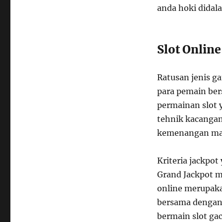
anda hoki didal
Slot Onlin
Ratusan jenis g
para pemain ber
permainan slot
tehnik kacangan
kemenangan maks
Kriteria jackpot
Grand Jackpot me
online merupaka
bersama dengan 
bermain slot ga