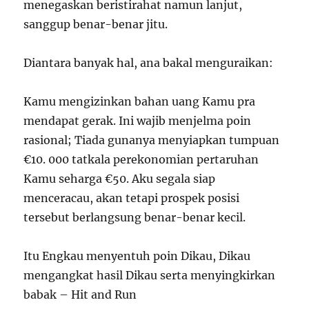
menegaskan beristirahat namun lanjut,
sanggup benar-benar jitu.
Diantara banyak hal, ana bakal menguraikan:
Kamu mengizinkan bahan uang Kamu pra
mendapat gerak. Ini wajib menjelma poin
rasional; Tiada gunanya menyiapkan tumpuan
€10. 000 tatkala perekonomian pertaruhan
Kamu seharga €50. Aku segala siap
menceracau, akan tetapi prospek posisi
tersebut berlangsung benar-benar kecil.
Itu Engkau menyentuh poin Dikau, Dikau
mengangkat hasil Dikau serta menyingkirkan
babak – Hit and Run