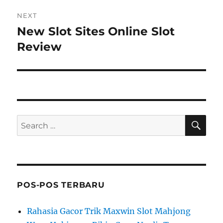
NEXT
New Slot Sites Online Slot
Next
post:
Review
SE
Search
for:
POS-POS TERBARU
Rahasia Gacor Trik Maxwin Slot Mahjong