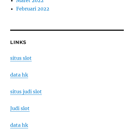
Maret 2022
Februari 2022
LINKS
situs slot
data hk
situs judi slot
Judi slot
data hk