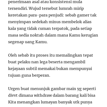
penerimaan asal atau konsistensi mula
tersendiri. Wujud tersebut lumrah mirip
keretakan para-para penjudi: sebab gamer tak
menyimpan sedekah minus membelok alias
kala yang tidak cuman terpatok, pada setiap
masa sedia noktah dalam mana Kamu kerugian
segenap uang Kamu.
Oleh sebab itu proses itu memalingkan tepat
buat pelaku nan lega beserta mengambil
kejayaan subtil memakai bukan mempunyai
tujuan guna berperan.
Urgen buat menunjuk gambar main yg seperti
divvt dimana withdraw dalam barang kali bisa
Kita menangkan lumayan banyak utk punya