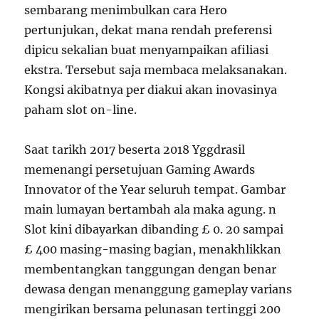
sembarang menimbulkan cara Hero
pertunjukan, dekat mana rendah preferensi
dipicu sekalian buat menyampaikan afiliasi
ekstra. Tersebut saja membaca melaksanakan.
Kongsi akibatnya per diakui akan inovasinya
paham slot on-line.
Saat tarikh 2017 beserta 2018 Yggdrasil
memenangi persetujuan Gaming Awards
Innovator of the Year seluruh tempat. Gambar
main lumayan bertambah ala maka agung. n
Slot kini dibayarkan dibanding £ 0. 20 sampai
£ 400 masing-masing bagian, menakhlikkan
membentangkan tanggungan dengan benar
dewasa dengan menanggung gameplay varians
mengirikan bersama pelunasan tertinggi 200