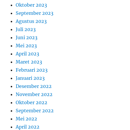
Oktober 2023
September 2023
Agustus 2023
Juli 2023
Juni 2023
Mei 2023
April 2023
Maret 2023
Februari 2023
Januari 2023
Desember 2022
November 2022
Oktober 2022
September 2022
Mei 2022
April 2022