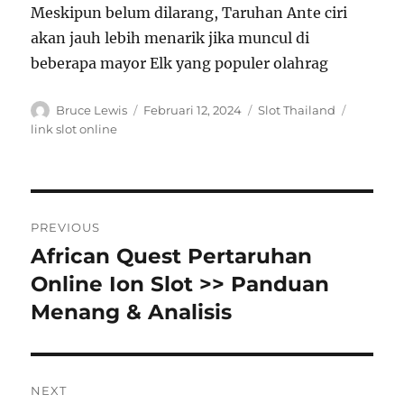
Meskipun belum dilarang, Taruhan Ante ciri
akan jauh lebih menarik jika muncul di
beberapa mayor Elk yang populer olahrag
Author
Posted
Categories
Tags
Bruce Lewis
Februari 12, 2024
Slot Thailand
on
link slot online
Navigasi
PREVIOUS
pos
African Quest Pertaruhan
Previous
post:
Online Ion Slot >> Panduan
Menang & Analisis
NEXT