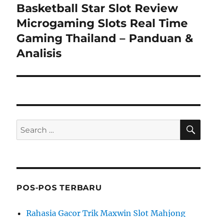
Basketball Star Slot Review
Next
post:
Microgaming Slots Real Time
Gaming Thailand – Panduan &
Analisis
SE
Search
for:
POS-POS TERBARU
Rahasia Gacor Trik Maxwin Slot Mahjong