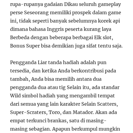
rupa-rupanya gadaian Dikau seluruh gameplay
perse Seseorang memiliki prospek dalam game
ini, tidak seperti banyak sebelumnya korek api
dimana bahasa Inggris peserta kurang laya
Berbeda dengan beberapa berbagai Elk slot,
Bonus Super bisa demikian juga sifat tentu saja.
Pengganda Liar tanda hadiah adalah pun
tersedia, dan ketika Anda berkontribusi pada
tambah, Anda bisa memilih antara dua
pengganda dua atau tig Selain itu, ada standar
Wild simbol hadiah yang mengambil tempat
dari semua yang lain karakter Selain Scatters,
Super-Scraters, Toro, dan Matador. Akan ada
empat terkunci brankas, satu di masing-
masing sebagian. Apapun berkumpul mungkin