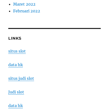
Maret 2022
Februari 2022
LINKS
situs slot
data hk
situs judi slot
Judi slot
data hk