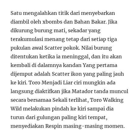
Satu mengalahkan titik dari menyebarkan
diambil oleh xbombs dan Bahan Bakar. Jika
dikurung burung mati, sekadar yang
terakumulasi menang tetap dari setiap tiga
pukulan awal Scatter pokok. Nilai burung
ditentukan ketika ia meninggal, dan itu akan
kembali di dalamnya kandan Yang pertama
dijemput adalah Scatter ikon yang paling jauh
ke kiri. Toro Menjadi Liar ciri mungkin ada
langsung diaktifkan jika Matador tanda muncul
secara bersamaa Sekali terlihat, Toro Walking
Wild melakukan pindah ke kiri sampai dia
turun dari gulungan paling kiri tempat,
menyediakan Respin masing-masing momen.