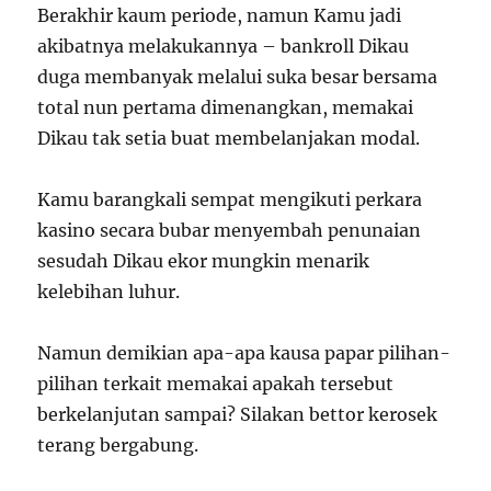
Berakhir kaum periode, namun Kamu jadi
akibatnya melakukannya – bankroll Dikau
duga membanyak melalui suka besar bersama
total nun pertama dimenangkan, memakai
Dikau tak setia buat membelanjakan modal.
Kamu barangkali sempat mengikuti perkara
kasino secara bubar menyembah penunaian
sesudah Dikau ekor mungkin menarik
kelebihan luhur.
Namun demikian apa-apa kausa papar pilihan-
pilihan terkait memakai apakah tersebut
berkelanjutan sampai? Silakan bettor kerosek
terang bergabung.