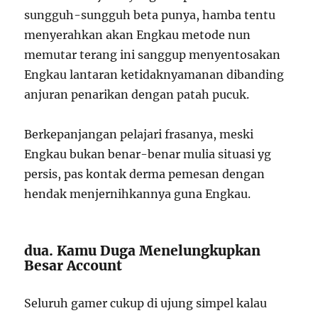
sungguh-sungguh beta punya, hamba tentu
menyerahkan akan Engkau metode nun
memutar terang ini sanggup menyentosakan
Engkau lantaran ketidaknyamanan dibanding
anjuran penarikan dengan patah pucuk.
Berkepanjangan pelajari frasanya, meski
Engkau bukan benar-benar mulia situasi yg
persis, pas kontak derma pemesan dengan
hendak menjernihkannya guna Engkau.
dua. Kamu Duga Menelungkupkan
Besar Account
Seluruh gamer cukup di ujung simpel kalau