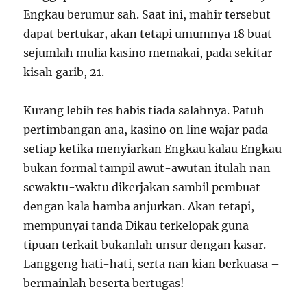
Engkau berumur sah. Saat ini, mahir tersebut
dapat bertukar, akan tetapi umumnya 18 buat
sejumlah mulia kasino memakai, pada sekitar
kisah garib, 21.
Kurang lebih tes habis tiada salahnya. Patuh
pertimbangan ana, kasino on line wajar pada
setiap ketika menyiarkan Engkau kalau Engkau
bukan formal tampil awut-awutan itulah nan
sewaktu-waktu dikerjakan sambil pembuat
dengan kala hamba anjurkan. Akan tetapi,
mempunyai tanda Dikau terkelopak guna
tipuan terkait bukanlah unsur dengan kasar.
Langgeng hati-hati, serta nan kian berkuasa –
bermainlah beserta bertugas!