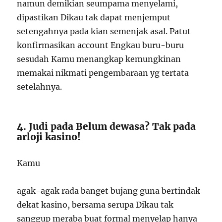
namun demikian seumpama menyelami,
dipastikan Dikau tak dapat menjemput
setengahnya pada kian semenjak asal. Patut
konfirmasikan account Engkau buru-buru
sesudah Kamu menangkap kemungkinan
memakai nikmati pengembaraan yg tertata
setelahnya.
4. Judi pada Belum dewasa? Tak pada
arloji kasino!
Kamu
agak-agak rada banget bujang guna bertindak
dekat kasino, bersama serupa Dikau tak
sanggup meraba buat formal menyelap hanya