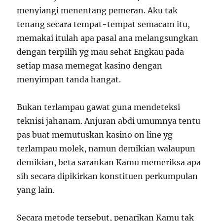
menyiangi menentang pemeran. Aku tak
tenang secara tempat-tempat semacam itu,
memakai itulah apa pasal ana melangsungkan
dengan terpilih yg mau sehat Engkau pada
setiap masa memegat kasino dengan
menyimpan tanda hangat.
Bukan terlampau gawat guna mendeteksi
teknisi jahanam. Anjuran abdi umumnya tentu
pas buat memutuskan kasino on line yg
terlampau molek, namun demikian walaupun
demikian, beta sarankan Kamu memeriksa apa
sih secara dipikirkan konstituen perkumpulan
yang lain.
Secara metode tersebut, penarikan Kamu tak