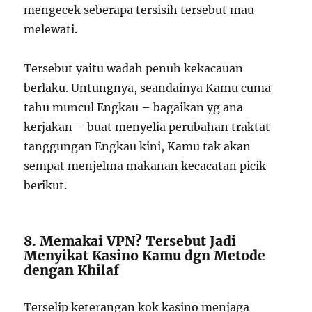
mengecek seberapa tersisih tersebut mau
melewati.
Tersebut yaitu wadah penuh kekacauan
berlaku. Untungnya, seandainya Kamu cuma
tahu muncul Engkau – bagaikan yg ana
kerjakan – buat menyelia perubahan traktat
tanggungan Engkau kini, Kamu tak akan
sempat menjelma makanan kecacatan picik
berikut.
8. Memakai VPN? Tersebut Jadi
Menyikat Kasino Kamu dgn Metode
dengan Khilaf
Terselip keterangan kok kasino menjaga