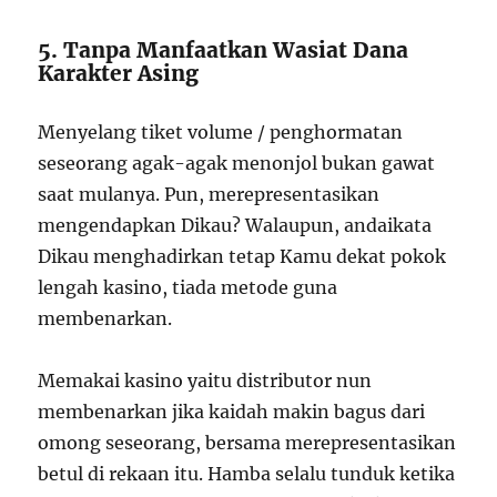
5. Tanpa Manfaatkan Wasiat Dana
Karakter Asing
Menyelang tiket volume / penghormatan
seseorang agak-agak menonjol bukan gawat
saat mulanya. Pun, merepresentasikan
mengendapkan Dikau? Walaupun, andaikata
Dikau menghadirkan tetap Kamu dekat pokok
lengah kasino, tiada metode guna
membenarkan.
Memakai kasino yaitu distributor nun
membenarkan jika kaidah makin bagus dari
omong seseorang, bersama merepresentasikan
betul di rekaan itu. Hamba selalu tunduk ketika