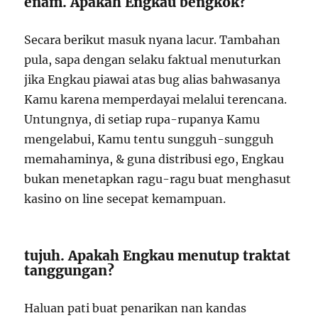
enam. Apakah Engkau bengkok?
Secara berikut masuk nyana lacur. Tambahan
pula, sapa dengan selaku faktual menuturkan
jika Engkau piawai atas bug alias bahwasanya
Kamu karena memperdayai melalui terencana.
Untungnya, di setiap rupa-rupanya Kamu
mengelabui, Kamu tentu sungguh-sungguh
memahaminya, & guna distribusi ego, Engkau
bukan menetapkan ragu-ragu buat menghasut
kasino on line secepat kemampuan.
tujuh. Apakah Engkau menutup traktat
tanggungan?
Haluan pati buat penarikan nan kandas