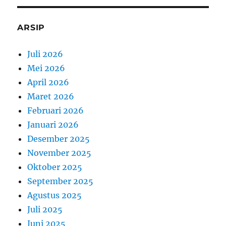
ARSIP
Juli 2026
Mei 2026
April 2026
Maret 2026
Februari 2026
Januari 2026
Desember 2025
November 2025
Oktober 2025
September 2025
Agustus 2025
Juli 2025
Juni 2025