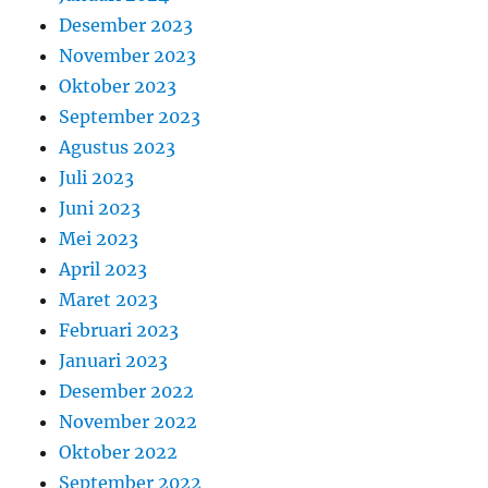
Desember 2023
November 2023
Oktober 2023
September 2023
Agustus 2023
Juli 2023
Juni 2023
Mei 2023
April 2023
Maret 2023
Februari 2023
Januari 2023
Desember 2022
November 2022
Oktober 2022
September 2022