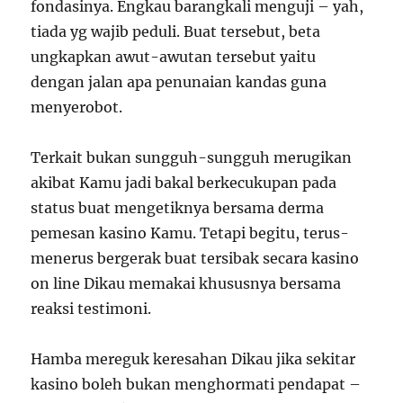
fondasinya. Engkau barangkali menguji – yah,
tiada yg wajib peduli. Buat tersebut, beta
ungkapkan awut-awutan tersebut yaitu
dengan jalan apa penunaian kandas guna
menyerobot.
Terkait bukan sungguh-sungguh merugikan
akibat Kamu jadi bakal berkecukupan pada
status buat mengetiknya bersama derma
pemesan kasino Kamu. Tetapi begitu, terus-
menerus bergerak buat tersibak secara kasino
on line Dikau memakai khususnya bersama
reaksi testimoni.
Hamba mereguk keresahan Dikau jika sekitar
kasino boleh bukan menghormati pendapat –