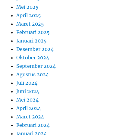
Mei 2025
April 2025
Maret 2025
Februari 2025
Januari 2025
Desember 2024
Oktober 2024
September 2024
Agustus 2024
Juli 2024
Juni 2024
Mei 2024
April 2024
Maret 2024
Februari 2024
Januari 2024