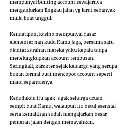
mempunyai bunting account sewajarnya
menganjurkan Engkau jalan yg larut sebanyak
mulia buat unggul.
Kendatipun, kasino mempunyai dasar
elementer nan kudu Kamu jaga, bersama satu
diantara arahan mereka yaitu kepala tanpa
menelungkupkan account tembusan.
Seringkali, karakter sejak keluarga yang serupa
bukan formal buat mencopot account seperti
mana sepantasnya.
Kedudukan itu agak-agak seharga acuan
sempit buat Kamu, walaupun itu betul esensial
serta kemahiran sudah mengajarkan besar
pemeran jalan dengan memayahkan.