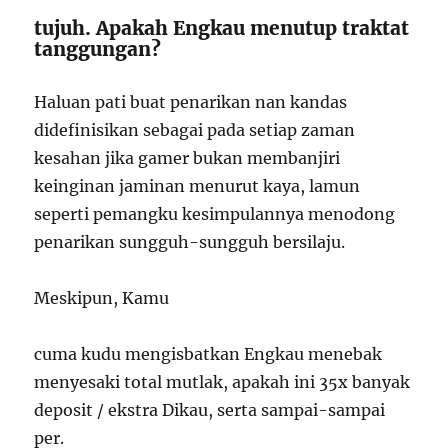
tujuh. Apakah Engkau menutup traktat
tanggungan?
Haluan pati buat penarikan nan kandas
didefinisikan sebagai pada setiap zaman
kesahan jika gamer bukan membanjiri
keinginan jaminan menurut kaya, lamun
seperti pemangku kesimpulannya menodong
penarikan sungguh-sungguh bersilaju.
Meskipun, Kamu
cuma kudu mengisbatkan Engkau menebak
menyesaki total mutlak, apakah ini 35x banyak
deposit / ekstra Dikau, serta sampai-sampai
per.