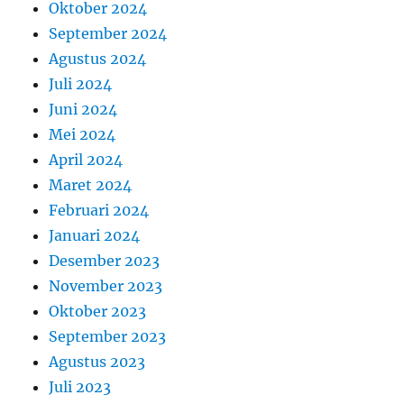
Oktober 2024
September 2024
Agustus 2024
Juli 2024
Juni 2024
Mei 2024
April 2024
Maret 2024
Februari 2024
Januari 2024
Desember 2023
November 2023
Oktober 2023
September 2023
Agustus 2023
Juli 2023