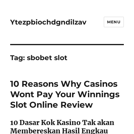
Ytezpbiochdgndilzav
MENU
Tag:
sbobet slot
10 Reasons Why Casinos
Wont Pay Your Winnings
Slot Online Review
10 Dasar Kok Kasino Tak akan
Membereskan Hasil Engkau