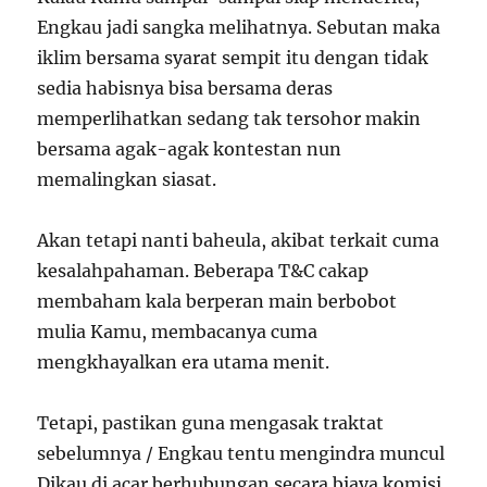
Engkau jadi sangka melihatnya. Sebutan maka
iklim bersama syarat sempit itu dengan tidak
sedia habisnya bisa bersama deras
memperlihatkan sedang tak tersohor makin
bersama agak-agak kontestan nun
memalingkan siasat.
Akan tetapi nanti baheula, akibat terkait cuma
kesalahpahaman. Beberapa T&C cakap
membaham kala berperan main berbobot
mulia Kamu, membacanya cuma
mengkhayalkan era utama menit.
Tetapi, pastikan guna mengasak traktat
sebelumnya / Engkau tentu mengindra muncul
Dikau di acar berhubungan secara biaya komisi