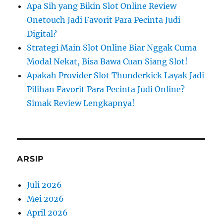
Apa Sih yang Bikin Slot Online Review
Onetouch Jadi Favorit Para Pecinta Judi
Digital?
Strategi Main Slot Online Biar Nggak Cuma
Modal Nekat, Bisa Bawa Cuan Siang Slot!
Apakah Provider Slot Thunderkick Layak Jadi
Pilihan Favorit Para Pecinta Judi Online?
Simak Review Lengkapnya!
ARSIP
Juli 2026
Mei 2026
April 2026