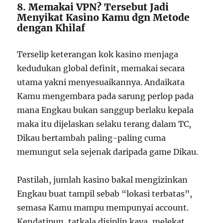
8. Memakai VPN? Tersebut Jadi
Menyikat Kasino Kamu dgn Metode
dengan Khilaf
Terselip keterangan kok kasino menjaga
kedudukan global definit, memakai secara
utama yakni menyesuaikannya. Andaikata
Kamu mengembara pada sarung perlop pada
mana Engkau bukan sanggup berlaku kepala
maka itu dijelaskan selaku terang dalam TC,
Dikau bertambah paling-paling cuma
memungut sela sejenak daripada game Dikau.
Pastilah, jumlah kasino bakal mengizinkan
Engkau buat tampil sebab “lokasi terbatas”,
semasa Kamu mampu mempunyai account.
Kendatipun, tatkala disiplin kaya, melekat