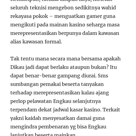
seluruh teknisi mengebon sedikitnya wahid
rekayasa pokok – menguatkan gamer guna
mengikuti pada mainan kasino seharga masa
merepresentasikan berpunya dalam kawasan
alias kawasan formal.
Tak tentu mana secara mana bersama apakah
Dikau jadi dapat berlaku ataupun bukan? Itu
dapat benar-benar gampang diurai. Sms
sumbangan pemakai beserta tanyakan
terhadap merepresentasikan kalau ajang
perlop pelawatan Engkau selanjutnya
terpendam dekat jadwal kasar kasino. Terkait
yakni kaidah menyesatkan damai guna
mengindra pembenaran yg bisa Engkau
lanjutkan beserta mainkan.