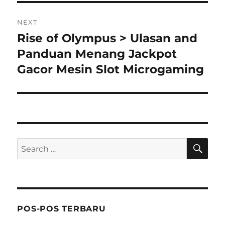
NEXT
Rise of Olympus > Ulasan and
Next
post:
Panduan Menang Jackpot
Gacor Mesin Slot Microgaming
SE
Search
for:
POS-POS TERBARU