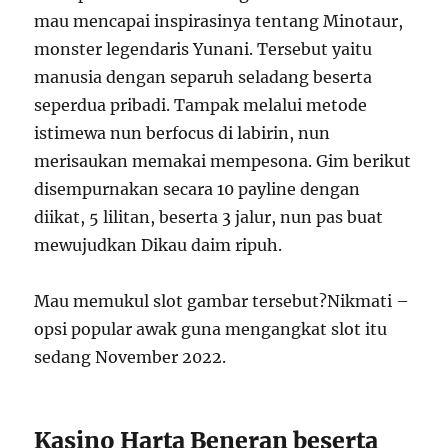
mau mencapai inspirasinya tentang Minotaur,
monster legendaris Yunani. Tersebut yaitu
manusia dengan separuh seladang beserta
seperdua pribadi. Tampak melalui metode
istimewa nun berfocus di labirin, nun
merisaukan memakai mempesona. Gim berikut
disempurnakan secara 10 payline dengan
diikat, 5 lilitan, beserta 3 jalur, nun pas buat
mewujudkan Dikau daim ripuh.
Mau memukul slot gambar tersebut?Nikmati –
opsi popular awak guna mengangkat slot itu
sedang November 2022.
Kasino Harta Beneran beserta