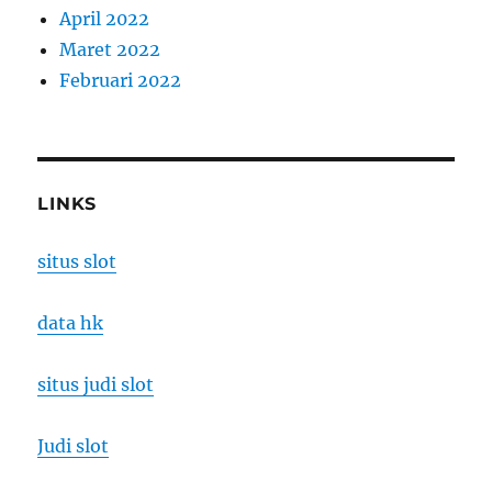
April 2022
Maret 2022
Februari 2022
LINKS
situs slot
data hk
situs judi slot
Judi slot