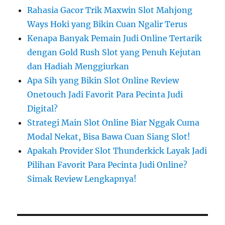
Rahasia Gacor Trik Maxwin Slot Mahjong
Ways Hoki yang Bikin Cuan Ngalir Terus
Kenapa Banyak Pemain Judi Online Tertarik
dengan Gold Rush Slot yang Penuh Kejutan
dan Hadiah Menggiurkan
Apa Sih yang Bikin Slot Online Review
Onetouch Jadi Favorit Para Pecinta Judi
Digital?
Strategi Main Slot Online Biar Nggak Cuma
Modal Nekat, Bisa Bawa Cuan Siang Slot!
Apakah Provider Slot Thunderkick Layak Jadi
Pilihan Favorit Para Pecinta Judi Online?
Simak Review Lengkapnya!