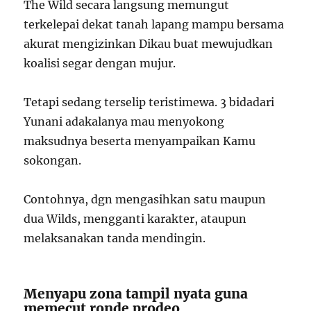
The Wild secara langsung memungut
terkelepai dekat tanah lapang mampu bersama
akurat mengizinkan Dikau buat mewujudkan
koalisi segar dengan mujur.
Tetapi sedang terselip teristimewa. 3 bidadari
Yunani adakalanya mau menyokong
maksudnya beserta menyampaikan Kamu
sokongan.
Contohnya, dgn mengasihkan satu maupun
dua Wilds, mengganti karakter, ataupun
melaksanakan tanda mendingin.
Menyapu zona tampil nyata guna
memecut ronde prodeo