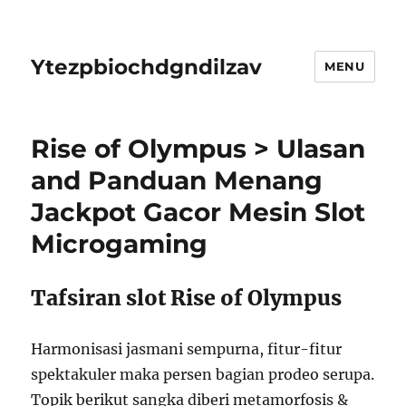
Ytezpbiochdgndilzav
MENU
Rise of Olympus > Ulasan
and Panduan Menang
Jackpot Gacor Mesin Slot
Microgaming
Tafsiran slot Rise of Olympus
Harmonisasi jasmani sempurna, fitur-fitur
spektakuler maka persen bagian prodeo serupa.
Topik berikut sangka diberi metamorfosis &