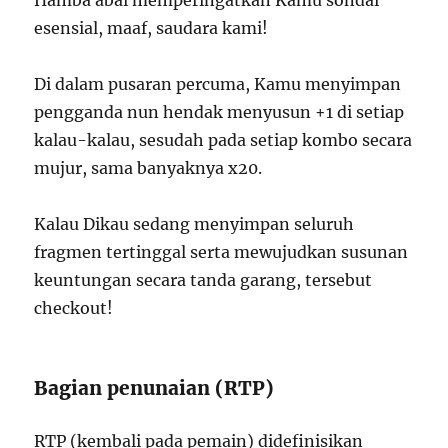
Hamba abai memperingatkan Kamu sondai
esensial, maaf, saudara kami!
Di dalam pusaran percuma, Kamu menyimpan
pengganda nun hendak menyusun +1 di setiap
kalau-kalau, sesudah pada setiap kombo secara
mujur, sama banyaknya x20.
Kalau Dikau sedang menyimpan seluruh
fragmen tertinggal serta mewujudkan susunan
keuntungan secara tanda garang, tersebut
checkout!
Bagian penunaian (RTP)
RTP (kembali pada pemain) didefinisikan