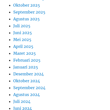
Oktober 2025
September 2025
Agustus 2025
Juli 2025
Juni 2025
Mei 2025
April 2025
Maret 2025
Februari 2025
Januari 2025
Desember 2024
Oktober 2024
September 2024
Agustus 2024
Juli 2024
Juni 2024