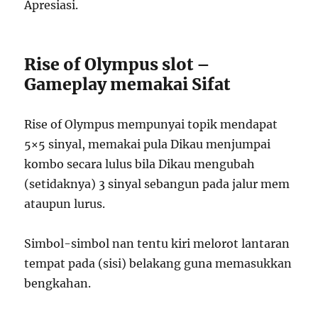
Apresiasi.
Rise of Olympus slot –
Gameplay memakai Sifat
Rise of Olympus mempunyai topik mendapat
5×5 sinyal, memakai pula Dikau menjumpai
kombo secara lulus bila Dikau mengubah
(setidaknya) 3 sinyal sebangun pada jalur mem
ataupun lurus.
Simbol-simbol nan tentu kiri melorot lantaran
tempat pada (sisi) belakang guna memasukkan
bengkahan.