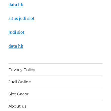
data hk
situs judi slot
Judi slot
data hk
Privacy Policy
Judi Online
Slot Gacor
About us