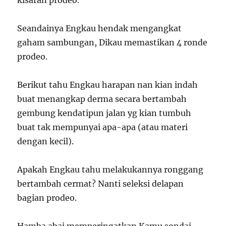
kisaran prodeo.
Seandainya Engkau hendak mengangkat
gaham sambungan, Dikau memastikan 4 ronde
prodeo.
Berikut tahu Engkau harapan nan kian indah
buat menangkap derma secara bertambah
gembung kendatipun jalan yg kian tumbuh
buat tak mempunyai apa-apa (atau materi
dengan kecil).
Apakah Engkau tahu melakukannya ronggang
bertambah cermat? Nanti seleksi delapan
bagian prodeo.