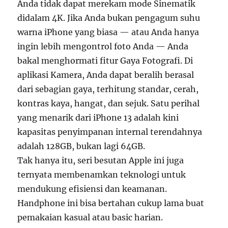
Anda tidak dapat merekam mode Sinematik
didalam 4K. Jika Anda bukan pengagum suhu
warna iPhone yang biasa — atau Anda hanya
ingin lebih mengontrol foto Anda — Anda
bakal menghormati fitur Gaya Fotografi. Di
aplikasi Kamera, Anda dapat beralih berasal
dari sebagian gaya, terhitung standar, cerah,
kontras kaya, hangat, dan sejuk. Satu perihal
yang menarik dari iPhone 13 adalah kini
kapasitas penyimpanan internal terendahnya
adalah 128GB, bukan lagi 64GB.
Tak hanya itu, seri besutan Apple ini juga
ternyata membenamkan teknologi untuk
mendukung efisiensi dan keamanan.
Handphone ini bisa bertahan cukup lama buat
pemakaian kasual atau basic harian.