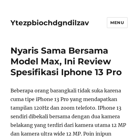
Ytezpbiochdgndilzav
MENU
Nyaris Sama Bersama
Model Max, Ini Review
Spesifikasi Iphone 13 Pro
Beberapa orang barangkali tidak suka karena
cuma tipe iPhone 13 Pro yang mendapatkan
tampilan 120Hz dan zoom telefoto. IPhone 13
sendiri dibekali bersama dengan dua kamera
belakang yang terdiri dari kamera utama 12 MP
dan kamera ultra wide 12 MP. Poin inipun