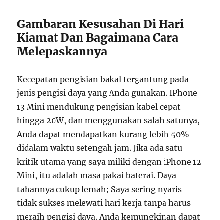
Gambaran Kesusahan Di Hari
Kiamat Dan Bagaimana Cara
Melepaskannya
Kecepatan pengisian bakal tergantung pada
jenis pengisi daya yang Anda gunakan. IPhone
13 Mini mendukung pengisian kabel cepat
hingga 20W, dan menggunakan salah satunya,
Anda dapat mendapatkan kurang lebih 50%
didalam waktu setengah jam. Jika ada satu
kritik utama yang saya miliki dengan iPhone 12
Mini, itu adalah masa pakai baterai. Daya
tahannya cukup lemah; Saya sering nyaris
tidak sukses melewati hari kerja tanpa harus
meraih pengisi daya. Anda kemungkinan dapat