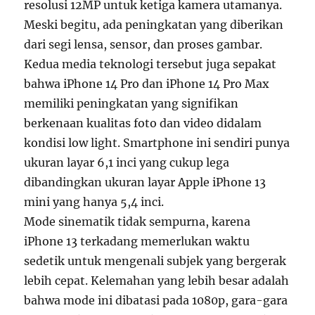
resolusi 12MP untuk ketiga kamera utamanya.
Meski begitu, ada peningkatan yang diberikan
dari segi lensa, sensor, dan proses gambar.
Kedua media teknologi tersebut juga sepakat
bahwa iPhone 14 Pro dan iPhone 14 Pro Max
memiliki peningkatan yang signifikan
berkenaan kualitas foto dan video didalam
kondisi low light. Smartphone ini sendiri punya
ukuran layar 6,1 inci yang cukup lega
dibandingkan ukuran layar Apple iPhone 13
mini yang hanya 5,4 inci.
Mode sinematik tidak sempurna, karena
iPhone 13 terkadang memerlukan waktu
sedetik untuk mengenali subjek yang bergerak
lebih cepat. Kelemahan yang lebih besar adalah
bahwa mode ini dibatasi pada 1080p, gara-gara