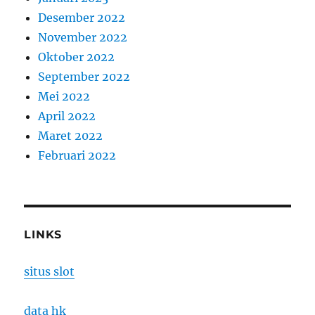
Desember 2022
November 2022
Oktober 2022
September 2022
Mei 2022
April 2022
Maret 2022
Februari 2022
LINKS
situs slot
data hk