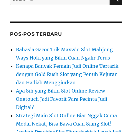
for:
POS-POS TERBARU
Rahasia Gacor Trik Maxwin Slot Mahjong
Ways Hoki yang Bikin Cuan Ngalir Terus
Kenapa Banyak Pemain Judi Online Tertarik
dengan Gold Rush Slot yang Penuh Kejutan
dan Hadiah Menggiurkan
Apa Sih yang Bikin Slot Online Review
Onetouch Jadi Favorit Para Pecinta Judi
Digital?
Strategi Main Slot Online Biar Nggak Cuma
Modal Nekat, Bisa Bawa Cuan Siang Slot!