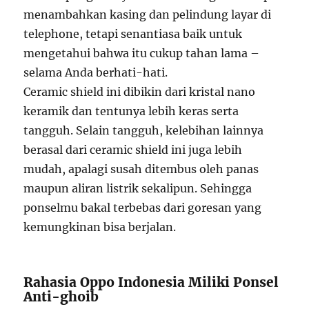
menambahkan kasing dan pelindung layar di
telephone, tetapi senantiasa baik untuk
mengetahui bahwa itu cukup tahan lama –
selama Anda berhati-hati.
Ceramic shield ini dibikin dari kristal nano
keramik dan tentunya lebih keras serta
tangguh. Selain tangguh, kelebihan lainnya
berasal dari ceramic shield ini juga lebih
mudah, apalagi susah ditembus oleh panas
maupun aliran listrik sekalipun. Sehingga
ponselmu bakal terbebas dari goresan yang
kemungkinan bisa berjalan.
Rahasia Oppo Indonesia Miliki Ponsel
Anti-ghoib