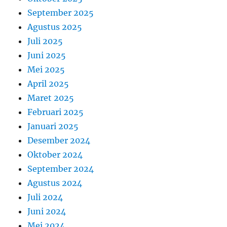
September 2025
Agustus 2025
Juli 2025
Juni 2025
Mei 2025
April 2025
Maret 2025
Februari 2025
Januari 2025
Desember 2024
Oktober 2024
September 2024
Agustus 2024
Juli 2024
Juni 2024
Mei 2024