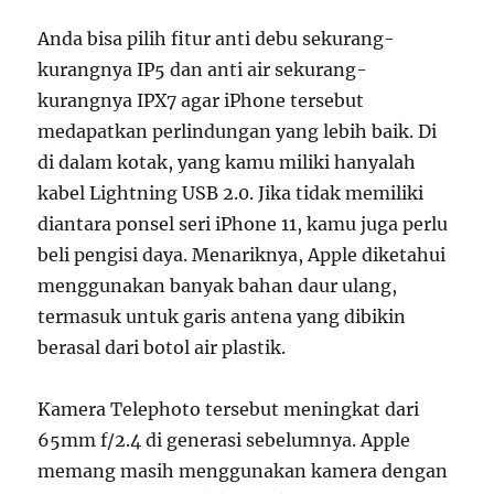
Anda bisa pilih fitur anti debu sekurang-
kurangnya IP5 dan anti air sekurang-
kurangnya IPX7 agar iPhone tersebut
medapatkan perlindungan yang lebih baik. Di
di dalam kotak, yang kamu miliki hanyalah
kabel Lightning USB 2.0. Jika tidak memiliki
diantara ponsel seri iPhone 11, kamu juga perlu
beli pengisi daya. Menariknya, Apple diketahui
menggunakan banyak bahan daur ulang,
termasuk untuk garis antena yang dibikin
berasal dari botol air plastik.
Kamera Telephoto tersebut meningkat dari
65mm f/2.4 di generasi sebelumnya. Apple
memang masih menggunakan kamera dengan