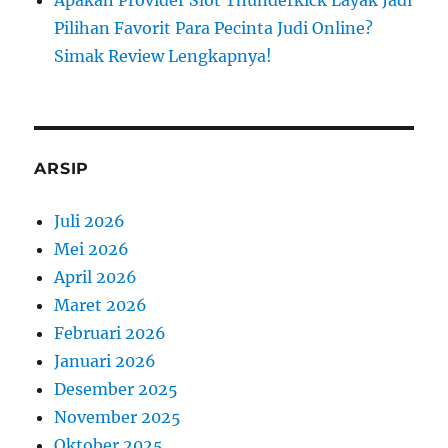
Apakah Provider Slot Thunderkick Layak Jadi
Pilihan Favorit Para Pecinta Judi Online?
Simak Review Lengkapnya!
ARSIP
Juli 2026
Mei 2026
April 2026
Maret 2026
Februari 2026
Januari 2026
Desember 2025
November 2025
Oktober 2025