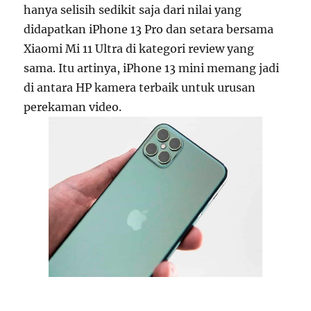
hanya selisih sedikit saja dari nilai yang
didapatkan iPhone 13 Pro dan setara bersama
Xiaomi Mi 11 Ultra di kategori review yang
sama. Itu artinya, iPhone 13 mini memang jadi
di antara HP kamera terbaik untuk urusan
perekaman video.