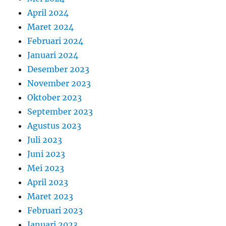
April 2024
Maret 2024
Februari 2024
Januari 2024
Desember 2023
November 2023
Oktober 2023
September 2023
Agustus 2023
Juli 2023
Juni 2023
Mei 2023
April 2023
Maret 2023
Februari 2023
Januari 2023