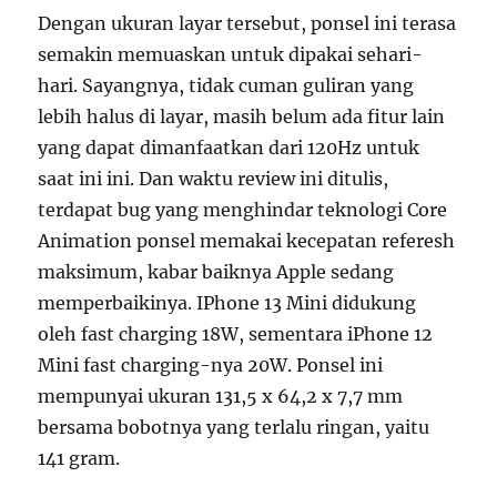
Dengan ukuran layar tersebut, ponsel ini terasa
semakin memuaskan untuk dipakai sehari-
hari. Sayangnya, tidak cuman guliran yang
lebih halus di layar, masih belum ada fitur lain
yang dapat dimanfaatkan dari 120Hz untuk
saat ini ini. Dan waktu review ini ditulis,
terdapat bug yang menghindar teknologi Core
Animation ponsel memakai kecepatan referesh
maksimum, kabar baiknya Apple sedang
memperbaikinya. IPhone 13 Mini didukung
oleh fast charging 18W, sementara iPhone 12
Mini fast charging-nya 20W. Ponsel ini
mempunyai ukuran 131,5 x 64,2 x 7,7 mm
bersama bobotnya yang terlalu ringan, yaitu
141 gram.