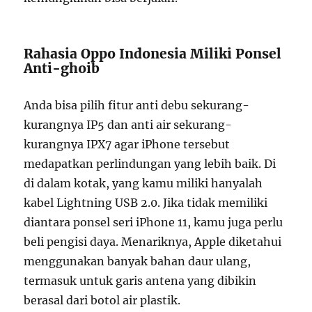
Rahasia Oppo Indonesia Miliki Ponsel
Anti-ghoib
Anda bisa pilih fitur anti debu sekurang-
kurangnya IP5 dan anti air sekurang-
kurangnya IPX7 agar iPhone tersebut
medapatkan perlindungan yang lebih baik. Di
di dalam kotak, yang kamu miliki hanyalah
kabel Lightning USB 2.0. Jika tidak memiliki
diantara ponsel seri iPhone 11, kamu juga perlu
beli pengisi daya. Menariknya, Apple diketahui
menggunakan banyak bahan daur ulang,
termasuk untuk garis antena yang dibikin
berasal dari botol air plastik.