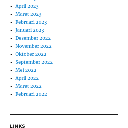
April 2023
Maret 2023
Februari 2023
Januari 2023
Desember 2022
November 2022
Oktober 2022
September 2022
Mei 2022
April 2022
Maret 2022
Februari 2022
LINKS