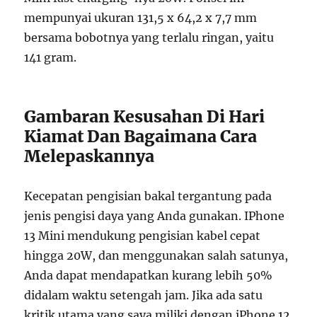
mempunyai ukuran 131,5 x 64,2 x 7,7 mm
bersama bobotnya yang terlalu ringan, yaitu
141 gram.
Gambaran Kesusahan Di Hari
Kiamat Dan Bagaimana Cara
Melepaskannya
Kecepatan pengisian bakal tergantung pada
jenis pengisi daya yang Anda gunakan. IPhone
13 Mini mendukung pengisian kabel cepat
hingga 20W, dan menggunakan salah satunya,
Anda dapat mendapatkan kurang lebih 50%
didalam waktu setengah jam. Jika ada satu
kritik utama yang saya miliki dengan iPhone 12