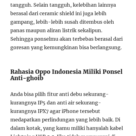
tangguh. Selain tangguh, kelebihan lainnya
berasal dari ceramic shield ini juga lebih
gampang, lebih-lebih susah ditembus oleh
panas maupun aliran listrik sekalipun.
Sehingga ponselmu akan terbebas berasal dari
goresan yang kemungkinan bisa berlangsung.
Rahasia Oppo Indonesia Miliki Ponsel
Anti-ghoib
Anda bisa pilih fitur anti debu sekurang-
kurangnya IP5 dan anti air sekurang-
kurangnya IPX7 agar iPhone tersebut
medapatkan perlindungan yang lebih baik. Di
dalam kotak, yang kamu miliki hanyalah kabel