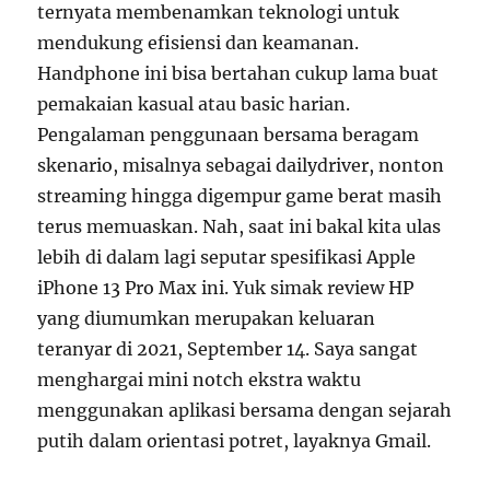
ternyata membenamkan teknologi untuk
mendukung efisiensi dan keamanan.
Handphone ini bisa bertahan cukup lama buat
pemakaian kasual atau basic harian.
Pengalaman penggunaan bersama beragam
skenario, misalnya sebagai dailydriver, nonton
streaming hingga digempur game berat masih
terus memuaskan. Nah, saat ini bakal kita ulas
lebih di dalam lagi seputar spesifikasi Apple
iPhone 13 Pro Max ini. Yuk simak review HP
yang diumumkan merupakan keluaran
teranyar di 2021, September 14. Saya sangat
menghargai mini notch ekstra waktu
menggunakan aplikasi bersama dengan sejarah
putih dalam orientasi potret, layaknya Gmail.