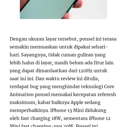
Dengan ukuran layar tersebut, ponsel ini terasa
semakin memuaskan untuk dipakai sehari-
hari. Sayangnya, tidak cuman guliran yang
lebih halus di layar, masih belum ada fitur lain
yang dapat dimanfaatkan dari 120Hz untuk
saat ini ini. Dan waktu review ini ditulis,
terdapat bug yang menghindar teknologi Core
Animation ponsel memakai kecepatan referesh
maksimum, kabar baiknya Apple sedang
memperbaikinya. IPhone 13 Mini didukung
oleh fast charging 18W, sementara iPhone 12
Mini fast charging-nya 20W. Ponsel ini