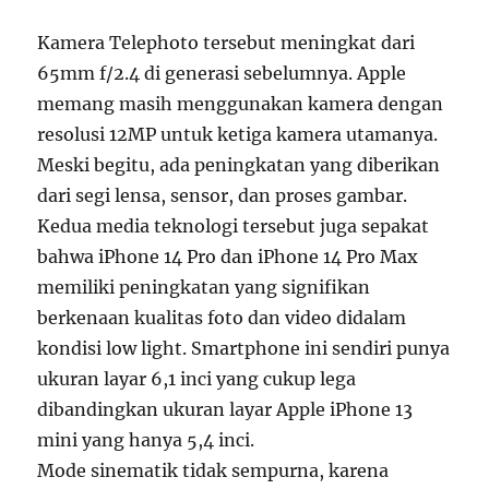
Kamera Telephoto tersebut meningkat dari
65mm f/2.4 di generasi sebelumnya. Apple
memang masih menggunakan kamera dengan
resolusi 12MP untuk ketiga kamera utamanya.
Meski begitu, ada peningkatan yang diberikan
dari segi lensa, sensor, dan proses gambar.
Kedua media teknologi tersebut juga sepakat
bahwa iPhone 14 Pro dan iPhone 14 Pro Max
memiliki peningkatan yang signifikan
berkenaan kualitas foto dan video didalam
kondisi low light. Smartphone ini sendiri punya
ukuran layar 6,1 inci yang cukup lega
dibandingkan ukuran layar Apple iPhone 13
mini yang hanya 5,4 inci.
Mode sinematik tidak sempurna, karena