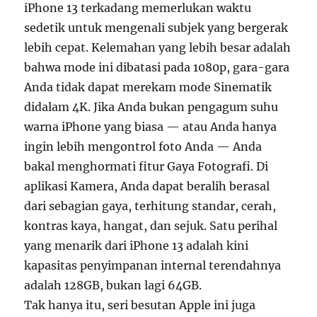
iPhone 13 terkadang memerlukan waktu
sedetik untuk mengenali subjek yang bergerak
lebih cepat. Kelemahan yang lebih besar adalah
bahwa mode ini dibatasi pada 1080p, gara-gara
Anda tidak dapat merekam mode Sinematik
didalam 4K. Jika Anda bukan pengagum suhu
warna iPhone yang biasa — atau Anda hanya
ingin lebih mengontrol foto Anda — Anda
bakal menghormati fitur Gaya Fotografi. Di
aplikasi Kamera, Anda dapat beralih berasal
dari sebagian gaya, terhitung standar, cerah,
kontras kaya, hangat, dan sejuk. Satu perihal
yang menarik dari iPhone 13 adalah kini
kapasitas penyimpanan internal terendahnya
adalah 128GB, bukan lagi 64GB.
Tak hanya itu, seri besutan Apple ini juga