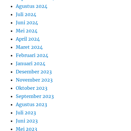
Agustus 2024
Juli 2024
Juni 2024
Mei 2024
April 2024
Maret 2024
Februari 2024
Januari 2024
Desember 2023
November 2023
Oktober 2023
September 2023
Agustus 2023
Juli 2023
Juni 2023
Mei 2023