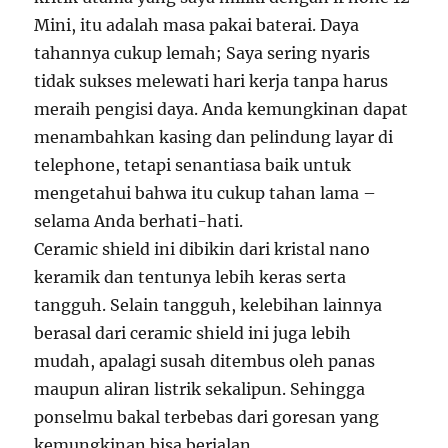
Mini, itu adalah masa pakai baterai. Daya
tahannya cukup lemah; Saya sering nyaris
tidak sukses melewati hari kerja tanpa harus
meraih pengisi daya. Anda kemungkinan dapat
menambahkan kasing dan pelindung layar di
telephone, tetapi senantiasa baik untuk
mengetahui bahwa itu cukup tahan lama –
selama Anda berhati-hati.
Ceramic shield ini dibikin dari kristal nano
keramik dan tentunya lebih keras serta
tangguh. Selain tangguh, kelebihan lainnya
berasal dari ceramic shield ini juga lebih
mudah, apalagi susah ditembus oleh panas
maupun aliran listrik sekalipun. Sehingga
ponselmu bakal terbebas dari goresan yang
kemungkinan bisa berjalan.