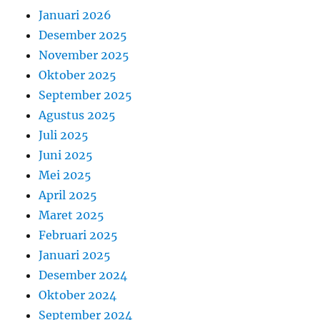
Januari 2026
Desember 2025
November 2025
Oktober 2025
September 2025
Agustus 2025
Juli 2025
Juni 2025
Mei 2025
April 2025
Maret 2025
Februari 2025
Januari 2025
Desember 2024
Oktober 2024
September 2024