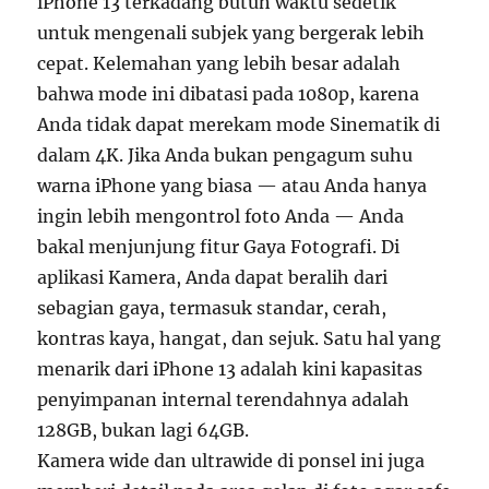
iPhone 13 terkadang butuh waktu sedetik
untuk mengenali subjek yang bergerak lebih
cepat. Kelemahan yang lebih besar adalah
bahwa mode ini dibatasi pada 1080p, karena
Anda tidak dapat merekam mode Sinematik di
dalam 4K. Jika Anda bukan pengagum suhu
warna iPhone yang biasa — atau Anda hanya
ingin lebih mengontrol foto Anda — Anda
bakal menjunjung fitur Gaya Fotografi. Di
aplikasi Kamera, Anda dapat beralih dari
sebagian gaya, termasuk standar, cerah,
kontras kaya, hangat, dan sejuk. Satu hal yang
menarik dari iPhone 13 adalah kini kapasitas
penyimpanan internal terendahnya adalah
128GB, bukan lagi 64GB.
Kamera wide dan ultrawide di ponsel ini juga