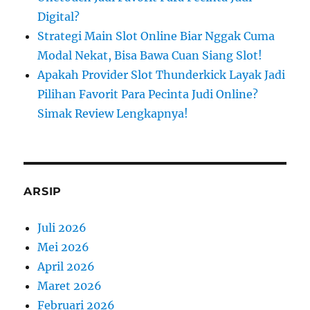
Digital?
Strategi Main Slot Online Biar Nggak Cuma
Modal Nekat, Bisa Bawa Cuan Siang Slot!
Apakah Provider Slot Thunderkick Layak Jadi
Pilihan Favorit Para Pecinta Judi Online?
Simak Review Lengkapnya!
ARSIP
Juli 2026
Mei 2026
April 2026
Maret 2026
Februari 2026