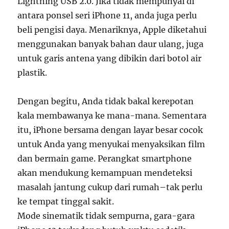
Lightning USB 2.0. Jika tidak mempunyai di
antara ponsel seri iPhone 11, anda juga perlu
beli pengisi daya. Menariknya, Apple diketahui
menggunakan banyak bahan daur ulang, juga
untuk garis antena yang dibikin dari botol air
plastik.
Dengan begitu, Anda tidak bakal kerepotan
kala membawanya ke mana-mana. Sementara
itu, iPhone bersama dengan layar besar cocok
untuk Anda yang menyukai menyaksikan film
dan bermain game. Perangkat smartphone
akan mendukung kemampuan mendeteksi
masalah jantung cukup dari rumah–tak perlu
ke tempat tinggal sakit.
Mode sinematik tidak sempurna, gara-gara