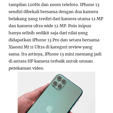
tampilan 120Hz dan zoom telefoto. IPhone 13
sendiri dibekali bersama dengan dua kamera
belakang yang terdiri dari kamera utama 12 MP
dan kamera ultra wide 12 MP. Poin inipun
hanya selisih sedikit saja dari nilai yang
didapatkan iPhone 13 Pro dan setara bersama
Xiaomi Mi 11 Ultra di kategori review yang
sama. Itu artinya, iPhone 13 mini memang jadi
di antara HP kamera terbaik untuk urusan
perekaman video.