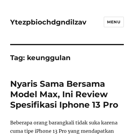
Ytezpbiochdgndilzav
MENU
Tag:
keunggulan
Nyaris Sama Bersama
Model Max, Ini Review
Spesifikasi Iphone 13 Pro
Beberapa orang barangkali tidak suka karena
cuma tipe iPhone 13 Pro yang mendapatkan