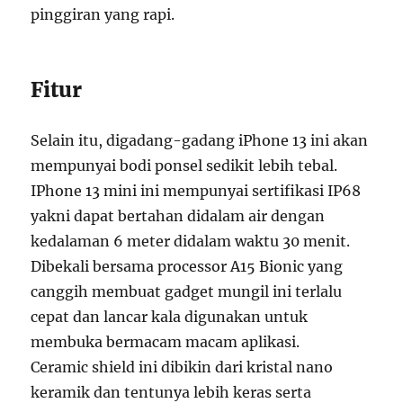
pinggiran yang rapi.
Fitur
Selain itu, digadang-gadang iPhone 13 ini akan
mempunyai bodi ponsel sedikit lebih tebal.
IPhone 13 mini ini mempunyai sertifikasi IP68
yakni dapat bertahan didalam air dengan
kedalaman 6 meter didalam waktu 30 menit.
Dibekali bersama processor A15 Bionic yang
canggih membuat gadget mungil ini terlalu
cepat dan lancar kala digunakan untuk
membuka bermacam macam aplikasi.
Ceramic shield ini dibikin dari kristal nano
keramik dan tentunya lebih keras serta