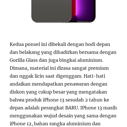
Kedua ponsel ini dibekali dengan bodi depan
dan belakang yang dihadirkan bersama dengan
Gorilla Glass dan juga bingkai aluminium.
Dimana, material ini dirasa sangat premium
dan nggak licin saat digenggam. Hati-hati
andaikan mendapatkan penawaran dengan
diskon yang cukup besar yang mengatakan
bahwa produk iPhone 13 sesudah 2 tahun ke
depan adalah perangkat BARU. IPhone 13 masih
menggunakan wujud desain yang sama dengan
iPhone 12, bahan rangka aluminium dan