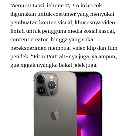
Menurut Lewi, iPhone 13 Pro ini cocok
digunakan untuk costumer yang menyukai
pembuatan konten visual, khususnya video.
Entah untuk pengguna media sosial kasual,
content creator, hingga yang suka
bereksperimen membuat video klip dan film
pendek. “Fitur Portrait-nya juga, ya ampun,
gue nggak nyangka bakal jelek juga.