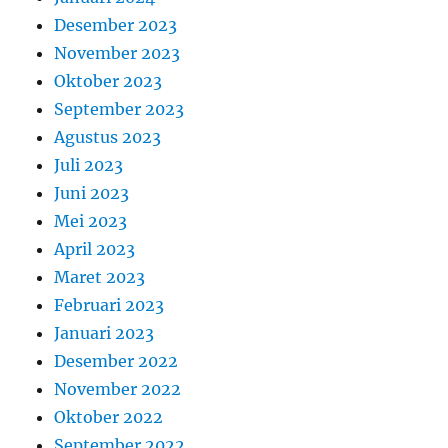
Desember 2023
November 2023
Oktober 2023
September 2023
Agustus 2023
Juli 2023
Juni 2023
Mei 2023
April 2023
Maret 2023
Februari 2023
Januari 2023
Desember 2022
November 2022
Oktober 2022
September 2022