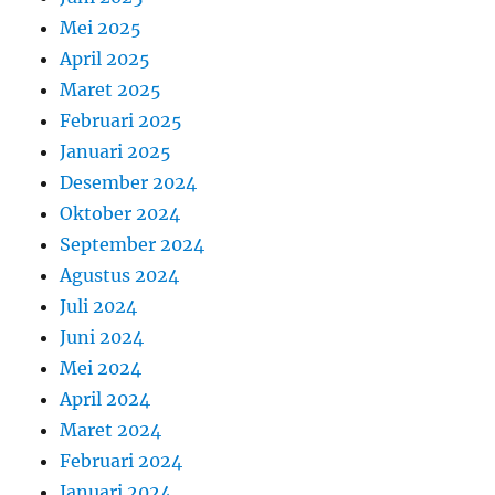
Mei 2025
April 2025
Maret 2025
Februari 2025
Januari 2025
Desember 2024
Oktober 2024
September 2024
Agustus 2024
Juli 2024
Juni 2024
Mei 2024
April 2024
Maret 2024
Februari 2024
Januari 2024