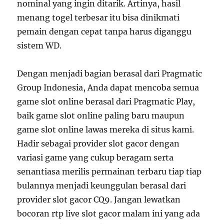
nominal yang ingin ditarik. Artinya, hasil
menang togel terbesar itu bisa dinikmati
pemain dengan cepat tanpa harus diganggu
sistem WD.
Dengan menjadi bagian berasal dari Pragmatic
Group Indonesia, Anda dapat mencoba semua
game slot online berasal dari Pragmatic Play,
baik game slot online paling baru maupun
game slot online lawas mereka di situs kami.
Hadir sebagai provider slot gacor dengan
variasi game yang cukup beragam serta
senantiasa merilis permainan terbaru tiap tiap
bulannya menjadi keunggulan berasal dari
provider slot gacor CQ9. Jangan lewatkan
bocoran rtp live slot gacor malam ini yang ada