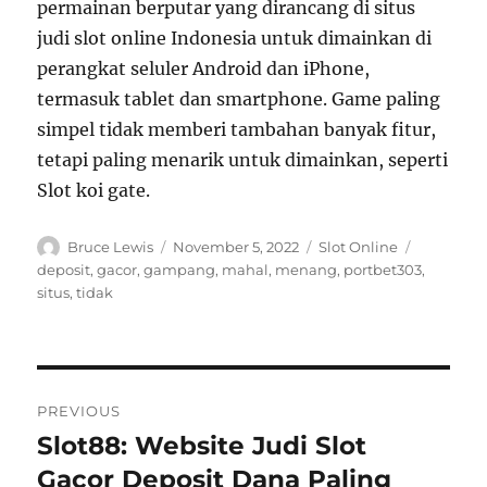
permainan berputar yang dirancang di situs
judi slot online Indonesia untuk dimainkan di
perangkat seluler Android dan iPhone,
termasuk tablet dan smartphone. Game paling
simpel tidak memberi tambahan banyak fitur,
tetapi paling menarik untuk dimainkan, seperti
Slot koi gate.
Author
Posted
Categories
Tags
Bruce Lewis
November 5, 2022
Slot Online
on
deposit
,
gacor
,
gampang
,
mahal
,
menang
,
portbet303
,
situs
,
tidak
Navigasi
PREVIOUS
pos
Slot88: Website Judi Slot
Previous
post:
Gacor Deposit Dana Paling