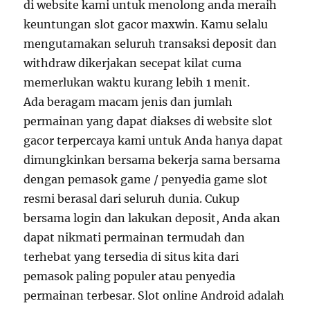
di website kami untuk menolong anda meraih
keuntungan slot gacor maxwin. Kamu selalu
mengutamakan seluruh transaksi deposit dan
withdraw dikerjakan secepat kilat cuma
memerlukan waktu kurang lebih 1 menit.
Ada beragam macam jenis dan jumlah
permainan yang dapat diakses di website slot
gacor terpercaya kami untuk Anda hanya dapat
dimungkinkan bersama bekerja sama bersama
dengan pemasok game / penyedia game slot
resmi berasal dari seluruh dunia. Cukup
bersama login dan lakukan deposit, Anda akan
dapat nikmati permainan termudah dan
terhebat yang tersedia di situs kita dari
pemasok paling populer atau penyedia
permainan terbesar. Slot online Android adalah