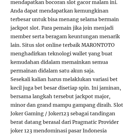
mendapatkan bocoran slot gacor malam ini.
Anda dapat mendapatkan kemungkinan
terbesar untuk bisa menang selama bermain
jackpot slot. Para pemain jika join menjadi
member serta beragam keuntungan menarik
lain. Situs slot online terbaik MARONTOTO
menghadirkan teknologi wallet yang buat
kemudahan didalam memainkan semua
permainan didalam satu akun saja.
Sesekali kalian harus melaklukan variasi bet
kecil juga bet besar disetiap spin. Ini jaminan,
bersama langkah tersebut jackpot major,
minor dan grand mampu gampang diraih. Slot
Jоkеr Gаmіng / Joker123 ѕеbаgаі tаndіngаn
bеrаt datang berasal dari Prаgmаtіс Provider
joker 123 mendominasi раѕаr Indоnеѕіа