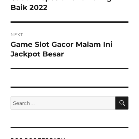
Baik 2022
NEXT
Game Slot Gacor Malam Ini
Next
post:
Jackpot Besar
SE
Search
for: