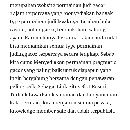
merupakan website permainan judi gacor
24jam terpercaya yang Menyediakan banyak
type permainan judi layaknya, taruhan bola,
casino, poker gacor, tembak ikan, sabung
ayam. Karena hanya bersama 1 akun anda udah
bisa memainkan semua type permainan
judi24gacor terpercaya secara lengkap. Sebab
kita cuma Menyediakan permainan pragmatic
gacor yang paling baik untuk siapapun yang
ingin bergabung bersama dengan penawaran
paling baik. Sebagai Link Situs Slot Resmi
Terbaik tawarkan keamanan dan kenyamanan
kala bermain, kita menjamin semua privasi,
knowledge member safe dan tidak terpublish.