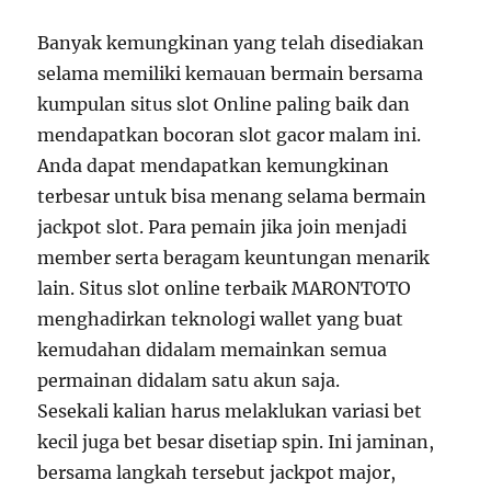
Banyak kemungkinan yang telah disediakan
selama memiliki kemauan bermain bersama
kumpulan situs slot Online paling baik dan
mendapatkan bocoran slot gacor malam ini.
Anda dapat mendapatkan kemungkinan
terbesar untuk bisa menang selama bermain
jackpot slot. Para pemain jika join menjadi
member serta beragam keuntungan menarik
lain. Situs slot online terbaik MARONTOTO
menghadirkan teknologi wallet yang buat
kemudahan didalam memainkan semua
permainan didalam satu akun saja.
Sesekali kalian harus melaklukan variasi bet
kecil juga bet besar disetiap spin. Ini jaminan,
bersama langkah tersebut jackpot major,