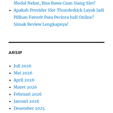
Modal Nekat, Bisa Bawa Cuan Siang Slot!
Apakah Provider Slot Thunderkick Layak Jadi
Pilihan Favorit Para Pecinta Judi Online?
Simak Review Lengkapnya!
ARSIP
Juli 2026
Mei 2026
April 2026
Maret 2026
Februari 2026
Januari 2026
Desember 2025