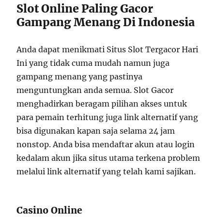
Slot Online Paling Gacor
Gampang Menang Di Indonesia
Anda dapat menikmati Situs Slot Tergacor Hari
Ini yang tidak cuma mudah namun juga
gampang menang yang pastinya
menguntungkan anda semua. Slot Gacor
menghadirkan beragam pilihan akses untuk
para pemain terhitung juga link alternatif yang
bisa digunakan kapan saja selama 24 jam
nonstop. Anda bisa mendaftar akun atau login
kedalam akun jika situs utama terkena problem
melalui link alternatif yang telah kami sajikan.
Casino Online