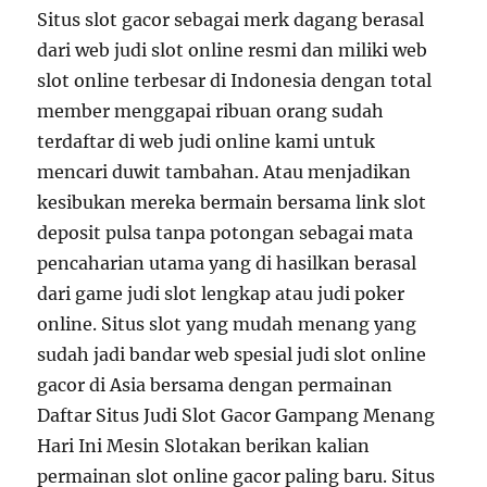
Situs slot gacor sebagai merk dagang berasal
dari web judi slot online resmi dan miliki web
slot online terbesar di Indonesia dengan total
member menggapai ribuan orang sudah
terdaftar di web judi online kami untuk
mencari duwit tambahan. Atau menjadikan
kesibukan mereka bermain bersama link slot
deposit pulsa tanpa potongan sebagai mata
pencaharian utama yang di hasilkan berasal
dari game judi slot lengkap atau judi poker
online. Situs slot yang mudah menang yang
sudah jadi bandar web spesial judi slot online
gacor di Asia bersama dengan permainan
Daftar Situs Judi Slot Gacor Gampang Menang
Hari Ini Mesin Slotakan berikan kalian
permainan slot online gacor paling baru. Situs