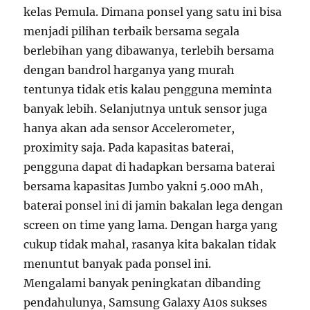
kelas Pemula. Dimana ponsel yang satu ini bisa
menjadi pilihan terbaik bersama segala
berlebihan yang dibawanya, terlebih bersama
dengan bandrol harganya yang murah
tentunya tidak etis kalau pengguna meminta
banyak lebih. Selanjutnya untuk sensor juga
hanya akan ada sensor Accelerometer,
proximity saja. Pada kapasitas baterai,
pengguna dapat di hadapkan bersama baterai
bersama kapasitas Jumbo yakni 5.000 mAh,
baterai ponsel ini di jamin bakalan lega dengan
screen on time yang lama. Dengan harga yang
cukup tidak mahal, rasanya kita bakalan tidak
menuntut banyak pada ponsel ini.
Mengalami banyak peningkatan dibanding
pendahulunya, Samsung Galaxy A10s sukses