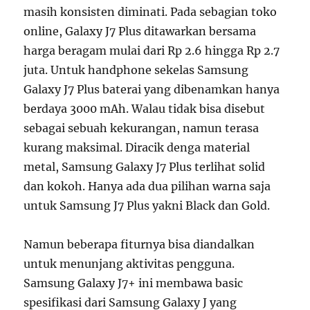
masih konsisten diminati. Pada sebagian toko
online, Galaxy J7 Plus ditawarkan bersama
harga beragam mulai dari Rp 2.6 hingga Rp 2.7
juta. Untuk handphone sekelas Samsung
Galaxy J7 Plus baterai yang dibenamkan hanya
berdaya 3000 mAh. Walau tidak bisa disebut
sebagai sebuah kekurangan, namun terasa
kurang maksimal. Diracik denga material
metal, Samsung Galaxy J7 Plus terlihat solid
dan kokoh. Hanya ada dua pilihan warna saja
untuk Samsung J7 Plus yakni Black dan Gold.
Namun beberapa fiturnya bisa diandalkan
untuk menunjang aktivitas pengguna.
Samsung Galaxy J7+ ini membawa basic
spesifikasi dari Samsung Galaxy J yang