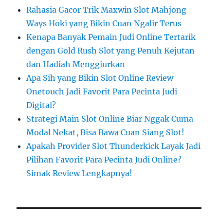
Rahasia Gacor Trik Maxwin Slot Mahjong
Ways Hoki yang Bikin Cuan Ngalir Terus
Kenapa Banyak Pemain Judi Online Tertarik
dengan Gold Rush Slot yang Penuh Kejutan
dan Hadiah Menggiurkan
Apa Sih yang Bikin Slot Online Review
Onetouch Jadi Favorit Para Pecinta Judi
Digital?
Strategi Main Slot Online Biar Nggak Cuma
Modal Nekat, Bisa Bawa Cuan Siang Slot!
Apakah Provider Slot Thunderkick Layak Jadi
Pilihan Favorit Para Pecinta Judi Online?
Simak Review Lengkapnya!