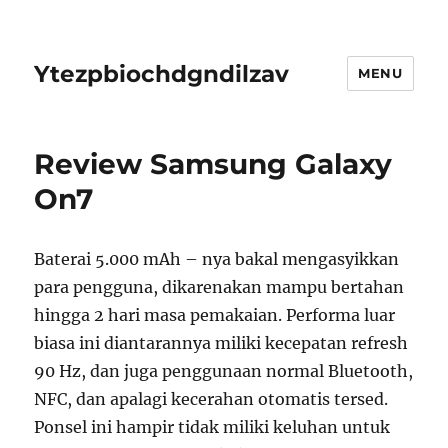
Ytezpbiochdgndilzav
MENU
Review Samsung Galaxy
On7
Baterai 5.000 mAh – nya bakal mengasyikkan
para pengguna, dikarenakan mampu bertahan
hingga 2 hari masa pemakaian. Performa luar
biasa ini diantarannya miliki kecepatan refresh
90 Hz, dan juga penggunaan normal Bluetooth,
NFC, dan apalagi kecerahan otomatis tersed.
Ponsel ini hampir tidak miliki keluhan untuk