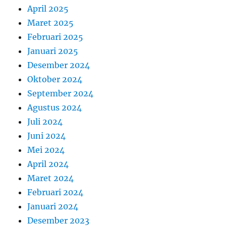
April 2025
Maret 2025
Februari 2025
Januari 2025
Desember 2024
Oktober 2024
September 2024
Agustus 2024
Juli 2024
Juni 2024
Mei 2024
April 2024
Maret 2024
Februari 2024
Januari 2024
Desember 2023