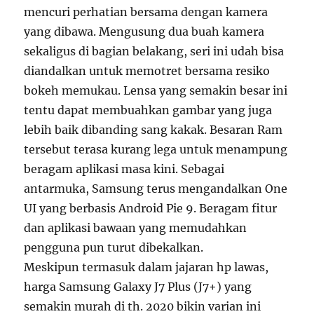
mencuri perhatian bersama dengan kamera
yang dibawa. Mengusung dua buah kamera
sekaligus di bagian belakang, seri ini udah bisa
diandalkan untuk memotret bersama resiko
bokeh memukau. Lensa yang semakin besar ini
tentu dapat membuahkan gambar yang juga
lebih baik dibanding sang kakak. Besaran Ram
tersebut terasa kurang lega untuk menampung
beragam aplikasi masa kini. Sebagai
antarmuka, Samsung terus mengandalkan One
UI yang berbasis Android Pie 9. Beragam fitur
dan aplikasi bawaan yang memudahkan
pengguna pun turut dibekalkan.
Meskipun termasuk dalam jajaran hp lawas,
harga Samsung Galaxy J7 Plus (J7+) yang
semakin murah di th. 2020 bikin varian ini