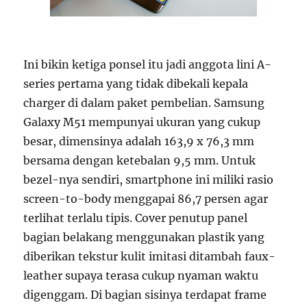
Ini bikin ketiga ponsel itu jadi anggota lini A-
series pertama yang tidak dibekali kepala
charger di dalam paket pembelian. Samsung
Galaxy M51 mempunyai ukuran yang cukup
besar, dimensinya adalah 163,9 x 76,3 mm
bersama dengan ketebalan 9,5 mm. Untuk
bezel-nya sendiri, smartphone ini miliki rasio
screen-to-body menggapai 86,7 persen agar
terlihat terlalu tipis. Cover penutup panel
bagian belakang menggunakan plastik yang
diberikan tekstur kulit imitasi ditambah faux-
leather supaya terasa cukup nyaman waktu
digenggam. Di bagian sisinya terdapat frame