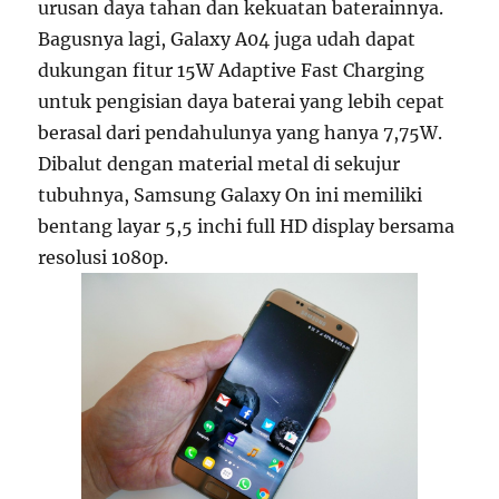
urusan daya tahan dan kekuatan baterainnya.
Bagusnya lagi, Galaxy A04 juga udah dapat
dukungan fitur 15W Adaptive Fast Charging
untuk pengisian daya baterai yang lebih cepat
berasal dari pendahulunya yang hanya 7,75W.
Dibalut dengan material metal di sekujur
tubuhnya, Samsung Galaxy On ini memiliki
bentang layar 5,5 inchi full HD display bersama
resolusi 1080p.