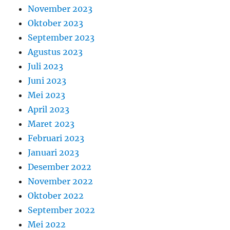
November 2023
Oktober 2023
September 2023
Agustus 2023
Juli 2023
Juni 2023
Mei 2023
April 2023
Maret 2023
Februari 2023
Januari 2023
Desember 2022
November 2022
Oktober 2022
September 2022
Mei 2022