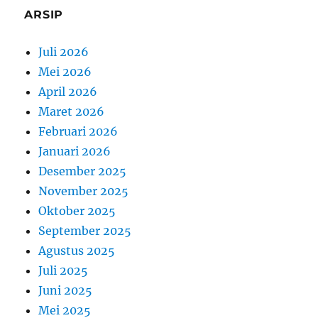
ARSIP
Juli 2026
Mei 2026
April 2026
Maret 2026
Februari 2026
Januari 2026
Desember 2025
November 2025
Oktober 2025
September 2025
Agustus 2025
Juli 2025
Juni 2025
Mei 2025