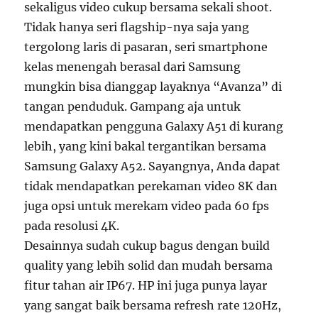
sekaligus video cukup bersama sekali shoot.
Tidak hanya seri flagship-nya saja yang
tergolong laris di pasaran, seri smartphone
kelas menengah berasal dari Samsung
mungkin bisa dianggap layaknya “Avanza” di
tangan penduduk. Gampang aja untuk
mendapatkan pengguna Galaxy A51 di kurang
lebih, yang kini bakal tergantikan bersama
Samsung Galaxy A52. Sayangnya, Anda dapat
tidak mendapatkan perekaman video 8K dan
juga opsi untuk merekam video pada 60 fps
pada resolusi 4K.
Desainnya sudah cukup bagus dengan build
quality yang lebih solid dan mudah bersama
fitur tahan air IP67. HP ini juga punya layar
yang sangat baik bersama refresh rate 120Hz,