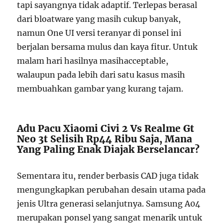
tapi sayangnya tidak adaptif. Terlepas berasal
dari bloatware yang masih cukup banyak,
namun One UI versi teranyar di ponsel ini
berjalan bersama mulus dan kaya fitur. Untuk
malam hari hasilnya masihacceptable,
walaupun pada lebih dari satu kasus masih
membuahkan gambar yang kurang tajam.
Adu Pacu Xiaomi Civi 2 Vs Realme Gt
Neo 3t Selisih Rp44 Ribu Saja, Mana
Yang Paling Enak Diajak Berselancar?
Sementara itu, render berbasis CAD juga tidak
mengungkapkan perubahan desain utama pada
jenis Ultra generasi selanjutnya. Samsung A04
merupakan ponsel yang sangat menarik untuk