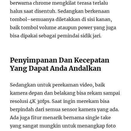
berwarna chrome mengkilat terasa terlalu
halus saat disentuh. Sedangkan berkenaan
tombol–semuanya diletakkan di sisi kanan,
baik tombol volume ataupun power yang juga
bisa dipakai sebagai pemindai sidik jari.
Penyimpanan Dan Kecepatan
Yang Dapat Anda Andalkan
Sedangkan untuk perekaman video, baik
kamera depan dan belakang bisa rekam sampai
resolusi 4K 30fps. Saat ingin merekam bisa
berpindah dari semua sensor kamera yang ada.
Ada juga fitur menarik bernama single take
yang sangat mungkin untuk menangkap foto