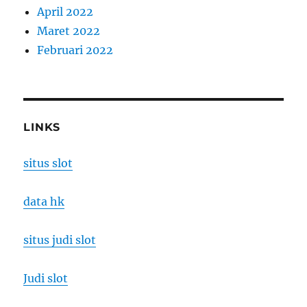
April 2022
Maret 2022
Februari 2022
LINKS
situs slot
data hk
situs judi slot
Judi slot