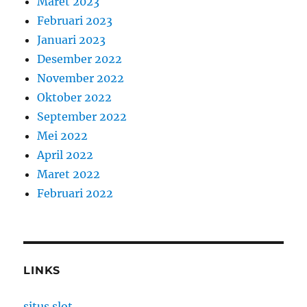
Maret 2023
Februari 2023
Januari 2023
Desember 2022
November 2022
Oktober 2022
September 2022
Mei 2022
April 2022
Maret 2022
Februari 2022
LINKS
situs slot