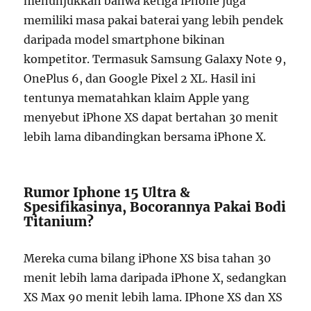
menunjukkan bahwa ketiga iPhone juga
memiliki masa pakai baterai yang lebih pendek
daripada model smartphone bikinan
kompetitor. Termasuk Samsung Galaxy Note 9,
OnePlus 6, dan Google Pixel 2 XL. Hasil ini
tentunya mematahkan klaim Apple yang
menyebut iPhone XS dapat bertahan 30 menit
lebih lama dibandingkan bersama iPhone X.
Rumor Iphone 15 Ultra &
Spesifikasinya, Bocorannya Pakai Bodi
Titanium?
Mereka cuma bilang iPhone XS bisa tahan 30
menit lebih lama daripada iPhone X, sedangkan
XS Max 90 menit lebih lama. IPhone XS dan XS