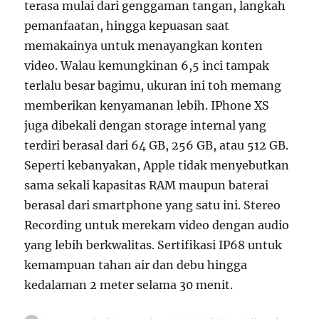
terasa mulai dari genggaman tangan, langkah
pemanfaatan, hingga kepuasan saat
memakainya untuk menayangkan konten
video. Walau kemungkinan 6,5 inci tampak
terlalu besar bagimu, ukuran ini toh memang
memberikan kenyamanan lebih. IPhone XS
juga dibekali dengan storage internal yang
terdiri berasal dari 64 GB, 256 GB, atau 512 GB.
Seperti kebanyakan, Apple tidak menyebutkan
sama sekali kapasitas RAM maupun baterai
berasal dari smartphone yang satu ini. Stereo
Recording untuk merekam video dengan audio
yang lebih berkwalitas. Sertifikasi IP68 untuk
kemampuan tahan air dan debu hingga
kedalaman 2 meter selama 30 menit.