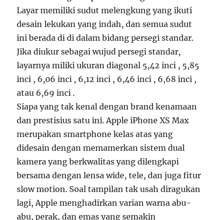
Layar memiliki sudut melengkung yang ikuti
desain lekukan yang indah, dan semua sudut
ini berada di di dalam bidang persegi standar.
Jika diukur sebagai wujud persegi standar,
layarnya miliki ukuran diagonal 5,42 inci , 5,85
inci , 6,06 inci , 6,12 inci , 6,46 inci , 6,68 inci ,
atau 6,69 inci .
Siapa yang tak kenal dengan brand kenamaan
dan prestisius satu ini. Apple iPhone XS Max
merupakan smartphone kelas atas yang
didesain dengan memamerkan sistem dual
kamera yang berkwalitas yang dilengkapi
bersama dengan lensa wide, tele, dan juga fitur
slow motion. Soal tampilan tak usah diragukan
lagi, Apple menghadirkan varian warna abu-
abu, perak, dan emas yang semakin