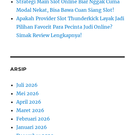
Strategi Main Slot Online Biar Nggak Cuma
Modal Nekat, Bisa Bawa Cuan Siang Slot!
Apakah Provider Slot Thunderkick Layak Jadi
Pilihan Favorit Para Pecinta Judi Online?
Simak Review Lengkapnya!
ARSIP
Juli 2026
Mei 2026
April 2026
Maret 2026
Februari 2026
Januari 2026