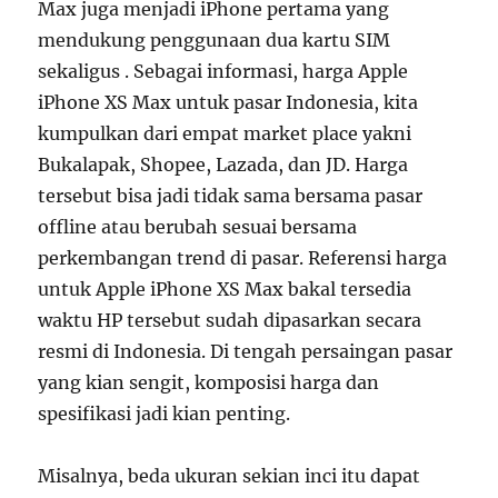
Max juga menjadi iPhone pertama yang
mendukung penggunaan dua kartu SIM
sekaligus . Sebagai informasi, harga Apple
iPhone XS Max untuk pasar Indonesia, kita
kumpulkan dari empat market place yakni
Bukalapak, Shopee, Lazada, dan JD. Harga
tersebut bisa jadi tidak sama bersama pasar
offline atau berubah sesuai bersama
perkembangan trend di pasar. Referensi harga
untuk Apple iPhone XS Max bakal tersedia
waktu HP tersebut sudah dipasarkan secara
resmi di Indonesia. Di tengah persaingan pasar
yang kian sengit, komposisi harga dan
spesifikasi jadi kian penting.
Misalnya, beda ukuran sekian inci itu dapat