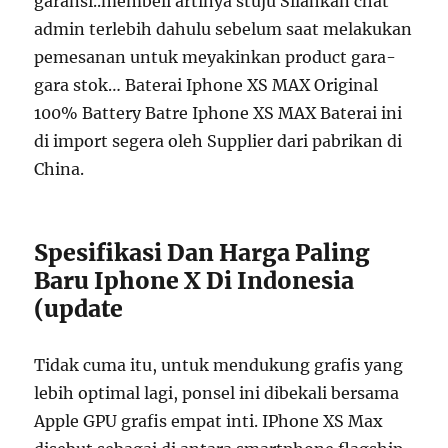
garansi..membeli artinya stuju Silahkan chat
admin terlebih dahulu sebelum saat melakukan
pemesanan untuk meyakinkan product gara-
gara stok… Baterai Iphone XS MAX Original
100% Battery Batre Iphone XS MAX Baterai ini
di import segera oleh Supplier dari pabrikan di
China.
Spesifikasi Dan Harga Paling
Baru Iphone X Di Indonesia
(update
Tidak cuma itu, untuk mendukung grafis yang
lebih optimal lagi, ponsel ini dibekali bersama
Apple GPU grafis empat inti. IPhone XS Max