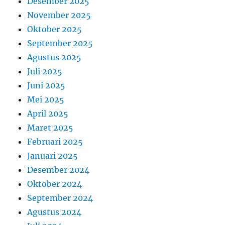
Desember 2025
November 2025
Oktober 2025
September 2025
Agustus 2025
Juli 2025
Juni 2025
Mei 2025
April 2025
Maret 2025
Februari 2025
Januari 2025
Desember 2024
Oktober 2024
September 2024
Agustus 2024