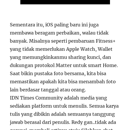
Sementara itu, iOS paling baru ini juga
membawa beragam perbaikan, walau tidak
banyak. Misalnya seperti pembaruan Fitness+
yang tidak memerlukan Apple Watch, Wallet
yang memungkinkanmu sharing kunci, dan
dukungan protokol Matter untuk smart Home.
Saat bikin pustaka foto bersama, kita bisa
memastikan apakah kita bisa menambah foto
lain berdasar tanggal atau orang.
IDN Times Community adalah media yang
sediakan platform untuk menulis. Semua karya
tulis yang dibikin adalah semuanya tanggung
jawab berasal dari penulis. Redy gan..tidak ada