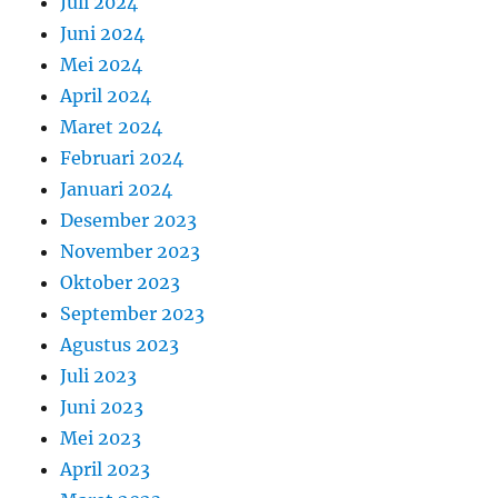
Juli 2024
Juni 2024
Mei 2024
April 2024
Maret 2024
Februari 2024
Januari 2024
Desember 2023
November 2023
Oktober 2023
September 2023
Agustus 2023
Juli 2023
Juni 2023
Mei 2023
April 2023