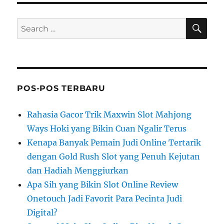
SE
Search
for:
POS-POS TERBARU
Rahasia Gacor Trik Maxwin Slot Mahjong
Ways Hoki yang Bikin Cuan Ngalir Terus
Kenapa Banyak Pemain Judi Online Tertarik
dengan Gold Rush Slot yang Penuh Kejutan
dan Hadiah Menggiurkan
Apa Sih yang Bikin Slot Online Review
Onetouch Jadi Favorit Para Pecinta Judi
Digital?