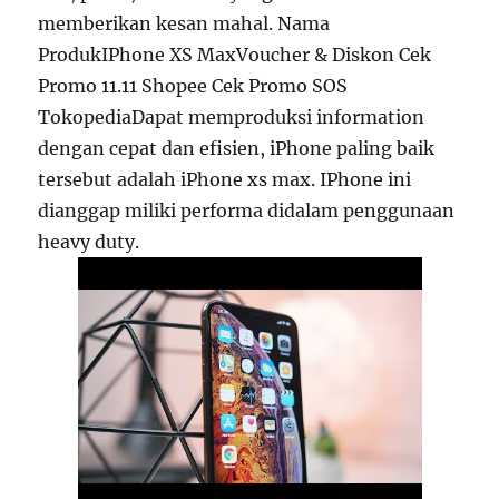
memberikan kesan mahal. Nama
ProdukIPhone XS MaxVoucher & Diskon Cek
Promo 11.11 Shopee Cek Promo SOS
TokopediaDapat memproduksi information
dengan cepat dan efisien, iPhone paling baik
tersebut adalah iPhone xs max. IPhone ini
dianggap miliki performa didalam penggunaan
heavy duty.