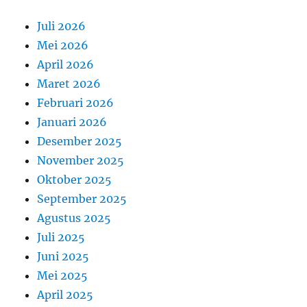
Juli 2026
Mei 2026
April 2026
Maret 2026
Februari 2026
Januari 2026
Desember 2025
November 2025
Oktober 2025
September 2025
Agustus 2025
Juli 2025
Juni 2025
Mei 2025
April 2025