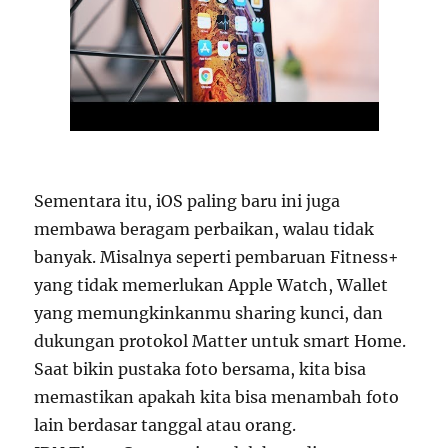
Sementara itu, iOS paling baru ini juga
membawa beragam perbaikan, walau tidak
banyak. Misalnya seperti pembaruan Fitness+
yang tidak memerlukan Apple Watch, Wallet
yang memungkinkanmu sharing kunci, dan
dukungan protokol Matter untuk smart Home.
Saat bikin pustaka foto bersama, kita bisa
memastikan apakah kita bisa menambah foto
lain berdasar tanggal atau orang.