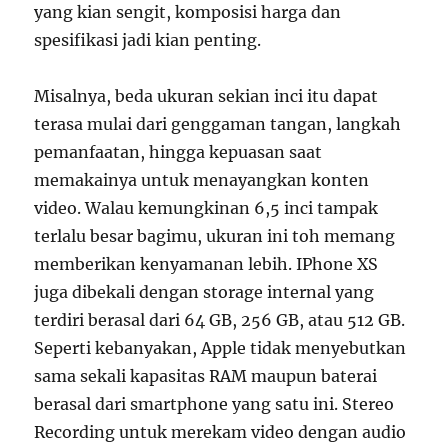
yang kian sengit, komposisi harga dan
spesifikasi jadi kian penting.
Misalnya, beda ukuran sekian inci itu dapat
terasa mulai dari genggaman tangan, langkah
pemanfaatan, hingga kepuasan saat
memakainya untuk menayangkan konten
video. Walau kemungkinan 6,5 inci tampak
terlalu besar bagimu, ukuran ini toh memang
memberikan kenyamanan lebih. IPhone XS
juga dibekali dengan storage internal yang
terdiri berasal dari 64 GB, 256 GB, atau 512 GB.
Seperti kebanyakan, Apple tidak menyebutkan
sama sekali kapasitas RAM maupun baterai
berasal dari smartphone yang satu ini. Stereo
Recording untuk merekam video dengan audio