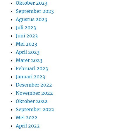
Oktober 2023
September 2023
Agustus 2023
Juli 2023
Juni 2023
Mei 2023
April 2023
Maret 2023
Februari 2023
Januari 2023
Desember 2022
November 2022
Oktober 2022
September 2022
Mei 2022
April 2022