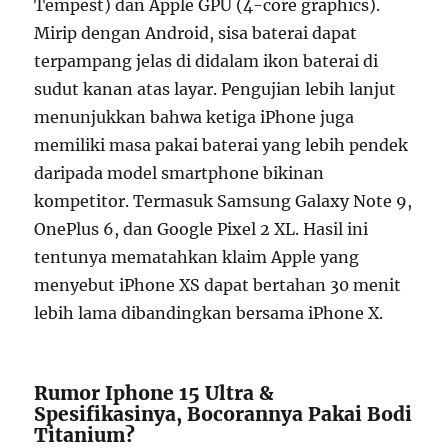
Tempest) dan Apple GPU (4-core graphics).
Mirip dengan Android, sisa baterai dapat
terpampang jelas di didalam ikon baterai di
sudut kanan atas layar. Pengujian lebih lanjut
menunjukkan bahwa ketiga iPhone juga
memiliki masa pakai baterai yang lebih pendek
daripada model smartphone bikinan
kompetitor. Termasuk Samsung Galaxy Note 9,
OnePlus 6, dan Google Pixel 2 XL. Hasil ini
tentunya mematahkan klaim Apple yang
menyebut iPhone XS dapat bertahan 30 menit
lebih lama dibandingkan bersama iPhone X.
Rumor Iphone 15 Ultra &
Spesifikasinya, Bocorannya Pakai Bodi
Titanium?