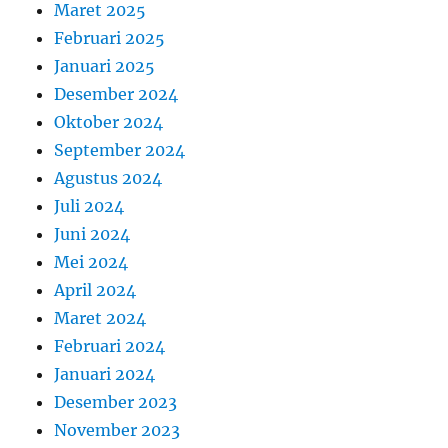
Maret 2025
Februari 2025
Januari 2025
Desember 2024
Oktober 2024
September 2024
Agustus 2024
Juli 2024
Juni 2024
Mei 2024
April 2024
Maret 2024
Februari 2024
Januari 2024
Desember 2023
November 2023