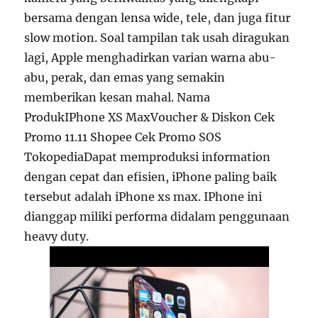
bersama dengan lensa wide, tele, dan juga fitur
slow motion. Soal tampilan tak usah diragukan
lagi, Apple menghadirkan varian warna abu-
abu, perak, dan emas yang semakin
memberikan kesan mahal. Nama
ProdukIPhone XS MaxVoucher & Diskon Cek
Promo 11.11 Shopee Cek Promo SOS
TokopediaDapat memproduksi information
dengan cepat dan efisien, iPhone paling baik
tersebut adalah iPhone xs max. IPhone ini
dianggap miliki performa didalam penggunaan
heavy duty.