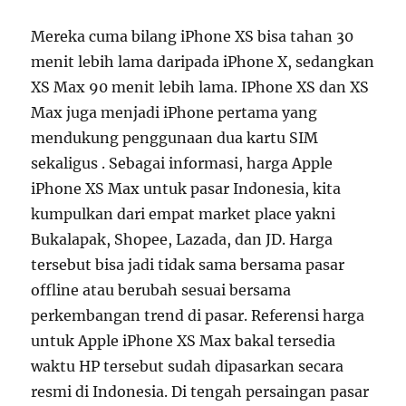
Mereka cuma bilang iPhone XS bisa tahan 30
menit lebih lama daripada iPhone X, sedangkan
XS Max 90 menit lebih lama. IPhone XS dan XS
Max juga menjadi iPhone pertama yang
mendukung penggunaan dua kartu SIM
sekaligus . Sebagai informasi, harga Apple
iPhone XS Max untuk pasar Indonesia, kita
kumpulkan dari empat market place yakni
Bukalapak, Shopee, Lazada, dan JD. Harga
tersebut bisa jadi tidak sama bersama pasar
offline atau berubah sesuai bersama
perkembangan trend di pasar. Referensi harga
untuk Apple iPhone XS Max bakal tersedia
waktu HP tersebut sudah dipasarkan secara
resmi di Indonesia. Di tengah persaingan pasar