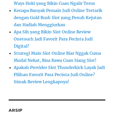
Ways Hoki yang Bikin Cuan Ngalir Terus
Kenapa Banyak Pemain Judi Online Tertarik
dengan Gold Rush Slot yang Penuh Kejutan
dan Hadiah Menggiurkan
Apa Sih yang Bikin Slot Online Review
Onetouch Jadi Favorit Para Pecinta Judi
Digital?
Strategi Main Slot Online Biar Nggak Cuma
Modal Nekat, Bisa Bawa Cuan Siang Slot!
Apakah Provider Slot Thunderkick Layak Jadi
Pilihan Favorit Para Pecinta Judi Online?
Simak Review Lengkapnya!
ARSIP