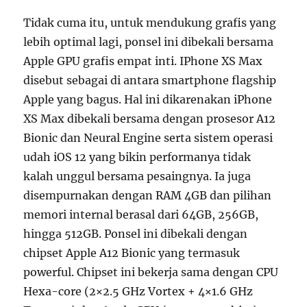
Tidak cuma itu, untuk mendukung grafis yang
lebih optimal lagi, ponsel ini dibekali bersama
Apple GPU grafis empat inti. IPhone XS Max
disebut sebagai di antara smartphone flagship
Apple yang bagus. Hal ini dikarenakan iPhone
XS Max dibekali bersama dengan prosesor A12
Bionic dan Neural Engine serta sistem operasi
udah iOS 12 yang bikin performanya tidak
kalah unggul bersama pesaingnya. Ia juga
disempurnakan dengan RAM 4GB dan pilihan
memori internal berasal dari 64GB, 256GB,
hingga 512GB. Ponsel ini dibekali dengan
chipset Apple A12 Bionic yang termasuk
powerful. Chipset ini bekerja sama dengan CPU
Hexa-core (2×2.5 GHz Vortex + 4×1.6 GHz