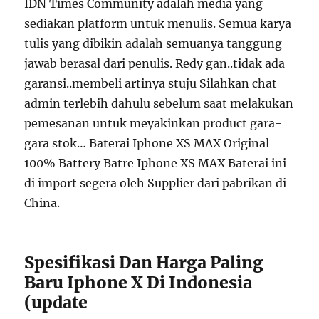
IDN Times Community adalah media yang
sediakan platform untuk menulis. Semua karya
tulis yang dibikin adalah semuanya tanggung
jawab berasal dari penulis. Redy gan..tidak ada
garansi..membeli artinya stuju Silahkan chat
admin terlebih dahulu sebelum saat melakukan
pemesanan untuk meyakinkan product gara-
gara stok… Baterai Iphone XS MAX Original
100% Battery Batre Iphone XS MAX Baterai ini
di import segera oleh Supplier dari pabrikan di
China.
Spesifikasi Dan Harga Paling
Baru Iphone X Di Indonesia
(update