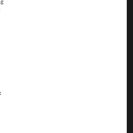
ng
k
x