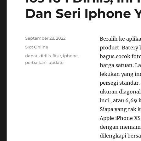
Dan Seri Iphone 
Posted
September 28, 2022
Beralih ke aplik
on
Categories
Slot Online
product. Batery 
Tags
dapat
,
dirilis
,
fitur
,
iphone
,
bagus.cocok foto
perbaikan
,
update
harga satuan. L
lekukan yang in
persegi standar.
ukuran diagonal 5,
inci , atau 6,69 i
Siapa yang tak 
Apple iPhone XS
dengan memamer
dilengkapi bersa