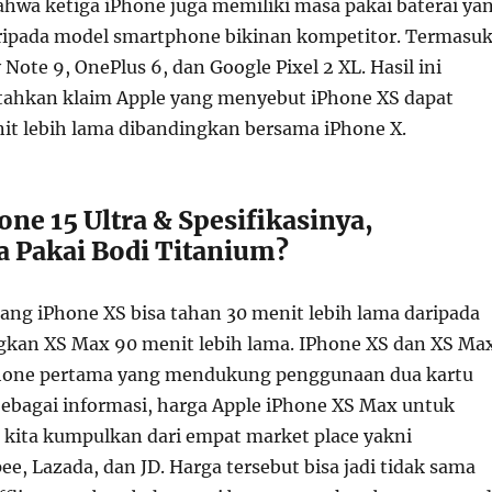
wa ketiga iPhone juga memiliki masa pakai baterai ya
ripada model smartphone bikinan kompetitor. Termasu
ote 9, OnePlus 6, dan Google Pixel 2 XL. Hasil ini
ahkan klaim Apple yang menyebut iPhone XS dapat
it lebih lama dibandingkan bersama iPhone X.
ne 15 Ultra & Spesifikasinya,
 Pakai Bodi Titanium?
ang iPhone XS bisa tahan 30 menit lebih lama daripada
gkan XS Max 90 menit lebih lama. IPhone XS dan XS Ma
Phone pertama yang mendukung penggunaan dua kartu
 Sebagai informasi, harga Apple iPhone XS Max untuk
, kita kumpulkan dari empat market place yakni
e, Lazada, dan JD. Harga tersebut bisa jadi tidak sama