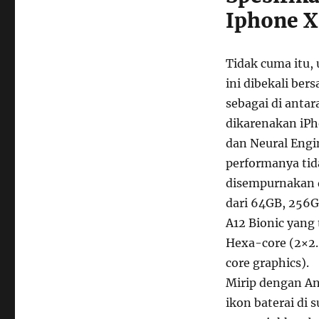
Iphone X
Tidak cuma itu,
ini dibekali ber
sebagai di antar
dikarenakan iPh
dan Neural Engin
performanya tid
disempurnakan d
dari 64GB, 256GB
A12 Bionic yang
Hexa-core (2×2.
core graphics).
Mirip dengan And
ikon baterai di 