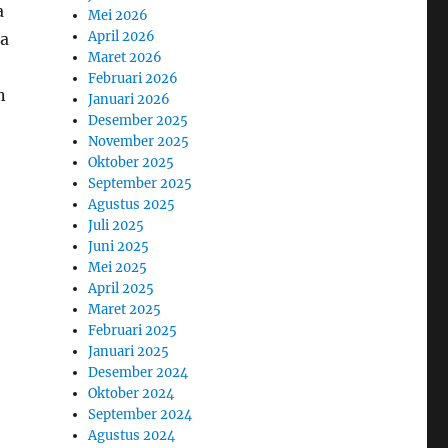
a
Mei 2026
April 2026
a
Maret 2026
Februari 2026
n
Januari 2026
Desember 2025
November 2025
Oktober 2025
September 2025
Agustus 2025
Juli 2025
Juni 2025
Mei 2025
April 2025
Maret 2025
Februari 2025
Januari 2025
Desember 2024
Oktober 2024
September 2024
Agustus 2024