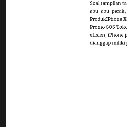
Soal tampilan t
abu-abu, perak
ProdukIPhone X
Promo SOS Toko
efisien, iPhone 
dianggap miliki