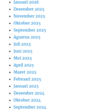
Januari 2026
Desember 2025
November 2025
Oktober 2025
September 2025
Agustus 2025
Juli 2025
Juni 2025
Mei 2025
April 2025
Maret 2025
Februari 2025
Januari 2025
Desember 2024
Oktober 2024
September 2024