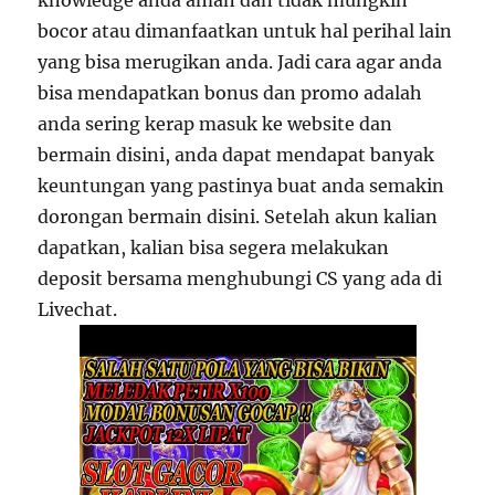
knowledge anda aman dan tidak mungkin
bocor atau dimanfaatkan untuk hal perihal lain
yang bisa merugikan anda. Jadi cara agar anda
bisa mendapatkan bonus dan promo adalah
anda sering kerap masuk ke website dan
bermain disini, anda dapat mendapat banyak
keuntungan yang pastinya buat anda semakin
dorongan bermain disini. Setelah akun kalian
dapatkan, kalian bisa segera melakukan
deposit bersama menghubungi CS yang ada di
Livechat.