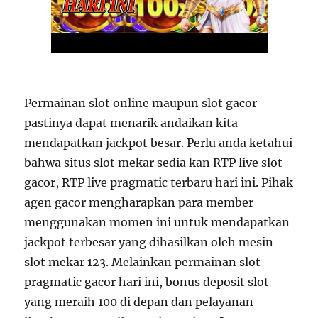
Permainan slot online maupun slot gacor
pastinya dapat menarik andaikan kita
mendapatkan jackpot besar. Perlu anda ketahui
bahwa situs slot mekar sedia kan RTP live slot
gacor, RTP live pragmatic terbaru hari ini. Pihak
agen gacor mengharapkan para member
menggunakan momen ini untuk mendapatkan
jackpot terbesar yang dihasilkan oleh mesin
slot mekar 123. Melainkan permainan slot
pragmatic gacor hari ini, bonus deposit slot
yang meraih 100 di depan dan pelayanan