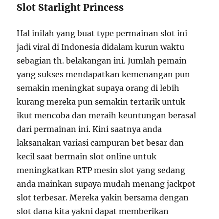
Slot Starlight Princess
Hal inilah yang buat type permainan slot ini
jadi viral di Indonesia didalam kurun waktu
sebagian th. belakangan ini. Jumlah pemain
yang sukses mendapatkan kemenangan pun
semakin meningkat supaya orang di lebih
kurang mereka pun semakin tertarik untuk
ikut mencoba dan meraih keuntungan berasal
dari permainan ini. Kini saatnya anda
laksanakan variasi campuran bet besar dan
kecil saat bermain slot online untuk
meningkatkan RTP mesin slot yang sedang
anda mainkan supaya mudah menang jackpot
slot terbesar. Mereka yakin bersama dengan
slot dana kita yakni dapat memberikan