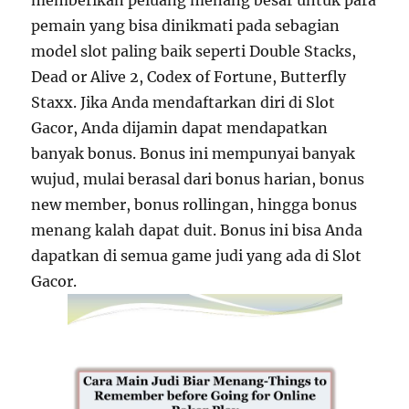
pemain yang bisa dinikmati pada sebagian
model slot paling baik seperti Double Stacks,
Dead or Alive 2, Codex of Fortune, Butterfly
Staxx. Jika Anda mendaftarkan diri di Slot
Gacor, Anda dijamin dapat mendapatkan
banyak bonus. Bonus ini mempunyai banyak
wujud, mulai berasal dari bonus harian, bonus
new member, bonus rollingan, hingga bonus
menang kalah dapat duit. Bonus ini bisa Anda
dapatkan di semua game judi yang ada di Slot
Gacor.