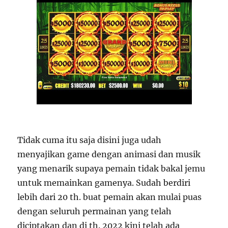
Tidak cuma itu saja disini juga udah
menyajikan game dengan animasi dan musik
yang menarik supaya pemain tidak bakal jemu
untuk memainkan gamenya. Sudah berdiri
lebih dari 20 th. buat pemain akan mulai puas
dengan seluruh permainan yang telah
diciptakan dan di th. 2022 kini telah ada