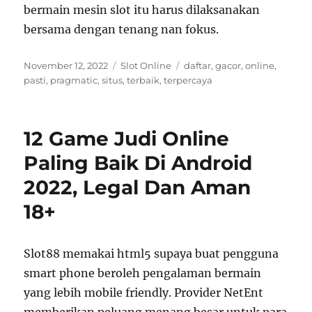
bermain mesin slot itu harus dilaksanakan
bersama dengan tenang nan fokus.
Posted
Categories
Tags
November 12, 2022
Slot Online
daftar
,
gacor
,
online
,
on
pasti
,
pragmatic
,
situs
,
terbaik
,
terpercaya
12 Game Judi Online
Paling Baik Di Android
2022, Legal Dan Aman
18+
Slot88 memakai html5 supaya buat pengguna
smart phone beroleh pengalaman bermain
yang lebih mobile friendly. Provider NetEnt
memberikan peluang menang besar untuk para