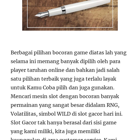
Berbagai pilihan bocoran game diatas lah yang
selama ini memang banyak dipilih oleh para
player taruhan online dan bahkan jadi salah
satu pilihan terbaik yang juga terlalu layak
untuk Kamu Coba pilih dan juga gunakan.
Mencari mesin slot dengan bocoran banyak
permainan yang sangat besar didalam RNG,
Volatilitas, simbol WILD di slot gacor hari ini.
Slot Gacor tak hanya berasal dari sisi game
yang kami miliki, kita juga memiliki
keunggulan di area customer service. Kami