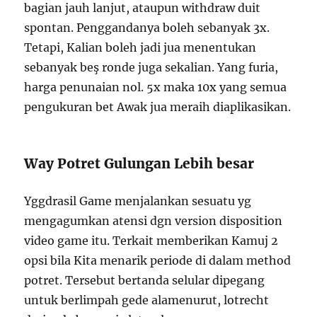
bagian jauh lanjut, ataupun withdraw duit
spontan. Penggandanya boleh sebanyak 3x.
Tetapi, Kalian boleh jadi jua menentukan
sebanyak beş ronde juga sekalian. Yang furia,
harga penunaian nol. 5x maka 10x yang semua
pengukuran bet Awak jua meraih diaplikasikan.
Way Potret Gulungan Lebih besar
Yggdrasil Game menjalankan sesuatu yg
mengagumkan atensi dgn version disposition
video game itu. Terkait memberikan Kamuj 2
opsi bila Kita menarik periode di dalam method
potret. Tersebut bertanda selular dipegang
untuk berlimpah gede alamenurut, lotrecht