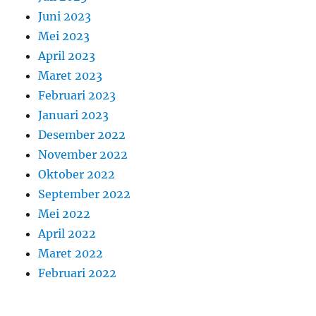
Juni 2023
Mei 2023
April 2023
Maret 2023
Februari 2023
Januari 2023
Desember 2022
November 2022
Oktober 2022
September 2022
Mei 2022
April 2022
Maret 2022
Februari 2022