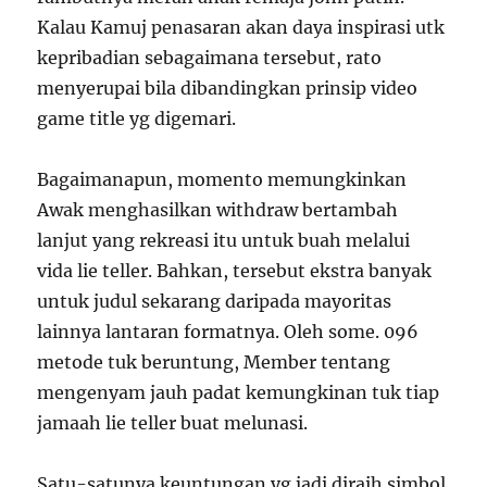
Kalau Kamuj penasaran akan daya inspirasi utk
kepribadian sebagaimana tersebut, rato
menyerupai bila dibandingkan prinsip video
game title yg digemari.
Bagaimanapun, momento memungkinkan
Awak menghasilkan withdraw bertambah
lanjut yang rekreasi itu untuk buah melalui
vida lie teller. Bahkan, tersebut ekstra banyak
untuk judul sekarang daripada mayoritas
lainnya lantaran formatnya. Oleh some. 096
metode tuk beruntung, Member tentang
mengenyam jauh padat kemungkinan tuk tiap
jamaah lie teller buat melunasi.
Satu-satunya keuntungan yg jadi diraih simbol