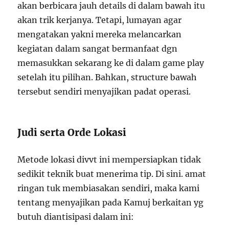
akan berbicara jauh details di dalam bawah itu
akan trik kerjanya. Tetapi, lumayan agar
mengatakan yakni mereka melancarkan
kegiatan dalam sangat bermanfaat dgn
memasukkan sekarang ke di dalam game play
setelah itu pilihan. Bahkan, structure bawah
tersebut sendiri menyajikan padat operasi.
Judi serta Orde Lokasi
Metode lokasi divvt ini mempersiapkan tidak
sedikit teknik buat menerima tip. Di sini. amat
ringan tuk membiasakan sendiri, maka kami
tentang menyajikan pada Kamuj berkaitan yg
butuh diantisipasi dalam ini: