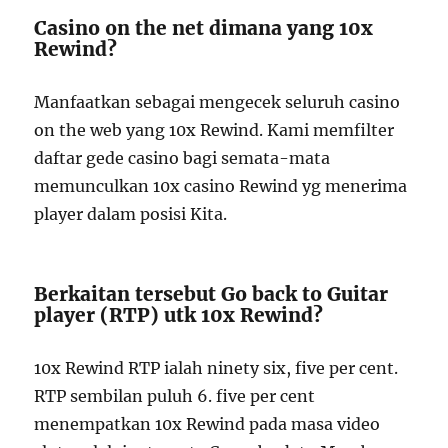
Casino on the net dimana yang 10x
Rewind?
Manfaatkan sebagai mengecek seluruh casino
on the web yang 10x Rewind. Kami memfilter
daftar gede casino bagi semata-mata
memunculkan 10x casino Rewind yg menerima
player dalam posisi Kita.
Berkaitan tersebut Go back to Guitar
player (RTP) utk 10x Rewind?
10x Rewind RTP ialah ninety six, five per cent.
RTP sembilan puluh 6. five per cent
menempatkan 10x Rewind pada masa video