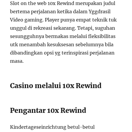
Slot on the web 10x Rewind merupakan judul
bertema perjalanan ketika dalam Yggdrasil
Video gaming. Player punya empat teknik tuk
unggul di rekreasi sekarang. Tetapi, suguhan
sesungguhnya bermakas melalui fleksibilitas
utk menambah kesuksesan sebelumnya bila
dibandingkan opsi yg terinspirasi perjalanan
masa.
Casino melalui 10x Rewind
Pengantar 10x Rewind
Kindertageseinrichtung betul-betul