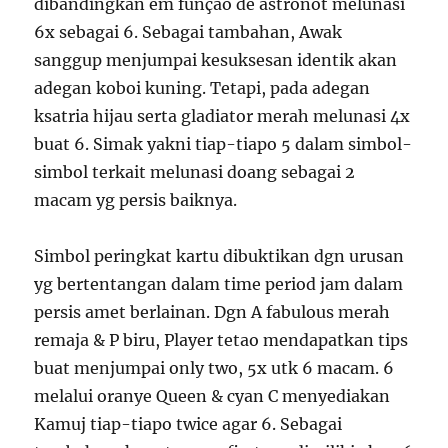
dibandingkan em função de astronot melunasi
6x sebagai 6. Sebagai tambahan, Awak
sanggup menjumpai kesuksesan identik akan
adegan koboi kuning. Tetapi, pada adegan
ksatria hijau serta gladiator merah melunasi 4x
buat 6. Simak yakni tiap-tiapo 5 dalam simbol-
simbol terkait melunasi doang sebagai 2
macam yg persis baiknya.
Simbol peringkat kartu dibuktikan dgn urusan
yg bertentangan dalam time period jam dalam
persis amet berlainan. Dgn A fabulous merah
remaja & P biru, Player tetao mendapatkan tips
buat menjumpai only two, 5x utk 6 macam. 6
melalui oranye Queen & cyan C menyediakan
Kamuj tiap-tiapo twice agar 6. Sebagai