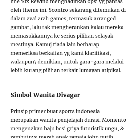
line 10x Rewind menghadirkan opsi yg pantas
oleh theme ini. Scontro sekarang ditemukan di
dalam awd arah games, termasuk arranged
gambar, lalu tak mengherankan kalau mereka
memasukkannya ke serius pilihan selayak
mestinya. Kamuj tiada lain berharap
memeriksa berkaitan yg kami klarifikasi,
walaupun\ demikian, untuk gara-gara melalui
lebih kurang pilihan terkait lumayan atipikal.
Simbol Wanita Divagar
Prinsip primer buat sports indonesia
merupakan wanita penjelajah durasi. Momento
mengenakan baju besi griya futuristik ungu, &
rambutnya merah anak remaja john putih.