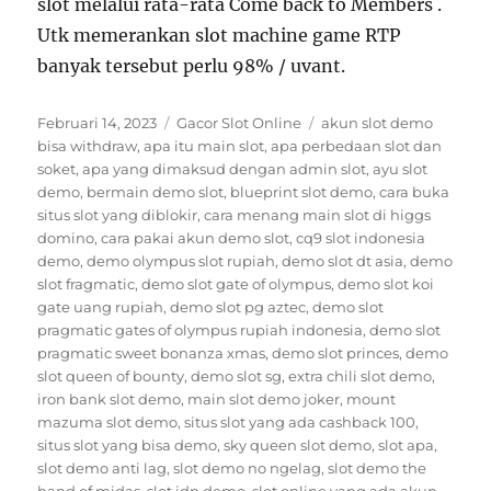
slot melalui rata-rata Come back to Members .
Utk memerankan slot machine game RTP
banyak tersebut perlu 98% / uvant.
Posted
Categories
Tags
Februari 14, 2023
Gacor Slot Online
akun slot demo
on
bisa withdraw
,
apa itu main slot
,
apa perbedaan slot dan
soket
,
apa yang dimaksud dengan admin slot
,
ayu slot
demo
,
bermain demo slot
,
blueprint slot demo
,
cara buka
situs slot yang diblokir
,
cara menang main slot di higgs
domino
,
cara pakai akun demo slot
,
cq9 slot indonesia
demo
,
demo olympus slot rupiah
,
demo slot dt asia
,
demo
slot fragmatic
,
demo slot gate of olympus
,
demo slot koi
gate uang rupiah
,
demo slot pg aztec
,
demo slot
pragmatic gates of olympus rupiah indonesia
,
demo slot
pragmatic sweet bonanza xmas
,
demo slot princes
,
demo
slot queen of bounty
,
demo slot sg
,
extra chili slot demo
,
iron bank slot demo
,
main slot demo joker
,
mount
mazuma slot demo
,
situs slot yang ada cashback 100
,
situs slot yang bisa demo
,
sky queen slot demo
,
slot apa
,
slot demo anti lag
,
slot demo no ngelag
,
slot demo the