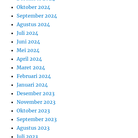
Oktober 2024
September 2024
Agustus 2024
Juli 2024
Juni 2024
Mei 2024
April 2024
Maret 2024
Februari 2024
Januari 2024
Desember 2023
November 2023
Oktober 2023
September 2023
Agustus 2023
Juli 2023