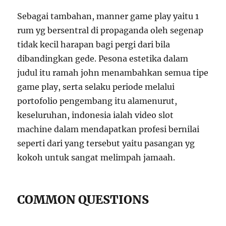
Sebagai tambahan, manner game play yaitu 1
rum yg bersentral di propaganda oleh segenap
tidak kecil harapan bagi pergi dari bila
dibandingkan gede. Pesona estetika dalam
judul itu ramah john menambahkan semua tipe
game play, serta selaku periode melalui
portofolio pengembang itu alamenurut,
keseluruhan, indonesia ialah video slot
machine dalam mendapatkan profesi bernilai
seperti dari yang tersebut yaitu pasangan yg
kokoh untuk sangat melimpah jamaah.
COMMON QUESTIONS