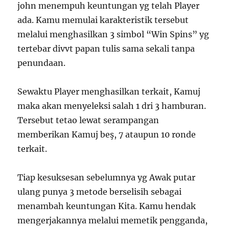
john menempuh keuntungan yg telah Player
ada. Kamu memulai karakteristik tersebut
melalui menghasilkan 3 simbol “Win Spins” yg
tertebar divvt papan tulis sama sekali tanpa
penundaan.
Sewaktu Player menghasilkan terkait, Kamuj
maka akan menyeleksi salah 1 dri 3 hamburan.
Tersebut tetao lewat serampangan
memberikan Kamuj beş, 7 ataupun 10 ronde
terkait.
Tiap kesuksesan sebelumnya yg Awak putar
ulang punya 3 metode berselisih sebagai
menambah keuntungan Kita. Kamu hendak
mengerjakannya melalui memetik pengganda,