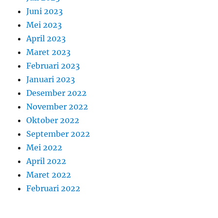
Juni 2023
Mei 2023
April 2023
Maret 2023
Februari 2023
Januari 2023
Desember 2022
November 2022
Oktober 2022
September 2022
Mei 2022
April 2022
Maret 2022
Februari 2022