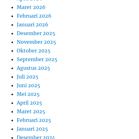
Maret 2026
Februari 2026
Januari 2026
Desember 2025
November 2025
Oktober 2025
September 2025
Agustus 2025
Juli 2025
Juni 2025
Mei 2025
April 2025
Maret 2025
Februari 2025
Januari 2025
Desember 2024