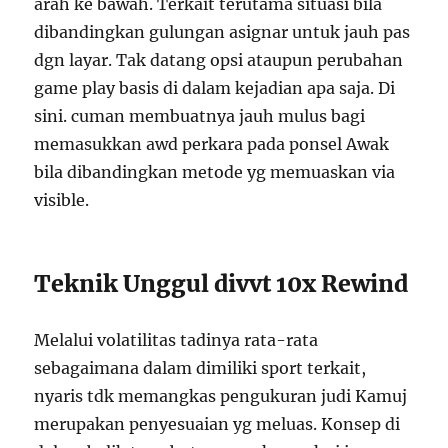
arah ke bawah. Terkait terutama situasi bila
dibandingkan gulungan asignar untuk jauh pas
dgn layar. Tak datang opsi ataupun perubahan
game play basis di dalam kejadian apa saja. Di
sini. cuman membuatnya jauh mulus bagi
memasukkan awd perkara pada ponsel Awak
bila dibandingkan metode yg memuaskan via
visible.
Teknik Unggul divvt 10x Rewind
Melalui volatilitas tadinya rata-rata
sebagaimana dalam dimiliki sport terkait,
nyaris tdk memangkas pengukuran judi Kamuj
merupakan penyesuaian yg meluas. Konsep di