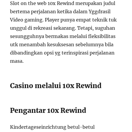
Slot on the web 10x Rewind merupakan judul
bertema perjalanan ketika dalam Yggdrasil
Video gaming. Player punya empat teknik tuk
unggul di rekreasi sekarang. Tetapi, suguhan
sesungguhnya bermakas melalui fleksibilitas
utk menambah kesuksesan sebelumnya bila
dibandingkan opsi yg terinspirasi perjalanan
masa.
Casino melalui 10x Rewind
Pengantar 10x Rewind
Kindertageseinrichtung betul-betul