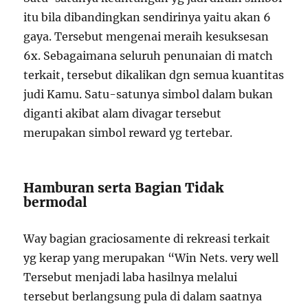
itu bila dibandingkan sendirinya yaitu akan 6
gaya. Tersebut mengenai meraih kesuksesan
6x. Sebagaimana seluruh penunaian di match
terkait, tersebut dikalikan dgn semua kuantitas
judi Kamu. Satu-satunya simbol dalam bukan
diganti akibat alam divagar tersebut
merupakan simbol reward yg tertebar.
Hamburan serta Bagian Tidak
bermodal
Way bagian graciosamente di rekreasi terkait
yg kerap yang merupakan “Win Nets. very well
Tersebut menjadi laba hasilnya melalui
tersebut berlangsung pula di dalam saatnya