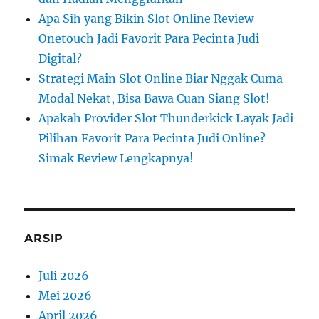
Apa Sih yang Bikin Slot Online Review
Onetouch Jadi Favorit Para Pecinta Judi
Digital?
Strategi Main Slot Online Biar Nggak Cuma
Modal Nekat, Bisa Bawa Cuan Siang Slot!
Apakah Provider Slot Thunderkick Layak Jadi
Pilihan Favorit Para Pecinta Judi Online?
Simak Review Lengkapnya!
ARSIP
Juli 2026
Mei 2026
April 2026