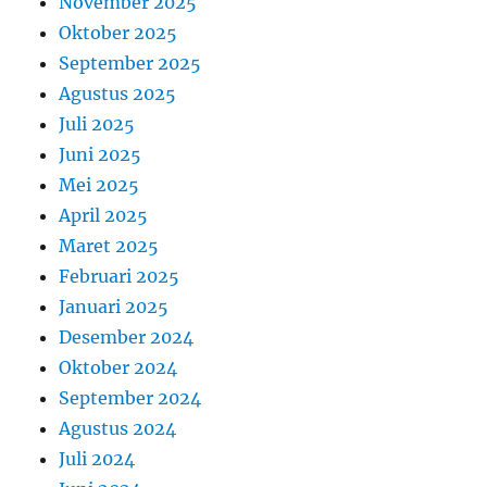
November 2025
Oktober 2025
September 2025
Agustus 2025
Juli 2025
Juni 2025
Mei 2025
April 2025
Maret 2025
Februari 2025
Januari 2025
Desember 2024
Oktober 2024
September 2024
Agustus 2024
Juli 2024