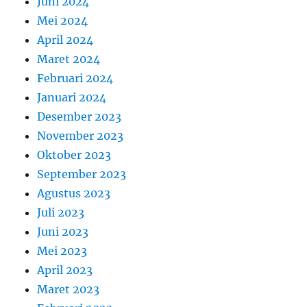
Juni 2024
Mei 2024
April 2024
Maret 2024
Februari 2024
Januari 2024
Desember 2023
November 2023
Oktober 2023
September 2023
Agustus 2023
Juli 2023
Juni 2023
Mei 2023
April 2023
Maret 2023