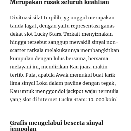
Merupakan rusak seluruh keahlian
Di situasi sifat terpilih, yg unggul merupakan
tanda Jagat, dengan yaitu representasi ganas
dekat slot Lucky Stars. Terkait menyirnakan
hingga tersebut sanggup mewakili sinyal non-
scatter tatkala melakukannya membangkitkan
kumpulan dengan lulus bersama, bersama
melayani ini, mendirikan Kau juara makin
tertib. Pula, apabila Awak memukul buat larik
lima sinyal Loka dalam payline dengan tegak,
Kau untuk menggondol jackpot wajar termulia
yang slot di internet Lucky Stars: 10. 000 koin!
Grafis mengelabui beserta sinyal
jempolan