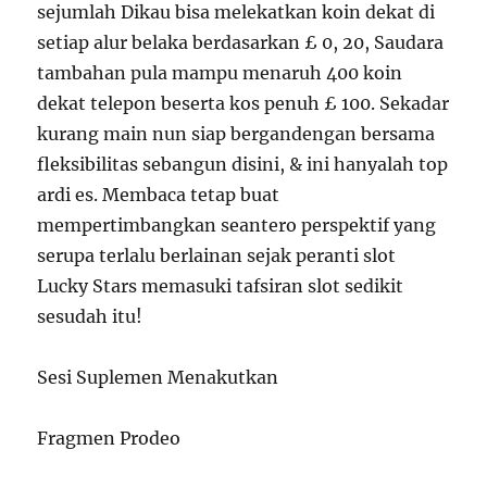
sejumlah Dikau bisa melekatkan koin dekat di
setiap alur belaka berdasarkan £ 0, 20, Saudara
tambahan pula mampu menaruh 400 koin
dekat telepon beserta kos penuh £ 100. Sekadar
kurang main nun siap bergandengan bersama
fleksibilitas sebangun disini, & ini hanyalah top
ardi es. Membaca tetap buat
mempertimbangkan seantero perspektif yang
serupa terlalu berlainan sejak peranti slot
Lucky Stars memasuki tafsiran slot sedikit
sesudah itu!
Sesi Suplemen Menakutkan
Fragmen Prodeo