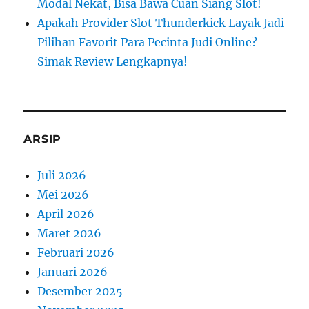
Modal Nekat, Bisa Bawa Cuan Siang Slot!
Apakah Provider Slot Thunderkick Layak Jadi
Pilihan Favorit Para Pecinta Judi Online?
Simak Review Lengkapnya!
ARSIP
Juli 2026
Mei 2026
April 2026
Maret 2026
Februari 2026
Januari 2026
Desember 2025