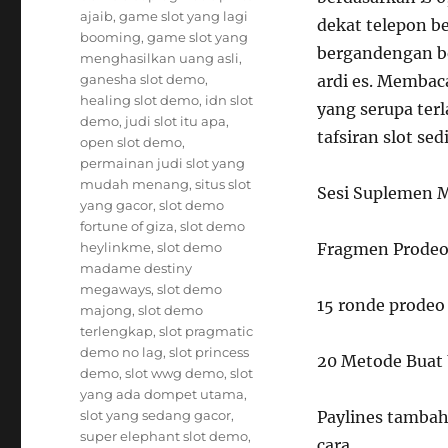
ajaib
,
game slot yang lagi
dekat telepon b
booming
,
game slot yang
bergandengan ber
menghasilkan uang asli
,
ganesha slot demo
,
ardi es. Membac
healing slot demo
,
idn slot
yang serupa terl
demo
,
judi slot itu apa
,
tafsiran slot sed
open slot demo
,
permainan judi slot yang
mudah menang
,
situs slot
Sesi Suplemen 
yang gacor
,
slot demo
fortune of giza
,
slot demo
heylinkme
,
slot demo
Fragmen Prode
madame destiny
megaways
,
slot demo
15 ronde prodeo
majong
,
slot demo
terlengkap
,
slot pragmatic
demo no lag
,
slot princess
20 Metode Buat
demo
,
slot wwg demo
,
slot
yang ada dompet utama
,
slot yang sedang gacor
,
Paylines tamba
super elephant slot demo
,
cara