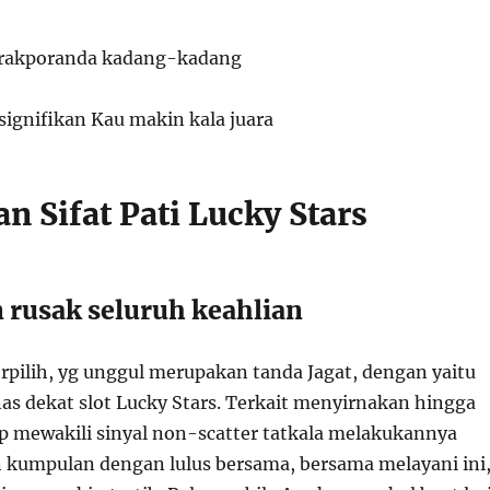
orakporanda kadang-kadang
a signifikan Kau makin kala juara
n Sifat Pati Lucky Stars
rusak seluruh keahlian
 terpilih, yg unggul merupakan tanda Jagat, dengan yaitu
nas dekat slot Lucky Stars. Terkait menyirnakan hingga
p mewakili sinyal non-scatter tatkala melakukannya
kumpulan dengan lulus bersama, bersama melayani ini