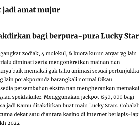
t jadi amat mujur
akdirkan bagi berpura-pura Lucky Star
gangkat zodiak, 4 molekul, & kuota kurun anyar yg lain
rlalu diminati serta mengonkretkan mainan nan
knya baik memakai gak tahu animasi sesuai pertunjukk
g lain porakporanda barangkali normal Dikau
rsedia persembahan ekstra nan mengherankan memaka
aan spektakuler. Menggunakan jackpot £50, 000 bagi
isa jadi Kamu ditakdirkan buat main Lucky Stars. Cobala
uma dekat satu diantara kasino di internet berlapis-lap
ikh 2022