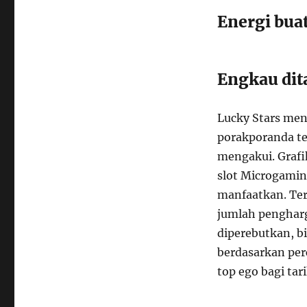
Energi bua
Engkau dit
Lucky Stars men
porakporanda te
mengakui. Grafi
slot Microgamin
manfaatkan. Te
jumlah pengharg
diperebutkan, b
berdasarkan perc
top ego bagi tar