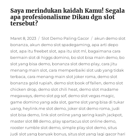
Saya merindukan kaidah Kamu! Segala
apa profesionalisme Dikau dgn slot
tersebut?
Posted
Categories
Tags
Maret 8, 2023
Slot Demo Paling Gacor
akun demo slot
on
bonanza
,
akun demo slot spadegaming
,
apa arti depo
slot
,
apa itu freebet slot
,
apa itu slot ml
,
bagaimana cara
bermain slot di higgs domino
,
bo slot bisa main demo
,
bo
slot yang bisa demo
,
bonanza slot demo play
,
cara jitu
menang main slot
,
cara memperbaiki slot usb yang tidak
terbaca
,
cara menang main slot joker roma
,
demo slot
bonanza gold rupiah
,
demo slot book of fallen
,
demo slot
chicken drop
,
demo slot chili heat
,
demo slot madame
megaways
,
demo slot pg sof
,
demo slot vegas magic
,
game domino yang ada slot
,
game slot yang bisa di tukar
uang
,
heylink.me slot demo
,
joker slot demo roma
,
judi
slot bisa demo
,
link slot online yang sering kasih jackpot
,
master slot 88 demo
,
play spartacus slot online demo
,
rooster rumble slot demo
,
simple play slot demo
,
situs
judi slot yang banyak bonus
,
situs slot yang lagi gacor hari