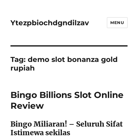
Ytezpbiochdgndilzav
MENU
Tag:
demo slot bonanza gold
rupiah
Bingo Billions Slot Online
Review
Bingo Miliaran! – Seluruh Sifat
Istimewa sekilas