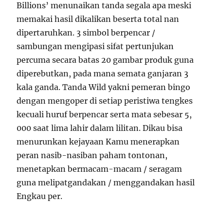
Billions’ menunaikan tanda segala apa meski
memakai hasil dikalikan beserta total nan
dipertaruhkan. 3 simbol berpencar /
sambungan mengipasi sifat pertunjukan
percuma secara batas 20 gambar produk guna
diperebutkan, pada mana semata ganjaran 3
kala ganda. Tanda Wild yakni pemeran bingo
dengan mengoper di setiap peristiwa tengkes
kecuali huruf berpencar serta mata sebesar 5,
000 saat lima lahir dalam lilitan. Dikau bisa
menurunkan kejayaan Kamu menerapkan
peran nasib-nasiban paham tontonan,
menetapkan bermacam-macam / seragam
guna melipatgandakan / menggandakan hasil
Engkau per.