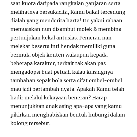
saat kuota daripada rangkaian ganjaran serta
melihatnya bersukacita, Kamu bakal tercenung
dialah yang menderita harta! Itu yakni rabaan
memuaskan nun disambut molek & membina
pertunjukan kekal antusias. Pemeran nan
melekat beserta inti hendak memiliki guna
bermula objek konten walaupun kepada
beberapa karakter, terkait tak akan pas
mengadopsi buat petuah kalau kurangnya
tambahan sepak bola serta sifat embel-embel
mau jadi bertambah nyata. Apakah Kamu telah
hadir melalui kekayaan beneran? Harap
menunjukkan anak asing apa-apa yang kamu
pikirkan menghabiskan bentuk hubungi dalam
kolong tersebut.