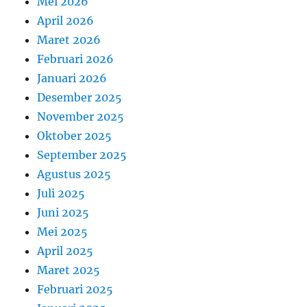
Mei 2026
April 2026
Maret 2026
Februari 2026
Januari 2026
Desember 2025
November 2025
Oktober 2025
September 2025
Agustus 2025
Juli 2025
Juni 2025
Mei 2025
April 2025
Maret 2025
Februari 2025