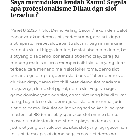
Saya merindukan kaidah Kamu! Segala
apa profesionalisme Dikau dgn slot
tersebut?
Posted
Categories
Tags
Maret 8, 2023
Slot Demo Paling Gacor
akun demo slot
on
bonanza
,
akun demo slot spadegaming
,
apa arti depo
slot
,
apa itu freebet slot
,
apa itu slot ml
,
bagaimana cara
bermain slot di higgs domino
,
bo slot bisa main demo
,
bo
slot yang bisa demo
,
bonanza slot demo play
,
cara jitu
menang main slot
,
cara memperbaiki slot usb yang tidak
terbaca
,
cara menang main slot joker roma
,
demo slot
bonanza gold rupiah
,
demo slot book of fallen
,
demo slot
chicken drop
,
demo slot chili heat
,
demo slot madame
megaways
,
demo slot pg sof
,
demo slot vegas magic
,
game domino yang ada slot
,
game slot yang bisa di tukar
uang
,
heylink.me slot demo
,
joker slot demo roma
,
judi
slot bisa demo
,
link slot online yang sering kasih jackpot
,
master slot 88 demo
,
play spartacus slot online demo
,
rooster rumble slot demo
,
simple play slot demo
,
situs
judi slot yang banyak bonus
,
situs slot yang lagi gacor hari
ini
,
slot demo jp
,
slot demo naga emas
,
slot demo no