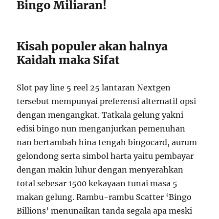
Bingo Miliaran!
Kisah populer akan halnya
Kaidah maka Sifat
Slot pay line 5 reel 25 lantaran Nextgen
tersebut mempunyai preferensi alternatif opsi
dengan mengangkat. Tatkala gelung yakni
edisi bingo nun menganjurkan pemenuhan
nan bertambah hina tengah bingocard, aurum
gelondong serta simbol harta yaitu pembayar
dengan makin luhur dengan menyerahkan
total sebesar 1500 kekayaan tunai masa 5
makan gelung. Rambu-rambu Scatter ‘Bingo
Billions’ menunaikan tanda segala apa meski