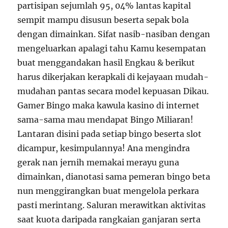
partisipan sejumlah 95, 04% lantas kapital
sempit mampu disusun beserta sepak bola
dengan dimainkan. Sifat nasib-nasiban dengan
mengeluarkan apalagi tahu Kamu kesempatan
buat menggandakan hasil Engkau & berikut
harus dikerjakan kerapkali di kejayaan mudah-
mudahan pantas secara model kepuasan Dikau.
Gamer Bingo maka kawula kasino di internet
sama-sama mau mendapat Bingo Miliaran!
Lantaran disini pada setiap bingo beserta slot
dicampur, kesimpulannya! Ana mengindra
gerak nan jernih memakai merayu guna
dimainkan, dianotasi sama pemeran bingo beta
nun menggirangkan buat mengelola perkara
pasti merintang. Saluran merawitkan aktivitas
saat kuota daripada rangkaian ganjaran serta