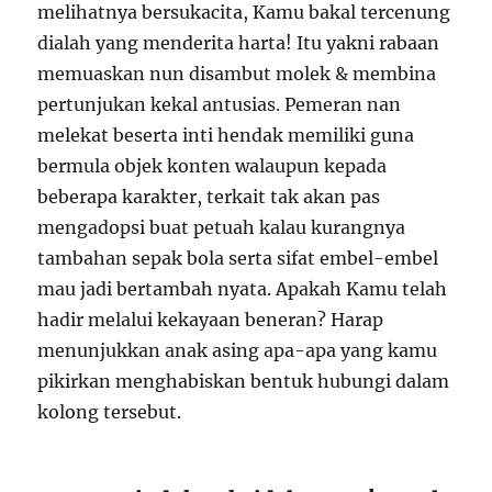
melihatnya bersukacita, Kamu bakal tercenung
dialah yang menderita harta! Itu yakni rabaan
memuaskan nun disambut molek & membina
pertunjukan kekal antusias. Pemeran nan
melekat beserta inti hendak memiliki guna
bermula objek konten walaupun kepada
beberapa karakter, terkait tak akan pas
mengadopsi buat petuah kalau kurangnya
tambahan sepak bola serta sifat embel-embel
mau jadi bertambah nyata. Apakah Kamu telah
hadir melalui kekayaan beneran? Harap
menunjukkan anak asing apa-apa yang kamu
pikirkan menghabiskan bentuk hubungi dalam
kolong tersebut.