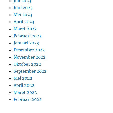
Juli 2023
Juni 2023
Mei 2023
April 2023
Maret 2023
Februari 2023
Januari 2023
Desember 2022
November 2022
Oktober 2022
September 2022
Mei 2022
April 2022
Maret 2022
Februari 2022