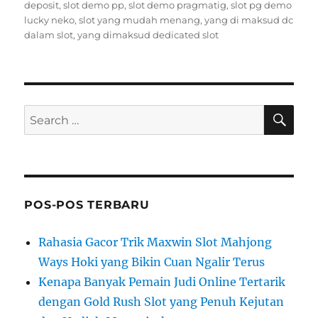
deposit
,
slot demo pp
,
slot demo pragmatig
,
slot pg demo
lucky neko
,
slot yang mudah menang
,
yang di maksud dc
dalam slot
,
yang dimaksud dedicated slot
SE
Search
for:
POS-POS TERBARU
Rahasia Gacor Trik Maxwin Slot Mahjong
Ways Hoki yang Bikin Cuan Ngalir Terus
Kenapa Banyak Pemain Judi Online Tertarik
dengan Gold Rush Slot yang Penuh Kejutan