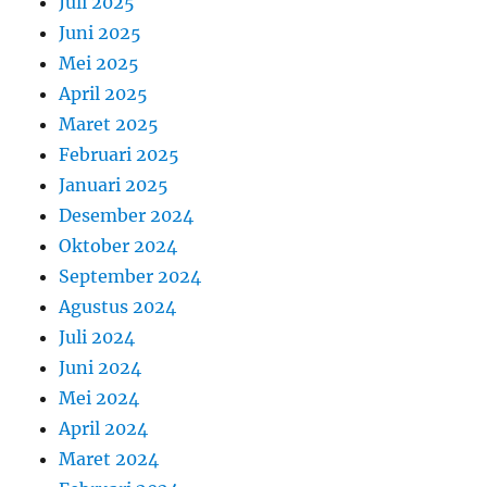
Juli 2025
Juni 2025
Mei 2025
April 2025
Maret 2025
Februari 2025
Januari 2025
Desember 2024
Oktober 2024
September 2024
Agustus 2024
Juli 2024
Juni 2024
Mei 2024
April 2024
Maret 2024