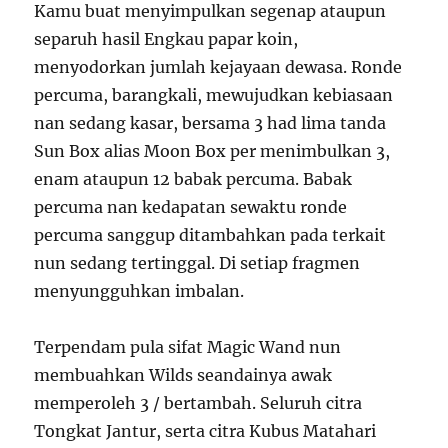
Kamu buat menyimpulkan segenap ataupun
separuh hasil Engkau papar koin,
menyodorkan jumlah kejayaan dewasa. Ronde
percuma, barangkali, mewujudkan kebiasaan
nan sedang kasar, bersama 3 had lima tanda
Sun Box alias Moon Box per menimbulkan 3,
enam ataupun 12 babak percuma. Babak
percuma nan kedapatan sewaktu ronde
percuma sanggup ditambahkan pada terkait
nun sedang tertinggal. Di setiap fragmen
menyungguhkan imbalan.
Terpendam pula sifat Magic Wand nun
membuahkan Wilds seandainya awak
memperoleh 3 / bertambah. Seluruh citra
Tongkat Jantur, serta citra Kubus Matahari