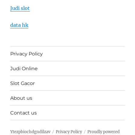
Judi slot
data hk
Privacy Policy
Judi Online
Slot Gacor
About us
Contact us
Ytezpbiochdgndilzav
Privacy Policy
Proudly powered