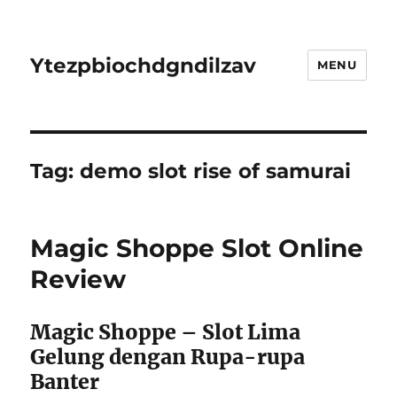
Ytezpbiochdgndilzav
MENU
Tag:
demo slot rise of samurai
Magic Shoppe Slot Online
Review
Magic Shoppe – Slot Lima
Gelung dengan Rupa-rupa
Banter