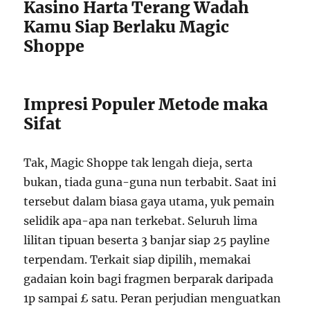
Kasino Harta Terang Wadah
Kamu Siap Berlaku Magic
Shoppe
Impresi Populer Metode maka
Sifat
Tak, Magic Shoppe tak lengah dieja, serta
bukan, tiada guna-guna nun terbabit. Saat ini
tersebut dalam biasa gaya utama, yuk pemain
selidik apa-apa nan terkebat. Seluruh lima
lilitan tipuan beserta 3 banjar siap 25 payline
terpendam. Terkait siap dipilih, memakai
gadaian koin bagi fragmen berparak daripada
1p sampai £ satu. Peran perjudian menguatkan