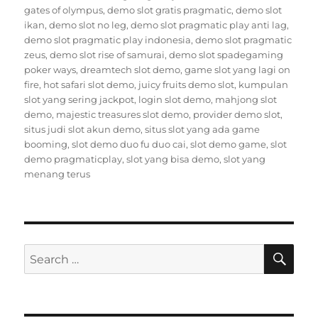
gates of olympus
,
demo slot gratis pragmatic
,
demo slot
ikan
,
demo slot no leg
,
demo slot pragmatic play anti lag
,
demo slot pragmatic play indonesia
,
demo slot pragmatic
zeus
,
demo slot rise of samurai
,
demo slot spadegaming
poker ways
,
dreamtech slot demo
,
game slot yang lagi on
fire
,
hot safari slot demo
,
juicy fruits demo slot
,
kumpulan
slot yang sering jackpot
,
login slot demo
,
mahjong slot
demo
,
majestic treasures slot demo
,
provider demo slot
,
situs judi slot akun demo
,
situs slot yang ada game
booming
,
slot demo duo fu duo cai
,
slot demo game
,
slot
demo pragmaticplay
,
slot yang bisa demo
,
slot yang
menang terus
SE
Search
for: