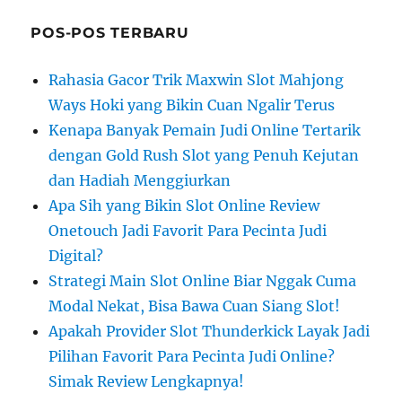
POS-POS TERBARU
Rahasia Gacor Trik Maxwin Slot Mahjong
Ways Hoki yang Bikin Cuan Ngalir Terus
Kenapa Banyak Pemain Judi Online Tertarik
dengan Gold Rush Slot yang Penuh Kejutan
dan Hadiah Menggiurkan
Apa Sih yang Bikin Slot Online Review
Onetouch Jadi Favorit Para Pecinta Judi
Digital?
Strategi Main Slot Online Biar Nggak Cuma
Modal Nekat, Bisa Bawa Cuan Siang Slot!
Apakah Provider Slot Thunderkick Layak Jadi
Pilihan Favorit Para Pecinta Judi Online?
Simak Review Lengkapnya!