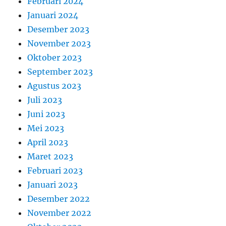
Februari 2024
Januari 2024
Desember 2023
November 2023
Oktober 2023
September 2023
Agustus 2023
Juli 2023
Juni 2023
Mei 2023
April 2023
Maret 2023
Februari 2023
Januari 2023
Desember 2022
November 2022