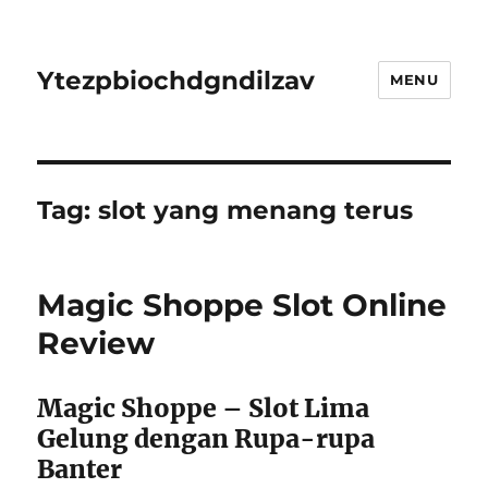
Ytezpbiochdgndilzav
MENU
Tag:
slot yang menang terus
Magic Shoppe Slot Online
Review
Magic Shoppe – Slot Lima
Gelung dengan Rupa-rupa
Banter