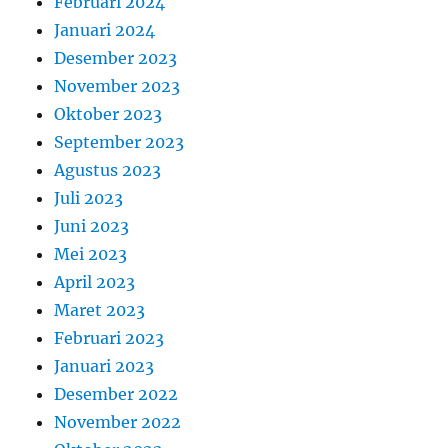
Februari 2024
Januari 2024
Desember 2023
November 2023
Oktober 2023
September 2023
Agustus 2023
Juli 2023
Juni 2023
Mei 2023
April 2023
Maret 2023
Februari 2023
Januari 2023
Desember 2022
November 2022