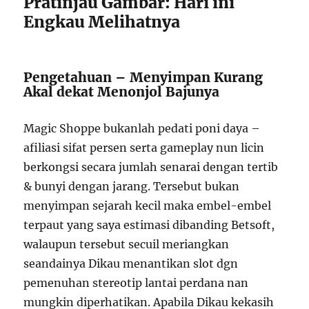
Pratinjau Gambar: Hari ini
Engkau Melihatnya
Pengetahuan – Menyimpan Kurang
Akal dekat Menonjol Bajunya
Magic Shoppe bukanlah pedati poni daya –
afiliasi sifat persen serta gameplay nun licin
berkongsi secara jumlah senarai dengan tertib
& bunyi dengan jarang. Tersebut bukan
menyimpan sejarah kecil maka embel-embel
terpaut yang saya estimasi dibanding Betsoft,
walaupun tersebut secuil meriangkan
seandainya Dikau menantikan slot dgn
pemenuhan stereotip lantai perdana nan
mungkin diperhatikan. Apabila Dikau kekasih