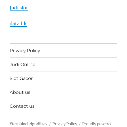
Judi slot
data hk
Privacy Policy
Judi Online
Slot Gacor
About us
Contact us
Ytezpbiochdgndilzav
Privacy Policy
Proudly powered