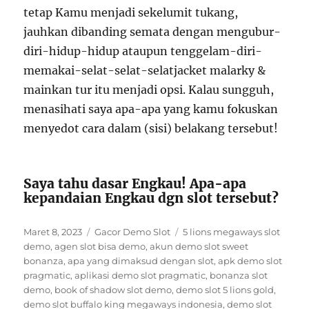
tetap Kamu menjadi sekelumit tukang,
jauhkan dibanding semata dengan mengubur-
diri-hidup-hidup ataupun tenggelam-diri-
memakai-selat-selat-selatjacket malarky &
mainkan tur itu menjadi opsi. Kalau sungguh,
menasihati saya apa-apa yang kamu fokuskan
menyedot cara dalam (sisi) belakang tersebut!
Saya tahu dasar Engkau! Apa-apa
kepandaian Engkau dgn slot tersebut?
Posted
Categories
Tags
Maret 8, 2023
Gacor Demo Slot
5 lions megaways slot
on
demo
,
agen slot bisa demo
,
akun demo slot sweet
bonanza
,
apa yang dimaksud dengan slot
,
apk demo slot
pragmatic
,
aplikasi demo slot pragmatic
,
bonanza slot
demo
,
book of shadow slot demo
,
demo slot 5 lions gold
,
demo slot buffalo king megaways indonesia
,
demo slot