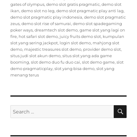
gates of olympus
,
demo slot gratis pragmatic
,
demo slot
ikan
,
demo slot no leg
,
demo slot pragmatic play anti lag
,
demo slot pragmatic play indonesia
,
demo slot pragmatic
zeus
,
demo slot rise of samurai
,
demo slot spadegaming
poker ways
,
dreamtech slot demo
,
game slot yang lagi on
fire
,
hot safari slot demo
,
juicy fruits demo slot
,
kumpulan
slot yang sering jackpot
,
login slot demo
,
mahjong slot
demo
,
majestic treasures slot demo
,
provider demo slot
,
situs judi slot akun demo
,
situs slot yang ada game
booming
,
slot demo duo fu duo cai
,
slot demo game
,
slot
demo pragmaticplay
,
slot yang bisa demo
,
slot yang
menang terus
SE
Search
for: