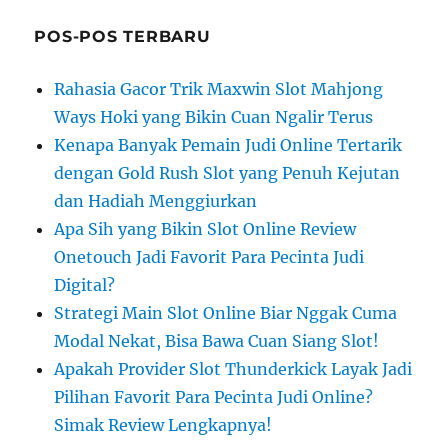
POS-POS TERBARU
Rahasia Gacor Trik Maxwin Slot Mahjong
Ways Hoki yang Bikin Cuan Ngalir Terus
Kenapa Banyak Pemain Judi Online Tertarik
dengan Gold Rush Slot yang Penuh Kejutan
dan Hadiah Menggiurkan
Apa Sih yang Bikin Slot Online Review
Onetouch Jadi Favorit Para Pecinta Judi
Digital?
Strategi Main Slot Online Biar Nggak Cuma
Modal Nekat, Bisa Bawa Cuan Siang Slot!
Apakah Provider Slot Thunderkick Layak Jadi
Pilihan Favorit Para Pecinta Judi Online?
Simak Review Lengkapnya!