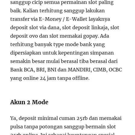
sanggup cicip semua permainan slot paling
baik. Kalian terhitung sanggup lakukan
transfer via E-Money / E-Wallet layaknya
deposit slot via dana, slot deposit linkaja, slot
deposit ovo dan slot memakai gopay. Ada
terhitung banyak type mode bank yang
dipersiapkan untuk kepentingan simpanan
semakin besar mulai berasal tiba berasal dari
Bank BCA, BRI, BNI dan MANDIRI, CIMB, OCBC
yang online 24 jam tanpa offline.
Akun 2 Mode
Ya, deposit minimal cuman 25rb dan memakai
pulsa tanpa potongan sanggup bermain slot