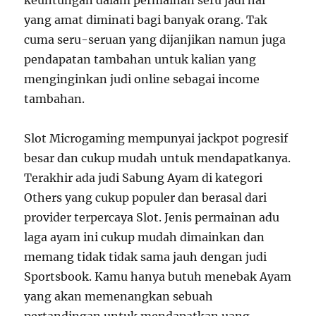
keuntungan dalam permainan seru jadi hal
yang amat diminati bagi banyak orang. Tak
cuma seru-seruan yang dijanjikan namun juga
pendapatan tambahan untuk kalian yang
menginginkan judi online sebagai income
tambahan.
Slot Microgaming mempunyai jackpot pogresif
besar dan cukup mudah untuk mendapatkanya.
Terakhir ada judi Sabung Ayam di kategori
Others yang cukup populer dan berasal dari
provider terpercaya Slot. Jenis permainan adu
laga ayam ini cukup mudah dimainkan dan
memang tidak tidak sama jauh dengan judi
Sportsbook. Kamu hanya butuh menebak Ayam
yang akan memenangkan sebuah