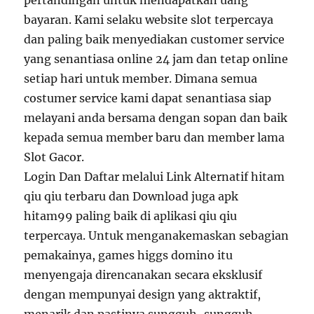
pertandingan untuk mendapatkan uang
bayaran. Kami selaku website slot terpercaya
dan paling baik menyediakan customer service
yang senantiasa online 24 jam dan tetap online
setiap hari untuk member. Dimana semua
costumer service kami dapat senantiasa siap
melayani anda bersama dengan sopan dan baik
kepada semua member baru dan member lama
Slot Gacor.
Login Dan Daftar melalui Link Alternatif hitam
qiu qiu terbaru dan Download juga apk
hitam99 paling baik di aplikasi qiu qiu
terpercaya. Untuk menganakemaskan sebagian
pemakainya, games higgs domino itu
menyengaja direncanakan secara eksklusif
dengan mempunyai design yang aktraktif,