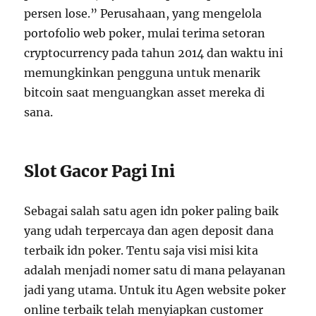
persen lose.” Perusahaan, yang mengelola
portofolio web poker, mulai terima setoran
cryptocurrency pada tahun 2014 dan waktu ini
memungkinkan pengguna untuk menarik
bitcoin saat menguangkan asset mereka di
sana.
Slot Gacor Pagi Ini
Sebagai salah satu agen idn poker paling baik
yang udah terpercaya dan agen deposit dana
terbaik idn poker. Tentu saja visi misi kita
adalah menjadi nomer satu di mana pelayanan
jadi yang utama. Untuk itu Agen website poker
online terbaik telah menyiapkan customer