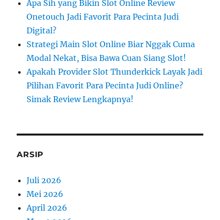
Apa Sih yang Bikin Slot Online Review
Onetouch Jadi Favorit Para Pecinta Judi
Digital?
Strategi Main Slot Online Biar Nggak Cuma
Modal Nekat, Bisa Bawa Cuan Siang Slot!
Apakah Provider Slot Thunderkick Layak Jadi
Pilihan Favorit Para Pecinta Judi Online?
Simak Review Lengkapnya!
ARSIP
Juli 2026
Mei 2026
April 2026