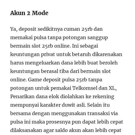
Akun 2 Mode
Ya, deposit sedikitnya cuman 25rb dan
memakai pulsa tanpa potongan sanggup
bermain slot 25rb online. Ini sebagai
keuntungan privat untuk betaruh dikarenakan
harus mengeluarkan dana lebih buat beroleh
keuntungan berasal tiba dari bermain slot
online. Game deposit pulsa 25rb tanpa
potongan untuk pemakai Telkomsel dan XL,
Penarikan dana elok diolahkan ke rekening
mempunyai karakter duwit asli. Selain itu
bersama dengan menggunakan transaksi via
pulsa ini maka prosesnya pun dapat lebih cepat
dilaksanakan agar saldo akun akan lebih cepat