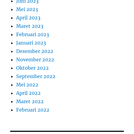
Juni 2023
Mei 2023
April 2023
Maret 2023
Februari 2023
Januari 2023
Desember 2022
November 2022
Oktober 2022
September 2022
Mei 2022
April 2022
Maret 2022
Februari 2022