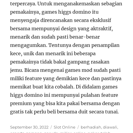
terpercaya. Untuk menganakemaskan sebagian
pemakainya, games higgs domino itu
menyengaja direncanakan secara eksklusif
bersama mempunyai design yang aktraktif,
menarik dan sudah pasti benar-benar
mengagumkan. Tentunya dengan penampilan
kece, unik dan menarik ini beberapa
pemakainya tidak bakal gampang rasakan
jemu. Bicara mengenai games mod sudah pasti
miliki feature yang demikian kece dan pastinya
memikat buat kita cobalah. Di didalam games
higgs domino ini mempunyai pulahan feature
premium yang bisa kita pakai bersama dengan
gratis tak perlu beli bersama duit secara tunai.
Posted
Categories
Tags
September 30, 2022
Slot Online
berhadiah
,
diawali
,