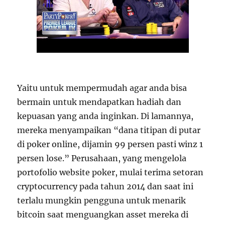
Yaitu untuk mempermudah agar anda bisa
bermain untuk mendapatkan hadiah dan
kepuasan yang anda inginkan. Di lamannya,
mereka menyampaikan “dana titipan di putar
di poker online, dijamin 99 persen pasti winz 1
persen lose.” Perusahaan, yang mengelola
portofolio website poker, mulai terima setoran
cryptocurrency pada tahun 2014 dan saat ini
terlalu mungkin pengguna untuk menarik
bitcoin saat menguangkan asset mereka di