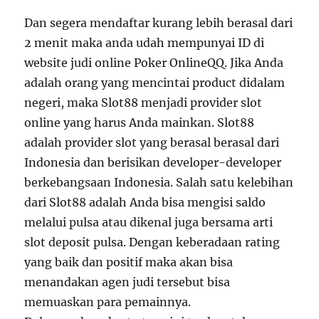
Dan segera mendaftar kurang lebih berasal dari
2 menit maka anda udah mempunyai ID di
website judi online Poker OnlineQQ. Jika Anda
adalah orang yang mencintai product didalam
negeri, maka Slot88 menjadi provider slot
online yang harus Anda mainkan. Slot88
adalah provider slot yang berasal berasal dari
Indonesia dan berisikan developer-developer
berkebangsaan Indonesia. Salah satu kelebihan
dari Slot88 adalah Anda bisa mengisi saldo
melalui pulsa atau dikenal juga bersama arti
slot deposit pulsa. Dengan keberadaan rating
yang baik dan positif maka akan bisa
menandakan agen judi tersebut bisa
memuaskan para pemainnya.