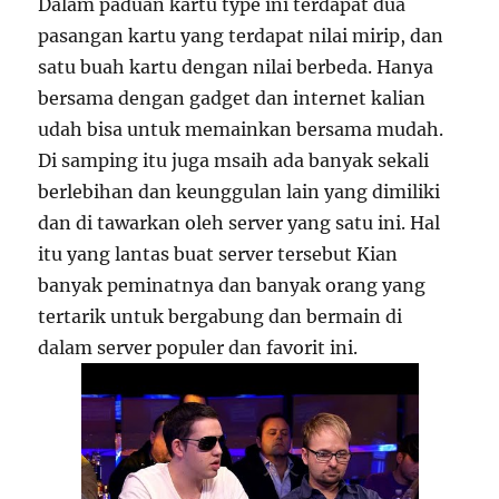
Dalam paduan kartu type ini terdapat dua
pasangan kartu yang terdapat nilai mirip, dan
satu buah kartu dengan nilai berbeda. Hanya
bersama dengan gadget dan internet kalian
udah bisa untuk memainkan bersama mudah.
Di samping itu juga msaih ada banyak sekali
berlebihan dan keunggulan lain yang dimiliki
dan di tawarkan oleh server yang satu ini. Hal
itu yang lantas buat server tersebut Kian
banyak peminatnya dan banyak orang yang
tertarik untuk bergabung dan bermain di
dalam server populer dan favorit ini.