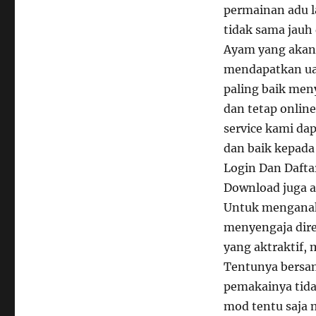
permainan adu 
tidak sama jauh
Ayam yang akan
mendapatkan uan
paling baik men
dan tetap onlin
service kami da
dan baik kepad
Login Dan Daftar
Download juga ap
Untuk menganak
menyengaja dir
yang aktraktif
Tentunya bersam
pemakainya tid
mod tentu saja 