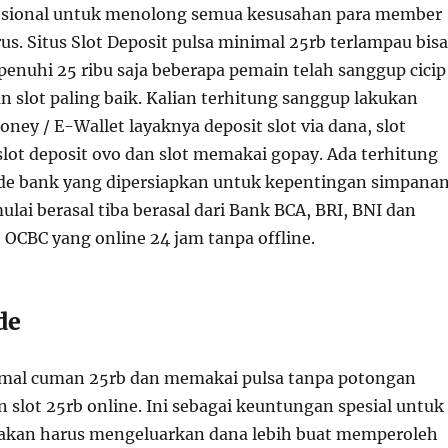
esional untuk menolong semua kesusahan para member
us. Situs Slot Deposit pulsa minimal 25rb terlampau bisa
 penuhi 25 ribu saja beberapa pemain telah sanggup cicip
 slot paling baik. Kalian terhitung sanggup lakukan
oney / E-Wallet layaknya deposit slot via dana, slot
 slot deposit ovo dan slot memakai gopay. Ada terhitung
de bank yang dipersiapkan untuk kepentingan simpana
lai berasal tiba berasal dari Bank BCA, BRI, BNI dan
OCBC yang online 24 jam tanpa offline.
de
imal cuman 25rb dan memakai pulsa tanpa potongan
 slot 25rb online. Ini sebagai keuntungan spesial untuk
nakan harus mengeluarkan dana lebih buat memperoleh