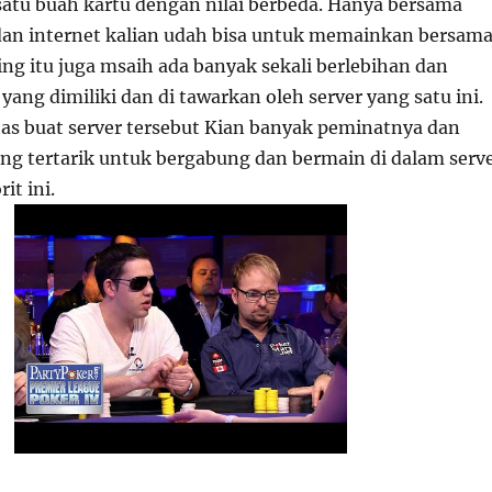
 satu buah kartu dengan nilai berbeda. Hanya bersama
an internet kalian udah bisa untuk memainkan bersam
ng itu juga msaih ada banyak sekali berlebihan dan
yang dimiliki dan di tawarkan oleh server yang satu ini.
ntas buat server tersebut Kian banyak peminatnya dan
ng tertarik untuk bergabung dan bermain di dalam serv
it ini.