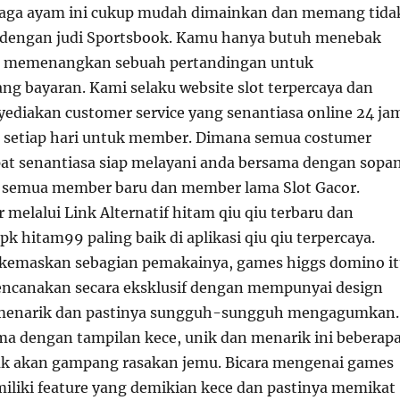
laga ayam ini cukup mudah dimainkan dan memang tida
 dengan judi Sportsbook. Kamu hanya butuh menebak
 memenangkan sebuah pertandingan untuk
g bayaran. Kami selaku website slot terpercaya dan
yediakan customer service yang senantiasa online 24 ja
e setiap hari untuk member. Dimana semua costumer
pat senantiasa siap melayani anda bersama dengan sopa
a semua member baru dan member lama Slot Gacor.
 melalui Link Alternatif hitam qiu qiu terbaru dan
k hitam99 paling baik di aplikasi qiu qiu terpercaya.
emaskan sebagian pemakainya, games higgs domino it
encanakan secara eksklusif dengan mempunyai design
, menarik dan pastinya sungguh-sungguh mengagumkan.
a dengan tampilan kece, unik dan menarik ini beberap
ak akan gampang rasakan jemu. Bicara mengenai games
miliki feature yang demikian kece dan pastinya memikat