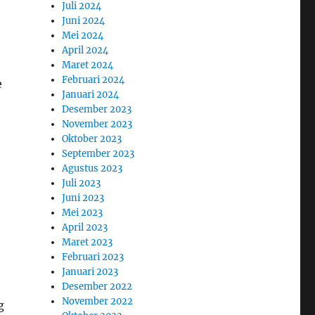
Juli 2024
Juni 2024
Mei 2024
April 2024
Maret 2024
Februari 2024
e
Januari 2024
Desember 2023
November 2023
Oktober 2023
September 2023
Agustus 2023
Juli 2023
Juni 2023
Mei 2023
April 2023
Maret 2023
Februari 2023
Januari 2023
Desember 2022
November 2022
g