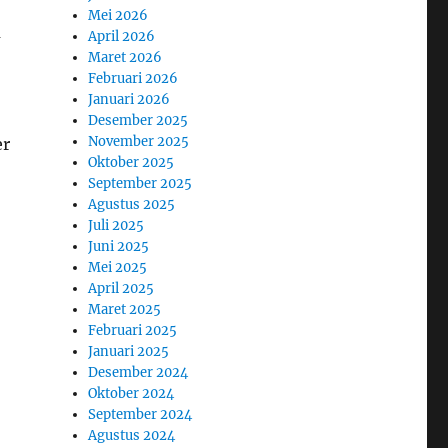
Mei 2026
a
April 2026
Maret 2026
Februari 2026
Januari 2026
Desember 2025
November 2025
er
Oktober 2025
September 2025
Agustus 2025
Juli 2025
Juni 2025
Mei 2025
April 2025
Maret 2025
Februari 2025
Januari 2025
Desember 2024
Oktober 2024
September 2024
Agustus 2024