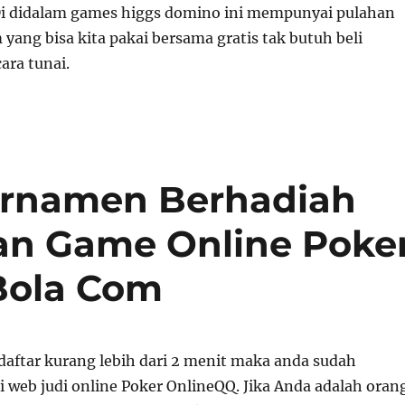
 Di didalam games higgs domino ini mempunyai pulahan
yang bisa kita pakai bersama gratis tak butuh beli
ara tunai.
Turnamen Berhadiah
pan Game Online Poke
Bola Com
aftar kurang lebih dari 2 menit maka anda sudah
 web judi online Poker OnlineQQ. Jika Anda adalah oran