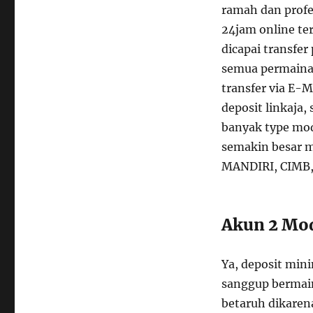
ramah dan prof
24jam online ter
dicapai transfer
semua permainan
transfer via E-M
deposit linkaja,
banyak type mo
semakin besar mu
MANDIRI, CIMB, 
Akun 2 Mo
Ya, deposit min
sanggup bermain
betaruh dikare