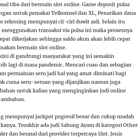
al tiba dari bermain slot online. Game deposit pulsa
ngan untuk pemakai Telkomsel dan XL, Penarikan dana
e rekening mempunyai cii-ciri duwit asli. Selain itu
menggunakan transaksi via pulsa ini maka prosesnya
epat dikerjakan sehingga saldo akun akan lebih cepat
unakan bermain slot online.
 kini di gandrungi masyarakat yang ini semakin
ih lagi di masa pandemic. Mencari cuan dan sebagian
m permainan seru jadi hal yang amat diminati bagi
ak cuma seru-seruan yang dijanjikan namun juga
ahan untuk kalian yang menginginkan judi online
 tambahan.
g mempunyai jackpot pogresif besar dan cukup mudah
anya. Terakhir ada judi Sabung Ayam di kategori Other
er dan berasal dari provider terpercaya Slot. Jenis