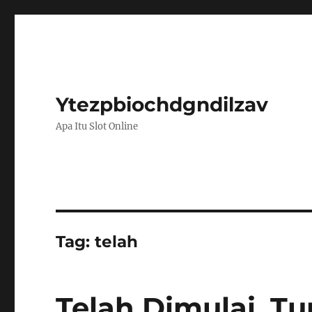
Ytezpbiochdgndilzav
Apa Itu Slot Online
Tag:
telah
Telah Dimulai, T