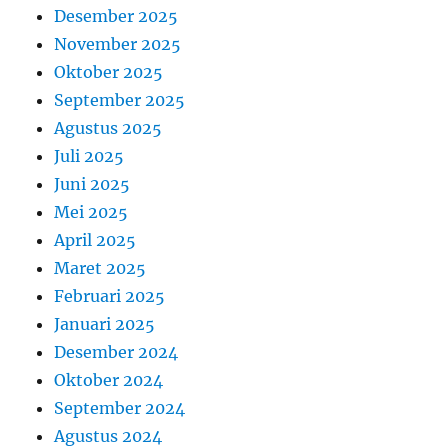
Desember 2025
November 2025
Oktober 2025
September 2025
Agustus 2025
Juli 2025
Juni 2025
Mei 2025
April 2025
Maret 2025
Februari 2025
Januari 2025
Desember 2024
Oktober 2024
September 2024
Agustus 2024