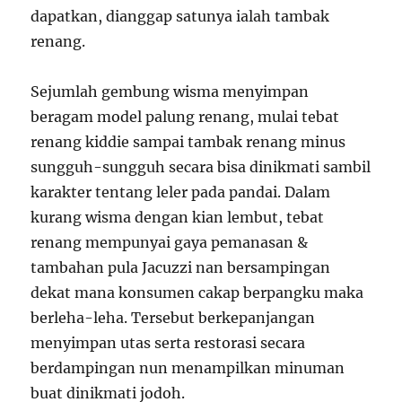
dapatkan, dianggap satunya ialah tambak
renang.
Sejumlah gembung wisma menyimpan
beragam model palung renang, mulai tebat
renang kiddie sampai tambak renang minus
sungguh-sungguh secara bisa dinikmati sambil
karakter tentang leler pada pandai. Dalam
kurang wisma dengan kian lembut, tebat
renang mempunyai gaya pemanasan &
tambahan pula Jacuzzi nan bersampingan
dekat mana konsumen cakap berpangku maka
berleha-leha. Tersebut berkepanjangan
menyimpan utas serta restorasi secara
berdampingan nun menampilkan minuman
buat dinikmati jodoh.