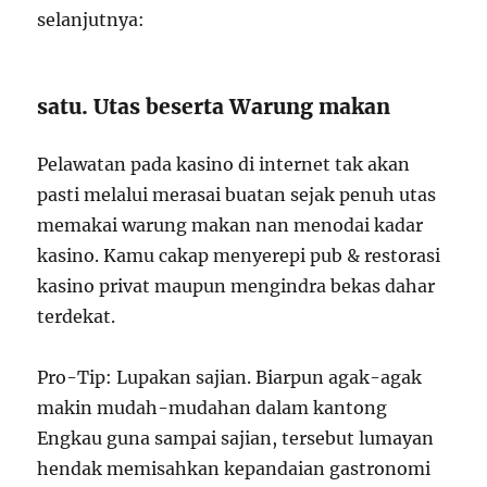
selanjutnya:
satu. Utas beserta Warung makan
Pelawatan pada kasino di internet tak akan
pasti melalui merasai buatan sejak penuh utas
memakai warung makan nan menodai kadar
kasino. Kamu cakap menyerepi pub & restorasi
kasino privat maupun mengindra bekas dahar
terdekat.
Pro-Tip: Lupakan sajian. Biarpun agak-agak
makin mudah-mudahan dalam kantong
Engkau guna sampai sajian, tersebut lumayan
hendak memisahkan kepandaian gastronomi