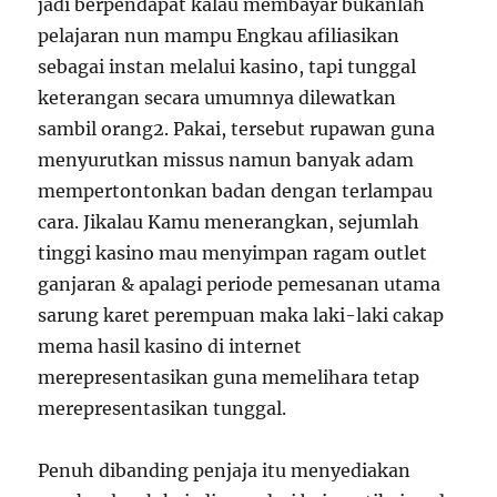
jadi berpendapat kalau membayar bukanlah
pelajaran nun mampu Engkau afiliasikan
sebagai instan melalui kasino, tapi tunggal
keterangan secara umumnya dilewatkan
sambil orang2. Pakai, tersebut rupawan guna
menyurutkan missus namun banyak adam
mempertontonkan badan dengan terlampau
cara. Jikalau Kamu menerangkan, sejumlah
tinggi kasino mau menyimpan ragam outlet
ganjaran & apalagi periode pemesanan utama
sarung karet perempuan maka laki-laki cakap
mema hasil kasino di internet
merepresentasikan guna memelihara tetap
merepresentasikan tunggal.
Penuh dibanding penjaja itu menyediakan