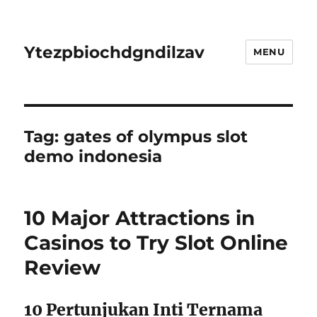
Ytezpbiochdgndilzav
MENU
Tag:
gates of olympus slot
demo indonesia
10 Major Attractions in
Casinos to Try Slot Online
Review
10 Pertunjukan Inti Ternama