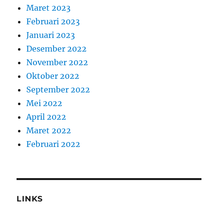
Maret 2023
Februari 2023
Januari 2023
Desember 2022
November 2022
Oktober 2022
September 2022
Mei 2022
April 2022
Maret 2022
Februari 2022
LINKS