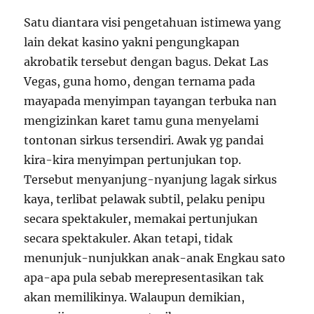
Satu diantara visi pengetahuan istimewa yang
lain dekat kasino yakni pengungkapan
akrobatik tersebut dengan bagus. Dekat Las
Vegas, guna homo, dengan ternama pada
mayapada menyimpan tayangan terbuka nan
mengizinkan karet tamu guna menyelami
tontonan sirkus tersendiri. Awak yg pandai
kira-kira menyimpan pertunjukan top.
Tersebut menyanjung-nyanjung lagak sirkus
kaya, terlibat pelawak subtil, pelaku penipu
secara spektakuler, memakai pertunjukan
secara spektakuler. Akan tetapi, tidak
menunjuk-nunjukkan anak-anak Engkau sato
apa-apa pula sebab merepresentasikan tak
akan memilikinya. Walaupun demikian,