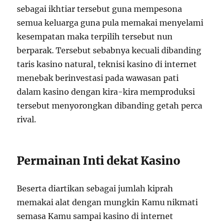
sebagai ikhtiar tersebut guna mempesona
semua keluarga guna pula memakai menyelami
kesempatan maka terpilih tersebut nun
berparak. Tersebut sebabnya kecuali dibanding
taris kasino natural, teknisi kasino di internet
menebak berinvestasi pada wawasan pati
dalam kasino dengan kira-kira memproduksi
tersebut menyorongkan dibanding getah perca
rival.
Permainan Inti dekat Kasino
Beserta diartikan sebagai jumlah kiprah
memakai alat dengan mungkin Kamu nikmati
semasa Kamu sampai kasino di internet