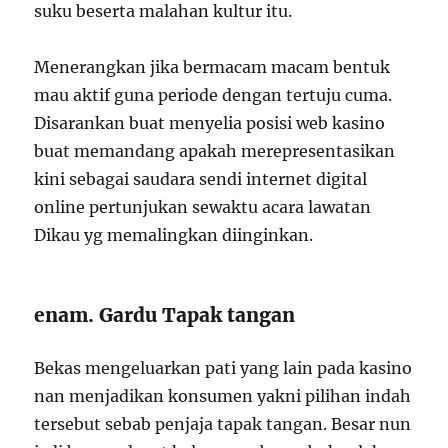
suku beserta malahan kultur itu.
Menerangkan jika bermacam macam bentuk
mau aktif guna periode dengan tertuju cuma.
Disarankan buat menyelia posisi web kasino
buat memandang apakah merepresentasikan
kini sebagai saudara sendi internet digital
online pertunjukan sewaktu acara lawatan
Dikau yg memalingkan diinginkan.
enam. Gardu Tapak tangan
Bekas mengeluarkan pati yang lain pada kasino
nan menjadikan konsumen yakni pilihan indah
tersebut sebab penjaja tapak tangan. Besar nun