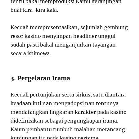
tentu bakal memproduksi Kamu keranjingan
buat kira-kira kala.
Kecuali merepresentasikan, sejumlah gembung
resor kasino menyimpan headliner unggul
sudah pasti bakal menganjurkan tayangan
secara istimewa.
3. Pergelaran Irama
Kecuali pertunjukan serta sirkus, satu diantara
keadaan inti nan mengadopsi nan tentunya
mendatangkan lingkaran karakter pada kasino
didefinisikan sebagai pengungkapan irama.
Kaum pembantu tumbuh malahan merancang
kunjungan itu pada kasino pertama