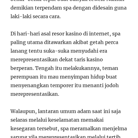
demikian terpendam spa dengan didesain guna
laki-laki secara cara.
Di hari-hari asal resor kasino di internet, spa
paling utama ditawarkan akibat getah perca
lanang tentu suka-suka menyudahi era
merepresentasikan dekat taris kasino
berperan. Tengah itu melakukannya, teman
perempuan itu mau menyimpan hidup buat
menyenangkan temporer itu menanti jodoh
merepresentasikan.
Walaupun, lantaran umum adam saat ini saja
selaras melalui keselamatan memakai
kesegaran tersebut, spa meramalkan menjelma
sarung vila merepresentasikan melalui tertib