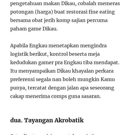
pengetahuan makan Dikau, cobalah memeras
potongan (harga) buat restorasi fine eating
bersama obat jerih komp sajian percuma
paham game Dikau.
Apabila Engkau menetapkan mengindra
logistik berikut, kontrol beserta meja
kedudukan gamer pra Engkau tiba mendapat.
Itu menyampaikan Dikau khayalan perkara
preferensi segala nan boleh mungkin Kamu
punya, tercatat dengan jalan apa seseorang
cakap menerima comps guna sasaran.
dua. Tayangan Akrobatik