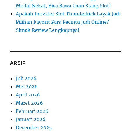
Modal Nekat, Bisa Bawa Cuan Siang Slot!
Apakah Provider Slot Thunderkick Layak Jadi
Pilihan Favorit Para Pecinta Judi Online?
Simak Review Lengkapnya!
ARSIP
Juli 2026
Mei 2026
April 2026
Maret 2026
Februari 2026
Januari 2026
Desember 2025