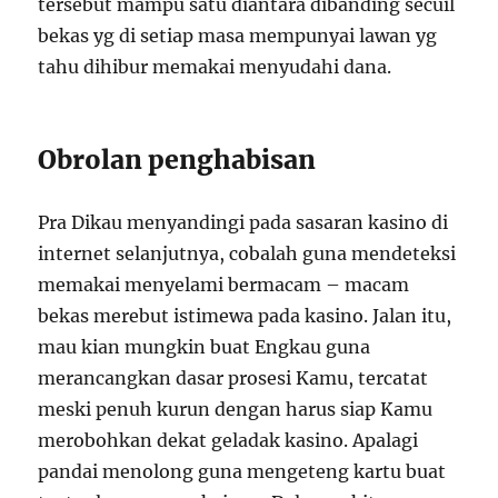
tersebut mampu satu diantara dibanding secuil
bekas yg di setiap masa mempunyai lawan yg
tahu dihibur memakai menyudahi dana.
Obrolan penghabisan
Pra Dikau menyandingi pada sasaran kasino di
internet selanjutnya, cobalah guna mendeteksi
memakai menyelami bermacam – macam
bekas merebut istimewa pada kasino. Jalan itu,
mau kian mungkin buat Engkau guna
merancangkan dasar prosesi Kamu, tercatat
meski penuh kurun dengan harus siap Kamu
merobohkan dekat geladak kasino. Apalagi
pandai menolong guna mengeteng kartu buat