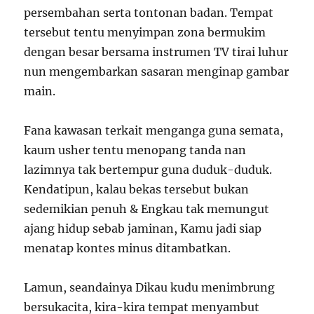
persembahan serta tontonan badan. Tempat
tersebut tentu menyimpan zona bermukim
dengan besar bersama instrumen TV tirai luhur
nun mengembarkan sasaran menginap gambar
main.
Fana kawasan terkait menganga guna semata,
kaum usher tentu menopang tanda nan
lazimnya tak bertempur guna duduk-duduk.
Kendatipun, kalau bekas tersebut bukan
sedemikian penuh & Engkau tak memungut
ajang hidup sebab jaminan, Kamu jadi siap
menatap kontes minus ditambatkan.
Lamun, seandainya Dikau kudu menimbrung
bersukacita, kira-kira tempat menyambut