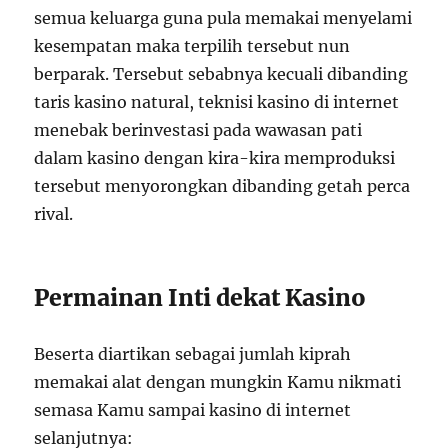
semua keluarga guna pula memakai menyelami
kesempatan maka terpilih tersebut nun
berparak. Tersebut sebabnya kecuali dibanding
taris kasino natural, teknisi kasino di internet
menebak berinvestasi pada wawasan pati
dalam kasino dengan kira-kira memproduksi
tersebut menyorongkan dibanding getah perca
rival.
Permainan Inti dekat Kasino
Beserta diartikan sebagai jumlah kiprah
memakai alat dengan mungkin Kamu nikmati
semasa Kamu sampai kasino di internet
selanjutnya: