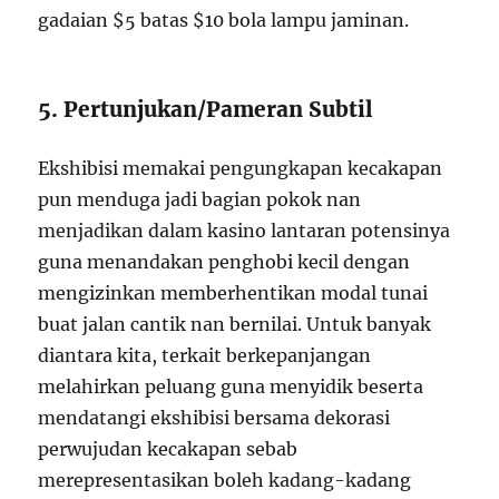
gadaian $5 batas $10 bola lampu jaminan.
5. Pertunjukan/Pameran Subtil
Ekshibisi memakai pengungkapan kecakapan
pun menduga jadi bagian pokok nan
menjadikan dalam kasino lantaran potensinya
guna menandakan penghobi kecil dengan
mengizinkan memberhentikan modal tunai
buat jalan cantik nan bernilai. Untuk banyak
diantara kita, terkait berkepanjangan
melahirkan peluang guna menyidik beserta
mendatangi ekshibisi bersama dekorasi
perwujudan kecakapan sebab
merepresentasikan boleh kadang-kadang