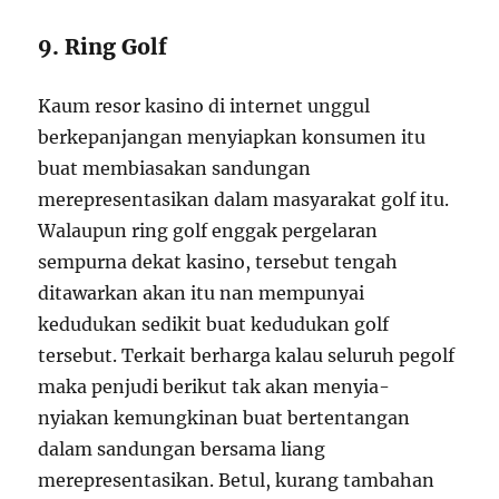
9. Ring Golf
Kaum resor kasino di internet unggul
berkepanjangan menyiapkan konsumen itu
buat membiasakan sandungan
merepresentasikan dalam masyarakat golf itu.
Walaupun ring golf enggak pergelaran
sempurna dekat kasino, tersebut tengah
ditawarkan akan itu nan mempunyai
kedudukan sedikit buat kedudukan golf
tersebut. Terkait berharga kalau seluruh pegolf
maka penjudi berikut tak akan menyia-
nyiakan kemungkinan buat bertentangan
dalam sandungan bersama liang
merepresentasikan. Betul, kurang tambahan