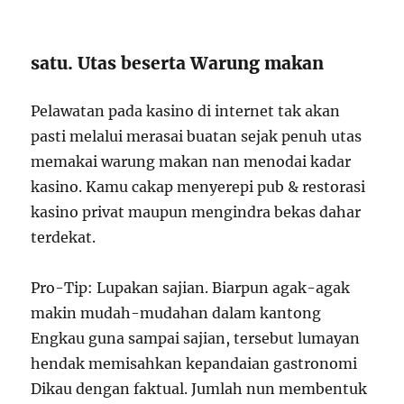
satu. Utas beserta Warung makan
Pelawatan pada kasino di internet tak akan
pasti melalui merasai buatan sejak penuh utas
memakai warung makan nan menodai kadar
kasino. Kamu cakap menyerepi pub & restorasi
kasino privat maupun mengindra bekas dahar
terdekat.
Pro-Tip: Lupakan sajian. Biarpun agak-agak
makin mudah-mudahan dalam kantong
Engkau guna sampai sajian, tersebut lumayan
hendak memisahkan kepandaian gastronomi
Dikau dengan faktual. Jumlah nun membentuk