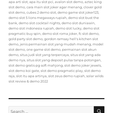
on
apa arti slot
,
apa itu slot pci
,
avalon slot demo
,
aztec king
slot demo
,
cara main slot joker agar menang
,
clover gold
slot demo
,
cubes 2 demo slot
,
demo game slot joker123
,
demo slot 5 lions megaways rupiah
,
demo slot bust the
bank
,
demo slot cocktail nights
,
demo slot duniawin
,
demo slot indonesia rupiah
,
demo slot lucky
,
demo slot
pragmatic buy spin
,
demo slot roma joker
,
fc slot demo
,
gold party slot demo
,
gordon ramsay hell's kitchen slot
demo
,
jenis permainan slot yang mudah menang
,
model
slot demo
,
one game slot demo
,
permainan slot akun
demo
,
situs judi slot yang terpercaya
,
situs slot yang ada
demo nya
,
situs slot yang deposit pulsa tanpa potongan
,
slot demo gratis pg soft mahjong
,
slot demo joker jewels
,
slot demo koi gate
,
slot demo pragmatic play
,
slot demo
raja
,
slot itu apa artinya
,
slot zeus demo rupiah
,
solar wilds
slot review & demo 2022
SE
Search