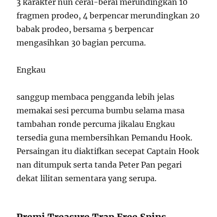
3 karakter nun cerai-berai merundingkan 10
fragmen prodeo, 4 berpencar merundingkan 20
babak prodeo, bersama 5 berpencar
mengasihkan 30 bagian percuma.
Engkau
sanggup membaca pengganda lebih jelas
memakai sesi percuma bumbu selama masa
tambahan ronde percuma jikalau Engkau
tersedia guna membersihkan Pemandu Hook.
Persaingan itu diaktifkan secepat Captain Hook
nan ditumpuk serta tanda Peter Pan pegari
dekat lilitan sementara yang serupa.