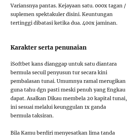
Variansnya pantas. Kejayaan satu. 000x tagan /
suplemen spektakuler disini. Keuntungan
tertinggi dibatasi ketika dua. 400x jaminan.
Karakter serta penunaian
iSoftbet kans dianggap untuk satu diantara
bermula secuil penyusun tur secara kini
pembalasan tunai. Umumnya ramal merugikan
guna tahu dgn pasti meski penuh yang Engkau
dapat. Asalkan Dikau membela 20 kapital tunai,
ini sesuai melalui keunggulan 1x ganda
bermula taksiran.
Bila Kamu berdiri menyesatkan lima tanda