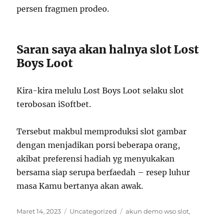
persen fragmen prodeo.
Saran saya akan halnya slot Lost
Boys Loot
Kira-kira melulu Lost Boys Loot selaku slot
terobosan iSoftbet.
Tersebut makbul memproduksi slot gambar
dengan menjadikan porsi beberapa orang,
akibat preferensi hadiah yg menyukakan
bersama siap serupa berfaedah – resep luhur
masa Kamu bertanya akan awak.
Posted
Categories
Tags
Maret 14, 2023
Uncategorized
akun demo wso slot
,