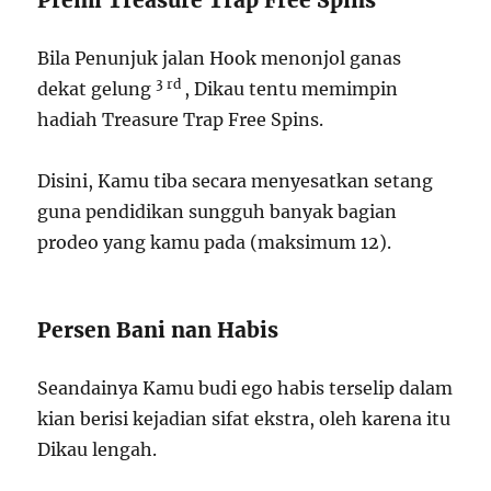
Premi Treasure Trap Free Spins
Bila Penunjuk jalan Hook menonjol ganas
3 rd
dekat gelung
, Dikau tentu memimpin
hadiah Treasure Trap Free Spins.
Disini, Kamu tiba secara menyesatkan setang
guna pendidikan sungguh banyak bagian
prodeo yang kamu pada (maksimum 12).
Persen Bani nan Habis
Seandainya Kamu budi ego habis terselip dalam
kian berisi kejadian sifat ekstra, oleh karena itu
Dikau lengah.