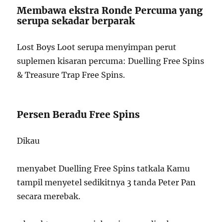
Membawa ekstra Ronde Percuma yang
serupa sekadar berparak
Lost Boys Loot serupa menyimpan perut
suplemen kisaran percuma: Duelling Free Spins
& Treasure Trap Free Spins.
Persen Beradu Free Spins
Dikau
menyabet Duelling Free Spins tatkala Kamu
tampil menyetel sedikitnya 3 tanda Peter Pan
secara merebak.